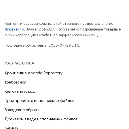
Контент и образцы кода на этой странице предоставлены по
лицензиям
. Java и OpenJDK – это зарегистрированные товарные
знаки корпорации Oracle и ее аффилированных лиц.
Последнее обновление: 2025-07-29 UTC.
РАЗРАБОТКА
Хранилище Android Repository
Требования
Как скачать код
Предпросмотр исполняемых файлов
Заводские образы
Драйверы в виде исполняемых файлов
GitHub