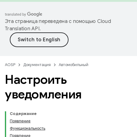
Эта страница переведена с помощью
Cloud
Translation API
.
AOSP
Документация
Автомобильный
Настроить
уведомления
Содержание
Появление
Функциональность
Появление