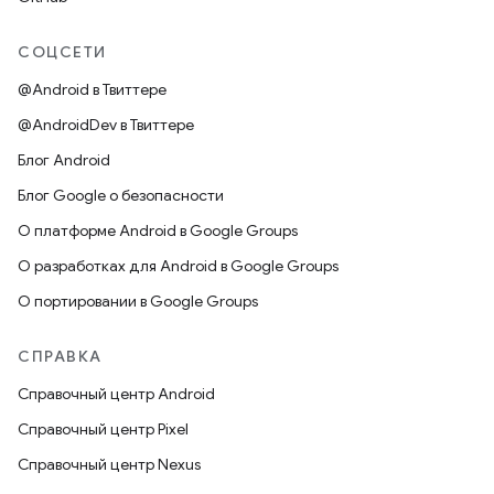
СОЦСЕТИ
@Android в Твиттере
@AndroidDev в Твиттере
Блог Android
Блог Google о безопасности
О платформе Android в Google Groups
О разработках для Android в Google Groups
О портировании в Google Groups
СПРАВКА
Справочный центр Android
Справочный центр Pixel
Справочный центр Nexus