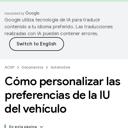
Google utiliza tecnología de IA para traducir
contenido a tu idioma preferido. Las traducciones
realizadas con IA pueden contener errores.
AOSP
Documentos
Automotive
Cómo personalizar las
preferencias de la IU
del vehículo
En esta página