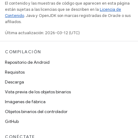
El contenido y las muestras de código que aparecen en esta página
están sujetas a las licencias que se describen en la
Licencia de
Contenido
. Java y OpenJDK son marcas registradas de Oracle o sus
afiliados.
Última actualización: 2026-03-12 (UTC)
COMPILACIÓN
Repositorio de Android
Requisitos
Descarga
Vista previa de los objetos binarios
Imágenes de fábrica
Objetos binarios del controlador
GitHub
CONÉCTATE