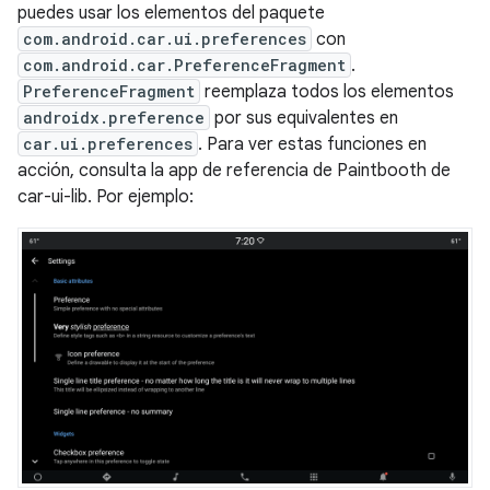
puedes usar los elementos del paquete
com.android.car.ui.preferences
con
com.android.car.PreferenceFragment
.
PreferenceFragment
reemplaza todos los elementos
androidx.preference
por sus equivalentes en
car.ui.preferences
. Para ver estas funciones en
acción, consulta la app de referencia de Paintbooth de
car-ui-lib. Por ejemplo: