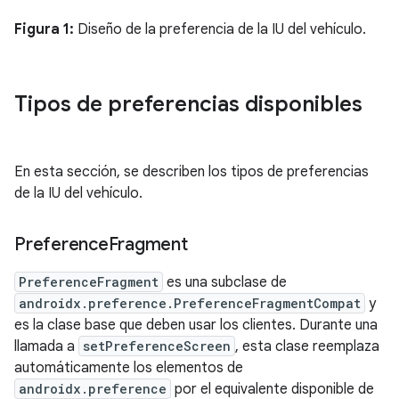
Figura 1:
Diseño de la preferencia de la IU del vehículo.
Tipos de preferencias disponibles
En esta sección, se describen los tipos de preferencias
de la IU del vehículo.
Preference
Fragment
PreferenceFragment
es una subclase de
androidx.preference.PreferenceFragmentCompat
y
es la clase base que deben usar los clientes. Durante una
llamada a
setPreferenceScreen
, esta clase reemplaza
automáticamente los elementos de
androidx.preference
por el equivalente disponible de