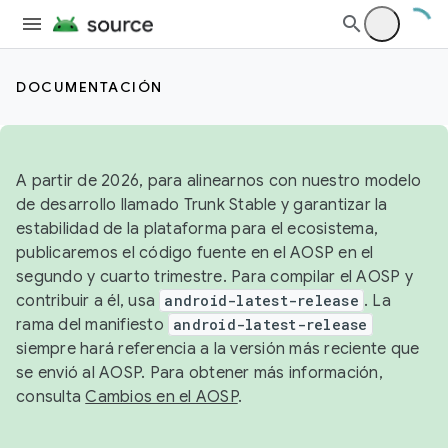
DOCUMENTACIÓN
A partir de 2026, para alinearnos con nuestro modelo
de desarrollo llamado Trunk Stable y garantizar la
estabilidad de la plataforma para el ecosistema,
publicaremos el código fuente en el AOSP en el
segundo y cuarto trimestre. Para compilar el AOSP y
contribuir a él, usa
android-latest-release
. La
rama del manifiesto
android-latest-release
siempre hará referencia a la versión más reciente que
se envió al AOSP. Para obtener más información,
consulta
Cambios en el AOSP
.