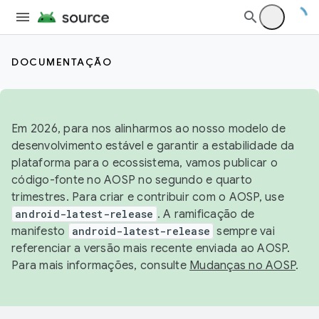
DOCUMENTAÇÃO
Em 2026, para nos alinharmos ao nosso modelo de
desenvolvimento estável e garantir a estabilidade da
plataforma para o ecossistema, vamos publicar o
código-fonte no AOSP no segundo e quarto
trimestres. Para criar e contribuir com o AOSP, use
android-latest-release
. A ramificação de
manifesto
android-latest-release
sempre vai
referenciar a versão mais recente enviada ao AOSP.
Para mais informações, consulte
Mudanças no AOSP
.