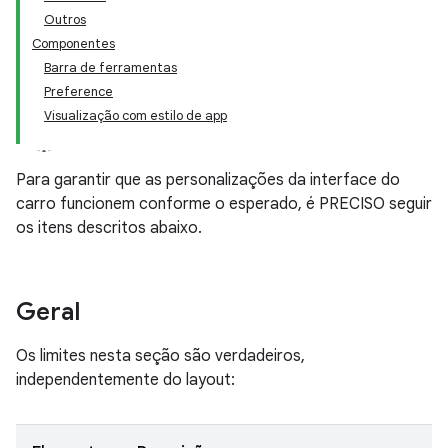
Outros
Componentes
Barra de ferramentas
Preference
Visualização com estilo de app
Para garantir que as personalizações da interface do
carro funcionem conforme o esperado, é PRECISO seguir
os itens descritos abaixo.
Geral
Os limites nesta seção são verdadeiros,
independentemente do layout: