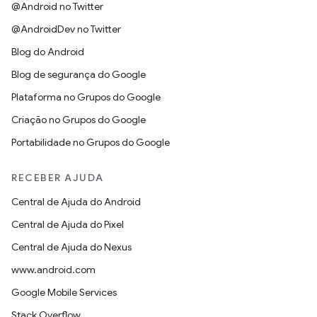
@Android no Twitter
@AndroidDev no Twitter
Blog do Android
Blog de segurança do Google
Plataforma no Grupos do Google
Criação no Grupos do Google
Portabilidade no Grupos do Google
RECEBER AJUDA
Central de Ajuda do Android
Central de Ajuda do Pixel
Central de Ajuda do Nexus
www.android.com
Google Mobile Services
Stack Overflow