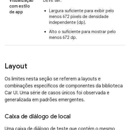
Visualização
DEVE ser:
com estilo
Largura suficiente para exibir pelo
de app
menos 672 pixels de densidade
independente (dp).
Alto o suficiente para mostrar pelo
menos 672 dp.
Layout
Os limites nesta seção se referem a layouts e
combinações específicos de componentes da biblioteca
Car UI. Uma série de casos únicos foi observada e
generalizada em padrões emergentes.
Caixa de diálogo de local
Uma caixa de diálogo de teste que contém o mesmo