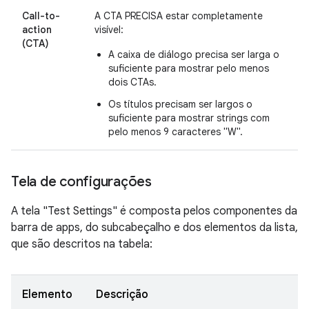
Call-to-
A CTA PRECISA estar completamente
action
visível:
(CTA)
A caixa de diálogo precisa ser larga o
suficiente para mostrar pelo menos
dois CTAs.
Os títulos precisam ser largos o
suficiente para mostrar strings com
pelo menos 9 caracteres "W".
Tela de configurações
A tela "Test Settings" é composta pelos componentes da
barra de apps, do subcabeçalho e dos elementos da lista,
que são descritos na tabela:
Elemento
Descrição