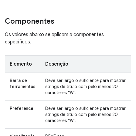
Componentes
Os valores abaixo se aplicam a componentes
específicos:
Elemento
Descrição
Barra de
Deve ser largo o suficiente para mostrar
ferramentas
strings de título com pelo menos 20
caracteres "W".
Preference
Deve ser largo o suficiente para mostrar
strings de título com pelo menos 20
caracteres "W".