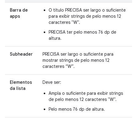
Barra de
O título PRECISA ser largo o suficiente
apps
para exibir strings de pelo menos 12
caracteres "W".
PRECISA ter pelo menos 76 dp de
altura.
Subheader
PRECISA ser largo o suficiente para
mostrar strings de pelo menos 12
caracteres “W”.
Elementos
Deve ser:
da lista
Ampla o suficiente para exibir strings
de pelo menos 12 caracteres "W".
Pelo menos 76 dp de altura.