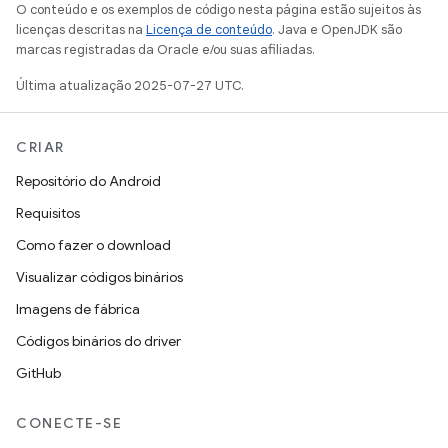
O conteúdo e os exemplos de código nesta página estão sujeitos às
licenças descritas na
Licença de conteúdo
. Java e OpenJDK são
marcas registradas da Oracle e/ou suas afiliadas.
Última atualização 2025-07-27 UTC.
CRIAR
Repositório do Android
Requisitos
Como fazer o download
Visualizar códigos binários
Imagens de fábrica
Códigos binários do driver
GitHub
CONECTE-SE