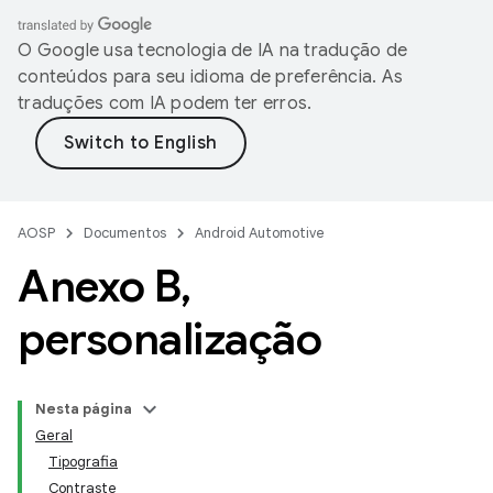
O Google usa tecnologia de IA na tradução de
conteúdos para seu idioma de preferência. As
traduções com IA podem ter erros.
AOSP
Documentos
Android Automotive
Anexo B
,
personalização
Nesta página
Geral
Tipografia
Contraste