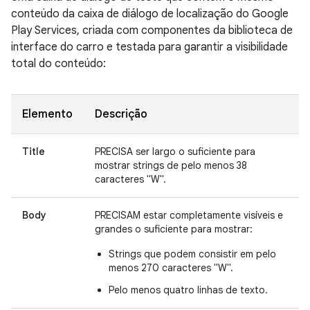
conteúdo da caixa de diálogo de localização do Google
Play Services, criada com componentes da biblioteca de
interface do carro e testada para garantir a visibilidade
total do conteúdo:
Elemento
Descrição
Title
PRECISA ser largo o suficiente para
mostrar strings de pelo menos 38
caracteres "W".
Body
PRECISAM estar completamente visíveis e
grandes o suficiente para mostrar:
Strings que podem consistir em pelo
menos 270 caracteres "W".
Pelo menos quatro linhas de texto.