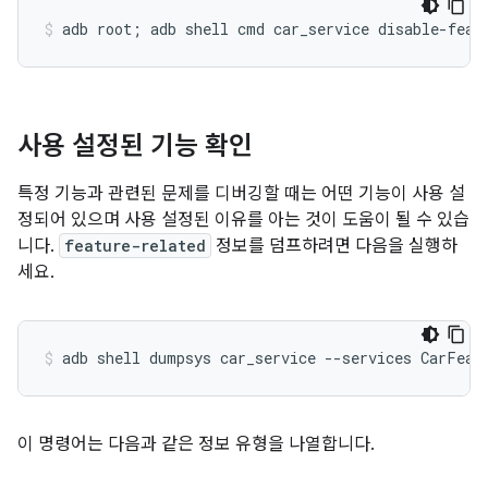
사용 설정된 기능 확인
특정 기능과 관련된 문제를 디버깅할 때는 어떤 기능이 사용 설
정되어 있으며 사용 설정된 이유를 아는 것이 도움이 될 수 있습
니다.
feature-related
정보를 덤프하려면 다음을 실행하
세요.
이 명령어는 다음과 같은 정보 유형을 나열합니다.