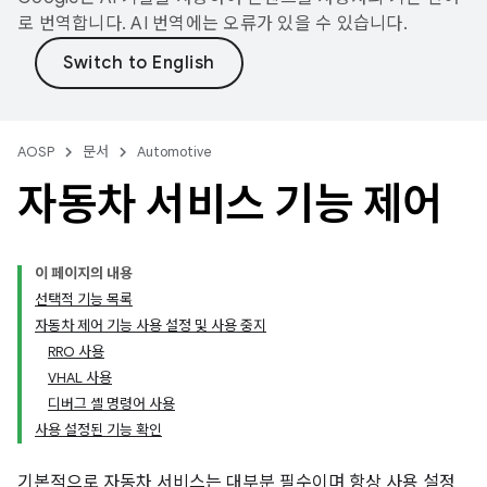
로 번역합니다. AI 번역에는 오류가 있을 수 있습니다.
AOSP
문서
Automotive
자동차 서비스 기능 제어
이 페이지의 내용
선택적 기능 목록
자동차 제어 기능 사용 설정 및 사용 중지
RRO 사용
VHAL 사용
디버그 셸 명령어 사용
사용 설정된 기능 확인
기본적으로 자동차 서비스는 대부분 필수이며 항상 사용 설정