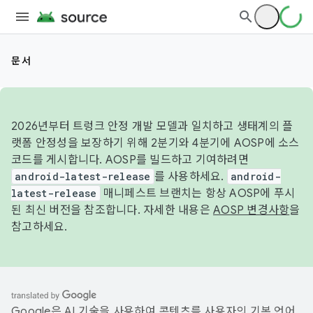
문서
2026년부터 트렁크 안정 개발 모델과 일치하고 생태계의 플
랫폼 안정성을 보장하기 위해 2분기와 4분기에 AOSP에 소스
코드를 게시합니다. AOSP를 빌드하고 기여하려면
android-latest-release
를 사용하세요.
android-
latest-release
매니페스트 브랜치는 항상 AOSP에 푸시
된 최신 버전을 참조합니다. 자세한 내용은
AOSP 변경사항
을
참고하세요.
Google은 AI 기술을 사용하여 콘텐츠를 사용자의 기본 언어