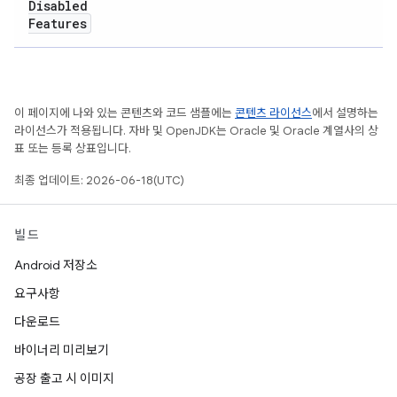
Disabled
Features
이 페이지에 나와 있는 콘텐츠와 코드 샘플에는
콘텐츠 라이선스
에서 설명하는
라이선스가 적용됩니다. 자바 및 OpenJDK는 Oracle 및 Oracle 계열사의 상
표 또는 등록 상표입니다.
최종 업데이트: 2026-06-18(UTC)
빌드
Android 저장소
요구사항
다운로드
바이너리 미리보기
공장 출고 시 이미지