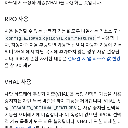
하드웨어 추상화 계층(VHAL)을 사용하는 것입니다.
RRO 사용
사용 설정할 수 있는 선택적 기능을 모두 나열하는 리소스 구성
config_allowed_optional_car_features
를 사용합니
다. 자동차가 처음 부팅되면 가능한 선택적 자동차 기능이 기록
되며 VHAL에서 차단 목록에 추가하지 않은 경우 사용 설정됩
니다. RRO에 관한 자세한 내용은
런타임 시 앱 리소스 값 변경
을 참고하세요.
VHAL 사용
차량 하드웨어 추상화 계층(VHAL)은 특정 선택적 기능을 사용
중지하는 차단 목록 역할을 하여 기능을 제어합니다. VHAL 속
성
DISABLED_OPTIONAL_FEATURES
는 사용 중지될 선택적
기능을 오버레이에 나열합니다. 이 속성이 없으면 RRO의 선택
적 기능 목록이 모두 사용 설정됩니다. VHAL에 관한 자세한 내