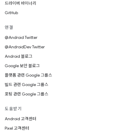
드라이버 바이너리
GitHub
연결
@Android Twitter
@AndroidDev Twitter
Android 블로그
Google 보안 블로그
플랫폼 관련 Google 그룹스
빌드 관련 Google 그룹스
포팅 관련 Google 그룹스
도움받기
Android 고객센터
Pixel 고객센터