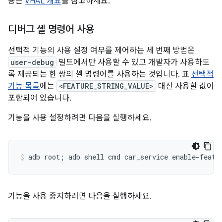
용은
VHAL 개요
를 참고하세요.
디버그 셸 명령어 사용
선택적 기능의 사용 설정 여부를 제어하는 세 번째 방법은
user-debug
빌드에서만 사용할 수 있고 개발자가 사용하도
록 제공되는 한 쌍의 셸 명령어를 사용하는 것입니다. 표
선택적
기능 목록
에는
<FEATURE_STRING_VALUE>
대신 사용할 값이
포함되어 있습니다.
기능을 사용 설정하려면 다음을 실행하세요.
기능을 사용 중지하려면 다음을 실행하세요.