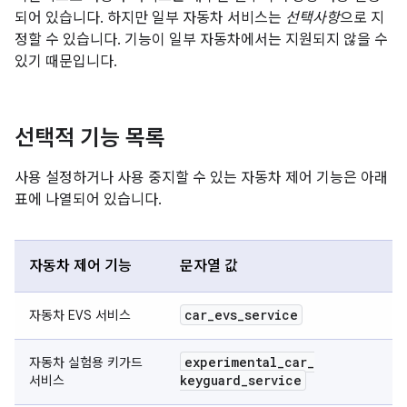
되어 있습니다. 하지만 일부 자동차 서비스는
선택사항
으로 지
정할 수 있습니다. 기능이 일부 자동차에서는 지원되지 않을 수
있기 때문입니다.
선택적 기능 목록
사용 설정하거나 사용 중지할 수 있는 자동차 제어 기능은 아래
표에 나열되어 있습니다.
자동차 제어 기능
문자열 값
car
_
evs
_
service
자동차 EVS 서비스
experimental
_
car
_
자동차 실험용 키가드
keyguard
_
service
서비스