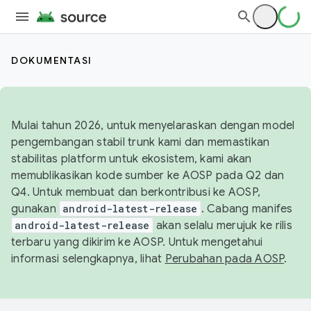
DOKUMENTASI
Mulai tahun 2026, untuk menyelaraskan dengan model
pengembangan stabil trunk kami dan memastikan
stabilitas platform untuk ekosistem, kami akan
memublikasikan kode sumber ke AOSP pada Q2 dan
Q4. Untuk membuat dan berkontribusi ke AOSP,
gunakan
android-latest-release
. Cabang manifes
android-latest-release
akan selalu merujuk ke rilis
terbaru yang dikirim ke AOSP. Untuk mengetahui
informasi selengkapnya, lihat
Perubahan pada AOSP
.