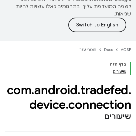
לשפה המועדפת עליך. בתרגומים כאלו עשויות להיות
שגיאות.
AOSP
Docs
חומרי עזר
בדף הזה
שיעורים
com
.
android
.
tradefed
.
device
.
connection
שיעורים