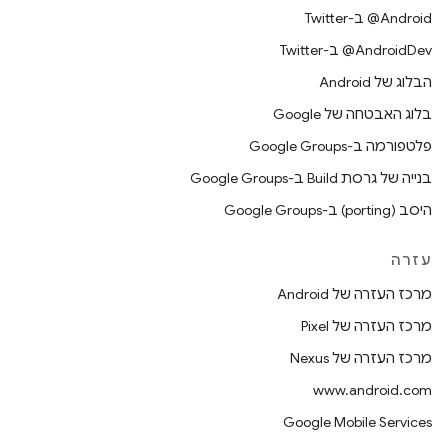
‎@Android ב-Twitter
‎@AndroidDev ב-Twitter
הבלוג של Android
בלוג האבטחה של Google
פלטפורמה ב-Google Groups
בנייה של גרסת Build ב-Google Groups
היסב (porting) ב-Google Groups
עזרה
מרכז העזרה של Android
מרכז העזרה של Pixel
מרכז העזרה של Nexus
www.android.com
Google Mobile Services