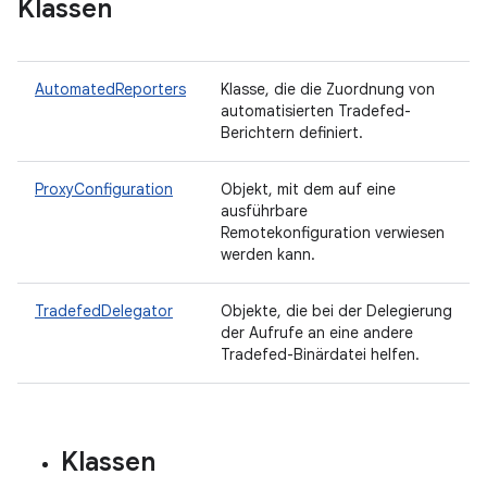
Klassen
AutomatedReporters
Klasse, die die Zuordnung von
automatisierten Tradefed-
Berichtern definiert.
ProxyConfiguration
Objekt, mit dem auf eine
ausführbare
Remotekonfiguration verwiesen
werden kann.
TradefedDelegator
Objekte, die bei der Delegierung
der Aufrufe an eine andere
Tradefed-Binärdatei helfen.
Klassen