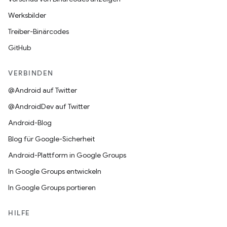
Werksbilder
Treiber-Binärcodes
GitHub
VERBINDEN
@Android auf Twitter
@AndroidDev auf Twitter
Android-Blog
Blog für Google-Sicherheit
Android-Plattform in Google Groups
In Google Groups entwickeln
In Google Groups portieren
HILFE