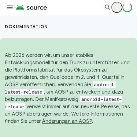
DOKUMENTATION
Ab 2026 werden wir, um unser stabiles
Entwicklungsmodell für den Trunk zu unterstützen und
die Plattformstabilität für das Ökosystem zu
gewährleisten, den Quellcode im 2. und 4. Quartal in
AOSP veröffentlichen. Verwenden Sie
android-
latest-release
, um AOSP zu entwickeln und dazu
beizutragen. Der Manifestzweig
android-latest-
release
verweist immer auf das neueste Release, das
an AOSP übertragen wurde. Weitere Informationen
finden Sie unter
Änderungen an AOSP
.