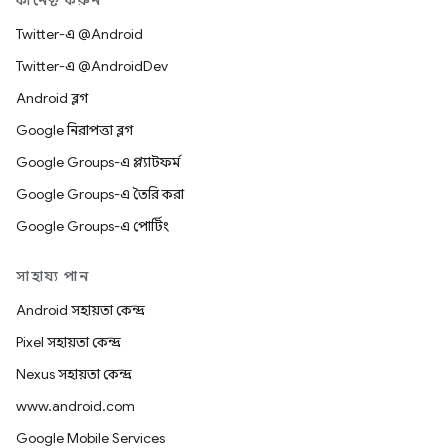
কানেক্ট করুন
Twitter-এ @Android
Twitter-এ @AndroidDev
Android ব্লগ
Google নিরাপত্তা ব্লগ
Google Groups-এ প্ল্যাটফর্ম
Google Groups-এ তৈরি করা
Google Groups-এ পোর্টিং
সাহায্য পান
Android সহায়তা কেন্দ্র
Pixel সহায়তা কেন্দ্র
Nexus সহায়তা কেন্দ্র
www.android.com
Google Mobile Services