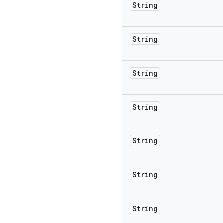
String
String
String
String
String
String
String