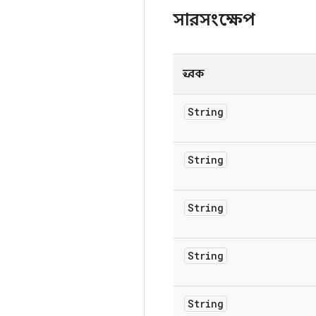
সারসংক্ষেপ
ধ্রুবক
String
String
String
String
String