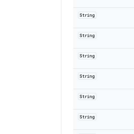
String
String
String
String
String
String