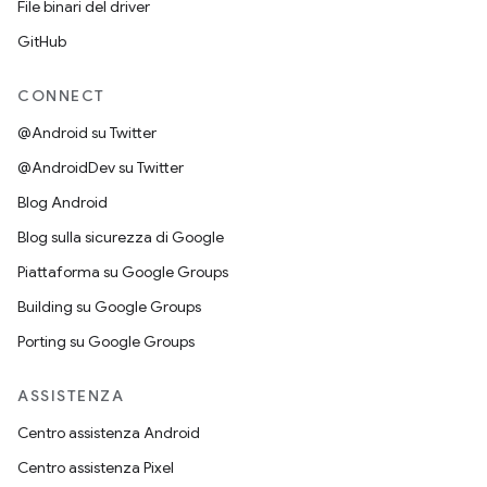
File binari del driver
GitHub
CONNECT
@Android su Twitter
@AndroidDev su Twitter
Blog Android
Blog sulla sicurezza di Google
Piattaforma su Google Groups
Building su Google Groups
Porting su Google Groups
ASSISTENZA
Centro assistenza Android
Centro assistenza Pixel