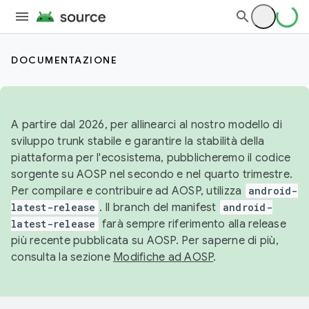
DOCUMENTAZIONE
A partire dal 2026, per allinearci al nostro modello di
sviluppo trunk stabile e garantire la stabilità della
piattaforma per l'ecosistema, pubblicheremo il codice
sorgente su AOSP nel secondo e nel quarto trimestre.
Per compilare e contribuire ad AOSP, utilizza
android-
latest-release
. Il branch del manifest
android-
latest-release
farà sempre riferimento alla release
più recente pubblicata su AOSP. Per saperne di più,
consulta la sezione
Modifiche ad AOSP
.