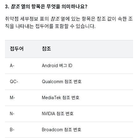
3.
참조
열의 항목은 무엇을 의미하나요?
취약점 세부정보 표의
참조
열에 있는 항목은 참조 값이 속한 조
직을 나타내는 접두어를 포함할 수 있습니다.
접두어
참조
A-
Android 버그 ID
QC-
Qualcomm 참조 번호
M-
MediaTek 참조 번호
N-
NVIDIA 참조 번호
B-
Broadcom 참조 번호