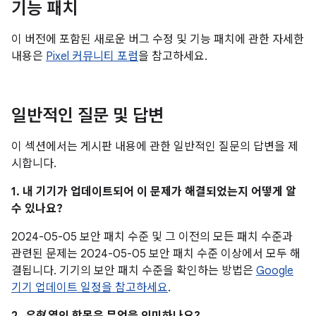
기능 패치
이 버전에 포함된 새로운 버그 수정 및 기능 패치에 관한 자세한
내용은
Pixel 커뮤니티 포럼
을 참고하세요.
일반적인 질문 및 답변
이 섹션에서는 게시판 내용에 관한 일반적인 질문의 답변을 제
시합니다.
1. 내 기기가 업데이트되어 이 문제가 해결되었는지 어떻게 알
수 있나요?
2024-05-05 보안 패치 수준 및 그 이전의 모든 패치 수준과
관련된 문제는 2024-05-05 보안 패치 수준 이상에서 모두 해
결됩니다. 기기의 보안 패치 수준을 확인하는 방법은
Google
기기 업데이트 일정을 참고하세요
.