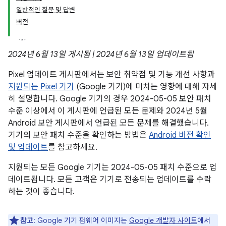
일반적인 질문 및 답변
버전
2024년 6월 13일 게시됨 | 2024년 6월 13일 업데이트됨
Pixel 업데이트 게시판에서는 보안 취약점 및 기능 개선 사항과
지원되는 Pixel 기기
(Google 기기)에 미치는 영향에 대해 자세
히 설명합니다. Google 기기의 경우 2024-05-05 보안 패치
수준 이상에서 이 게시판에 언급된 모든 문제와 2024년 5월
Android 보안 게시판에서 언급된 모든 문제를 해결했습니다.
기기의 보안 패치 수준을 확인하는 방법은
Android 버전 확인
및 업데이트
를 참고하세요.
지원되는 모든 Google 기기는 2024-05-05 패치 수준으로 업
데이트됩니다. 모든 고객은 기기로 전송되는 업데이트를 수락
하는 것이 좋습니다.
참고
: Google 기기 펌웨어 이미지는
Google 개발자 사이트
에서