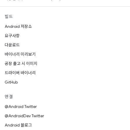
빌드
Android 저장소
요구사항
다운로드
바이너리 미리보기
공장 출고 시 이미지
드라이버 바이너리
GitHub
연결
@Android Twitter
@AndroidDev Twitter
Android 블로그