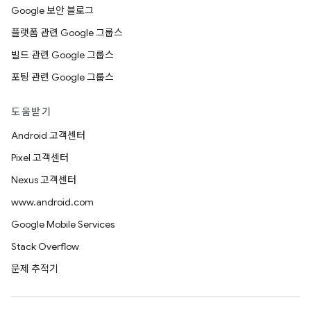
Google 보안 블로그
플랫폼 관련 Google 그룹스
빌드 관련 Google 그룹스
포팅 관련 Google 그룹스
도움받기
Android 고객센터
Pixel 고객센터
Nexus 고객센터
www.android.com
Google Mobile Services
Stack Overflow
문제 추적기