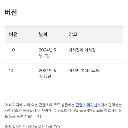
버전
버전
날짜
참고
1.0
2024년 5
게시판이 게시됨
월 7일
1.1
2024년 6
게시판 업데이트됨
월 13일
이 페이지에 나와 있는 콘텐츠와 코드 샘플에는
콘텐츠 라이선스
에서 설명하는
라이선스가 적용됩니다. 자바 및 OpenJDK는 Oracle 및 Oracle 계열사의 상
표 또는 등록 상표입니다.
최종 업데이트: 2026-06-24(UTC)