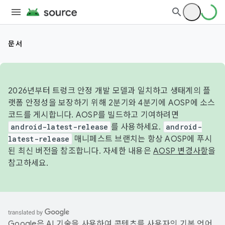
문서
2026년부터 트렁크 안정 개발 모델과 일치하고 생태계의 플
랫폼 안정성을 보장하기 위해 2분기와 4분기에 AOSP에 소스
코드를 게시합니다. AOSP를 빌드하고 기여하려면
android-latest-release
를 사용하세요.
android-
latest-release
매니페스트 브랜치는 항상 AOSP에 푸시
된 최신 버전을 참조합니다. 자세한 내용은
AOSP 변경사항
을
참고하세요.
Google은 AI 기술을 사용하여 콘텐츠를 사용자의 기본 언어