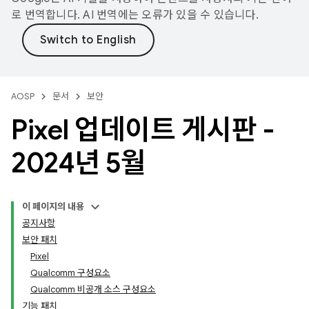
로 번역합니다. AI 번역에는 오류가 있을 수 있습니다.
AOSP
문서
보안
Pixel 업데이트 게시판 -
2024년 5월
이 페이지의 내용
공지사항
보안 패치
Pixel
Qualcomm 구성요소
Qualcomm 비공개 소스 구성요소
기능 패치