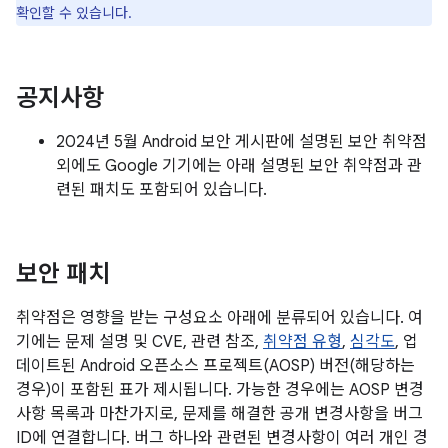
확인할 수 있습니다.
공지사항
2024년 5월 Android 보안 게시판에 설명된 보안 취약점
외에도 Google 기기에는 아래 설명된 보안 취약점과 관
련된 패치도 포함되어 있습니다.
보안 패치
취약점은 영향을 받는 구성요소 아래에 분류되어 있습니다. 여
기에는 문제 설명 및 CVE, 관련 참조,
취약점 유형
,
심각도
, 업
데이트된 Android 오픈소스 프로젝트(AOSP) 버전(해당하는
경우)이 포함된 표가 제시됩니다. 가능한 경우에는 AOSP 변경
사항 목록과 마찬가지로, 문제를 해결한 공개 변경사항을 버그
ID에 연결합니다. 버그 하나와 관련된 변경사항이 여러 개인 경