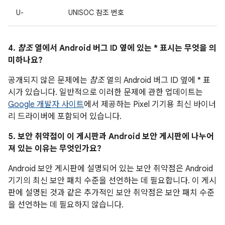
U-
UNISOC 참조 번호
4.
참조
열에서 Android 버그 ID 옆에 있는 * 표시는 무엇을 의
미하나요?
공개되지 않은 문제에는
참조
열의 Android 버그 ID 옆에 * 표
시가 있습니다. 일반적으로 이러한 문제에 관한 업데이트는
Google 개발자 사이트
에서 제공하는 Pixel 기기용 최신 바이너
리 드라이버에 포함되어 있습니다.
5. 보안 취약점이 이 게시판과 Android 보안 게시판에 나누어
져 있는 이유는 무엇인가요?
Android 보안 게시판에 설명되어 있는 보안 취약점은 Android
기기의 최신 보안 패치 수준을 선언하는 데 필요합니다. 이 게시
판에 설명된 것과 같은 추가적인 보안 취약점은 보안 패치 수준
을 선언하는 데 필요하지 않습니다.