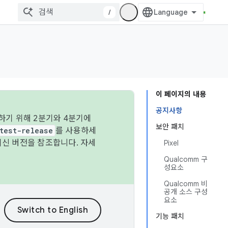
/
이 페이지의 내용
공지사항
하기 위해 2분기와 4분기에
보안 패치
test-release
를 사용하세
최신 버전을 참조합니다. 자세
Pixel
Qualcomm 구
성요소
Qualcomm 비
공개 소스 구성
요소
기능 패치