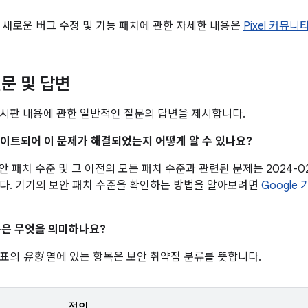
 새로운 버그 수정 및 기능 패치에 관한 자세한 내용은
Pixel 커뮤니
문 및 답변
시판 내용에 관한 일반적인 질문의 답변을 제시합니다.
업데이트되어 이 문제가 해결되었는지 어떻게 알 수 있나요?
 보안 패치 수준 및 그 이전의 모든 패치 수준과 관련된 문제는 2024-
다. 기기의 보안 패치 수준을 확인하는 방법을 알아보려면
Google
은 무엇을 의미하나요?
 표의
유형
열에 있는 항목은 보안 취약점 분류를 뜻합니다.
정의