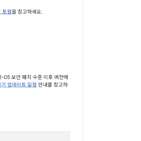
티 포럼
을 참고하세요.
02-05 보안 패치 수준 이후 버전에
 기기 업데이트 일정
안내를 참고하