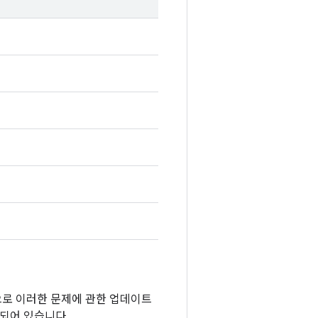
반적으로 이러한 문제에 관한 업데이트
함되어 있습니다.