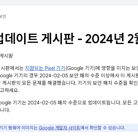
보안
l 업데이트 게시판 - 2024년 2
 게시됨
트 게시판에서는
지원되는 Pixel 기기
(Google 기기)에 영향을 미치는 
oogle 기기의 경우 2024-02-05 보안 패치 수준 이상에서 이 게
d 보안 게시판의 모든 문제를 해결했습니다. 기기의 보안 패치 수준을 
참고하세요.
ogle 기기는 2024-02-05 패치 수준으로 업데이트됩니다. 모든
니다.
e 기기 펌웨어 이미지는
Google 개발자 사이트
에서 확인할 수 있습니다.