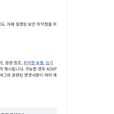
외에도, 아래 설명된 보안 취약점을 위
, 관련 참조,
취약점 유형
,
심각
표가 제시됩니다. 가능한 경우 AOSP
 버그와 관련된 변경사항이 여러 개