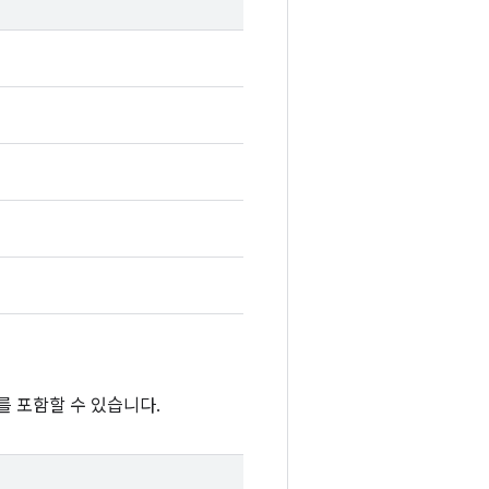
를 포함할 수 있습니다.