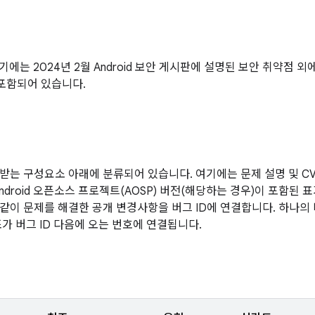
 기기에는 2024년 2월 Android 보안 게시판에 설명된 보안 취약점 
포함되어 있습니다.
받는 구성요소 아래에 분류되어 있습니다. 여기에는 문제 설명 및 CVE
ndroid 오픈소스 프로젝트(AOSP) 버전(해당하는 경우)이 포함된 
같이 문제를 해결한 공개 변경사항을 버그 ID에 연결합니다. 하나의
조가 버그 ID 다음에 오는 번호에 연결됩니다.