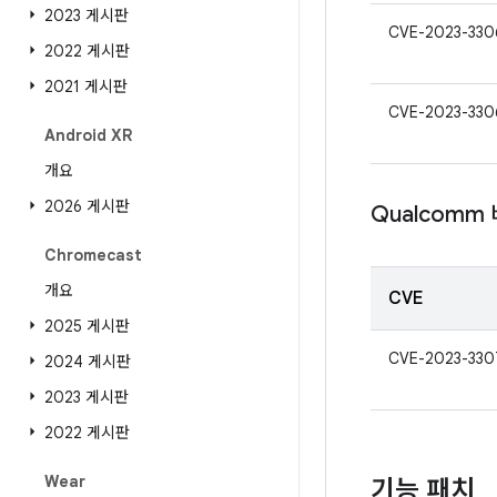
2023 게시판
CVE-2023-330
2022 게시판
2021 게시판
CVE-2023-330
Android XR
개요
2026 게시판
Qualcomm
Chromecast
개요
CVE
2025 게시판
CVE-2023-330
2024 게시판
2023 게시판
2022 게시판
Wear
기능 패치