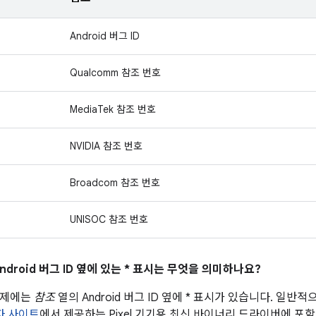
Android 버그 ID
Qualcomm 참조 번호
MediaTek 참조 번호
NVIDIA 참조 번호
Broadcom 참조 번호
UNISOC 참조 번호
ndroid 버그 ID 옆에 있는 * 표시는 무엇을 의미하나요?
문제에는
참조
열의 Android 버그 ID 옆에 * 표시가 있습니다. 일
발자 사이트
에서 제공하는 Pixel 기기용 최신 바이너리 드라이버에 포