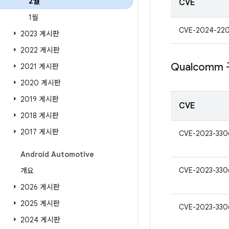
2월
CVE
1월
CVE-2024-220
2023 게시판
2022 게시판
Qualcomm
2021 게시판
2020 게시판
2019 게시판
CVE
2018 게시판
2017 게시판
CVE-2023-330
Android Automotive
CVE-2023-330
개요
2026 게시판
2025 게시판
CVE-2023-330
2024 게시판