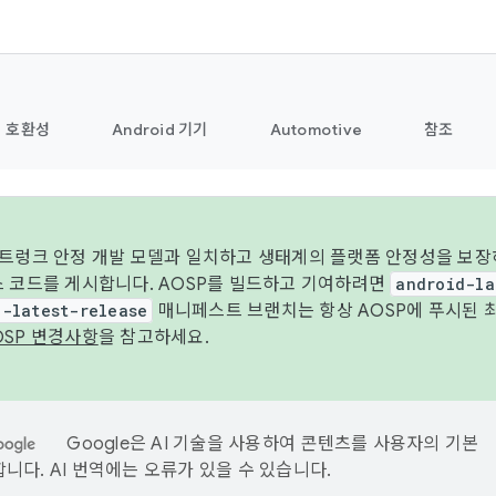
호환성
Android 기기
Automotive
참조
 트렁크 안정 개발 모델과 일치하고 생태계의 플랫폼 안정성을 보장
스 코드를 게시합니다. AOSP를 빌드하고 기여하려면
android-la
d-latest-release
매니페스트 브랜치는 항상 AOSP에 푸시된 
OSP 변경사항
을 참고하세요.
Google은 AI 기술을 사용하여 콘텐츠를 사용자의 기본
니다. AI 번역에는 오류가 있을 수 있습니다.