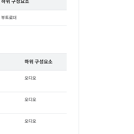
하위 구성요소
부트로더
하위 구성요소
오디오
오디오
오디오