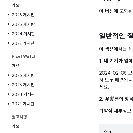
개요
이 버전에 포함된
2026 게시판
2025 게시판
2024 게시판
일반적인 질
2023 게시판
이 섹션에서는 게
Pixel Watch
1. 내 기기가 
개요
2024-02-05
2026 게시판
서 모두 해결됩니
2025 게시판
세요.
2024 게시판
2.
유형
열의 항목
2023 게시판
취약점 세부정보
권고사항
개요
약어