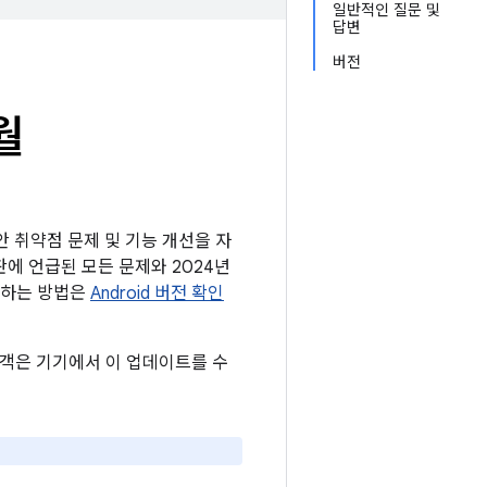
일반적인 질문 및
답변
버전
월
보안 취약점 문제 및 기능 개선을 자
시판에 언급된 모든 문제와 2024년
확인하는 방법은
Android 버전 확인
 고객은 기기에서 이 업데이트를 수