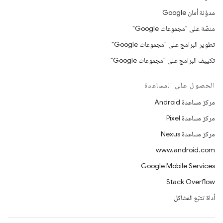
مدوّنة أمان Google
منصّة على "مجموعات Google"
تطوير البرامج على "مجموعات Google"
تكييف البرامج على "مجموعات Google"
الحصول على المساعدة
مركز مساعدة Android
مركز مساعدة Pixel
مركز مساعدة Nexus
www.android.com
Google Mobile Services
Stack Overflow
أداة تتبّع المشاكل