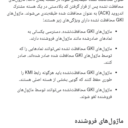
محافظت نشده پس از قرار گرفتن کد بالادستی در یک هسته مشترک
اندروید (ACK) به عنوان محافظت شده طبقه‌بندی می‌شوند. ماژول‌های
GKI محافظت نشده دارای ویژگی‌های زیر هستند:
ماژول‌های GKI محافظت‌نشده، دسترسی یکسانی به
نمادهای صادرشده مانند ماژول‌های فروشنده دارند.
ماژول‌های GKI محافظت نشده نمی‌توانند نمادهایی را که
توسط ماژول‌های GKI محافظت شده صادر شده‌اند، صادر
کنند.
ماژول‌های GKI محافظت‌نشده باید هرگونه رابط KMI را
طوری حفظ کنند که گویی بخشی از هسته اصلی هستند.
ماژول‌های GKI محافظت‌نشده می‌توانند توسط ماژول‌های
فروشنده لغو شوند.
ماژول‌های فروشنده