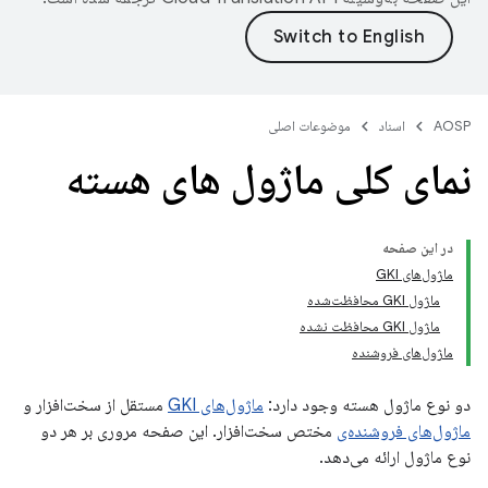
AOSP
اسناد
موضوعات اصلی
نمای کلی ماژول های هسته
در این صفحه
ماژول‌های GKI
ماژول GKI محافظت‌شده
ماژول GKI محافظت نشده
ماژول‌های فروشنده
دو نوع ماژول هسته وجود دارد:
ماژول‌های GKI
مستقل از سخت‌افزار و
ماژول‌های فروشنده‌ی
مختص سخت‌افزار. این صفحه مروری بر هر دو
نوع ماژول ارائه می‌دهد.