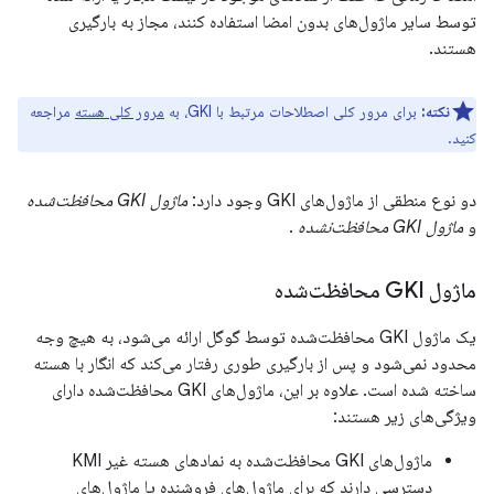
توسط سایر ماژول‌های بدون امضا استفاده کنند، مجاز به بارگیری
هستند.
نکته:
برای مرور کلی اصطلاحات مرتبط با GKI، به
مرور کلی هسته
مراجعه
کنید.
دو نوع منطقی از ماژول‌های GKI وجود دارد:
ماژول GKI محافظت‌شده
و
ماژول GKI محافظت‌نشده
.
ماژول GKI محافظت‌شده
یک ماژول GKI محافظت‌شده توسط گوگل ارائه می‌شود، به هیچ وجه
محدود نمی‌شود و پس از بارگیری طوری رفتار می‌کند که انگار با هسته
ساخته شده است. علاوه بر این، ماژول‌های GKI محافظت‌شده دارای
ویژگی‌های زیر هستند:
ماژول‌های GKI محافظت‌شده به نمادهای هسته غیر KMI
دسترسی دارند که برای ماژول‌های فروشنده یا ماژول‌های