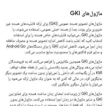
ماژول‌های GKI
ماژول‌های تصویر هسته عمومی (GKI) برای ارائه قابلیت‌های هسته غیر
ضروری برای بوت، جدا از هسته اصلی عمومی، استفاده می‌شوند. با
ماژول‌های GKI، می‌توانید قابلیت‌های خاص هسته را برای استفاده
انتخاب کنید که اغلب باعث کاهش اندازه تصویر هسته و مصرف حافظه
زمان اجرا می‌شود. کاهش اندازه، GKI را برای دستگاه‌های Android Go
و سایر فرم فاکتورهای با محدودیت منابع مناسب می‌کند.
ماژول‌های GKI همچنین مکانیزمی را فراهم می‌کنند که به فروشندگان
اجازه می‌دهد ویژگی‌های جدید بالادستی را پس از نقطه عطف توقف
KMI در آن بگنجانند. کد داخلی را نمی‌توان بدون ساخت یک تصویر دیگر
جایگزین کرد، در حالی که کدی که به عنوان یک ماژول ارائه می‌شود را
می‌توان با ماژول دیگری جایگزین کرد.
ماژول‌های GKI از زیرساخت امضای زمان ساخت هسته برای تمایز بین
GKI و سایر ماژول‌ها در زمان اجرا استفاده می‌کنند. ماژول‌های بدون
امضا تا زمانی که فقط از نمادهای موجود در لیست مجاز یا ارائه شده