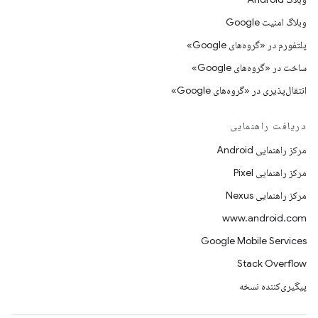
وبلاگ امنیت Google
پلتفورم در «گروه‌های Google»
ساخت در «گروه‌های Google»
انتقال‌پذیری در «گروه‌های Google»
دریافت راهنمایی
مرکز راهنمایی Android
مرکز راهنمایی Pixel
مرکز راهنمایی Nexus
www.android.com
Google Mobile Services
Stack Overflow
پیگیری‌کننده نسخه