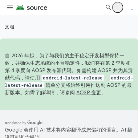
文档
自 2026 年起，为了与我们的主干稳定开发模型保持一
致，并确保生态系统的平台稳定性，我们将在第 2 季度和
第 4 季度向 AOSP 发布源代码。如需构建 AOSP 并为其贡
献代码，请使用
android-latest-release
。
android-
latest-release
清单分支将始终引用推送到 AOSP 的最
新版本。如需了解详情，请参阅
AOSP 变更
。
Google 会使用 AI 技术将内容翻译成您偏好的语言。AI 翻
译可能包含错误。