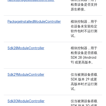
检查设备是否支持
原生桥接。
PackageInstalledModuleController
模块控制器，用于
在设备未安装给定
软件包时不运行测
试。
Sdk28ModuleController
模块控制器，用于
检查设备是否搭载
SDK 28 (Android
9) 或更高版本。
Sdk29ModuleController
仅当被测设备搭载
SDK 版本 29 或更
高版本时才运行测
试。
Sdk30ModuleController
仅当被测设备搭载
SDK 版本 30 或更