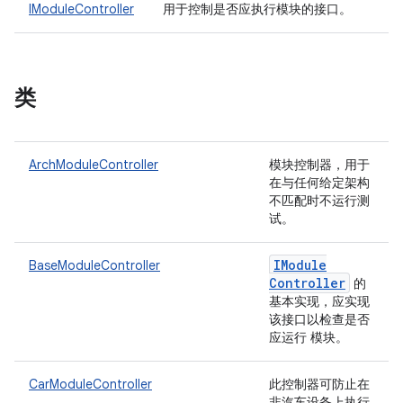
IModuleController
用于控制是否应执行模块的接口。
类
ArchModuleController
模块控制器，用于
在与任何给定架构
不匹配时不运行测
试。
IModule
BaseModuleController
Controller
的
基本实现，应实现
该接口以检查是否
应运行 模块。
CarModuleController
此控制器可防止在
非汽车设备上执行