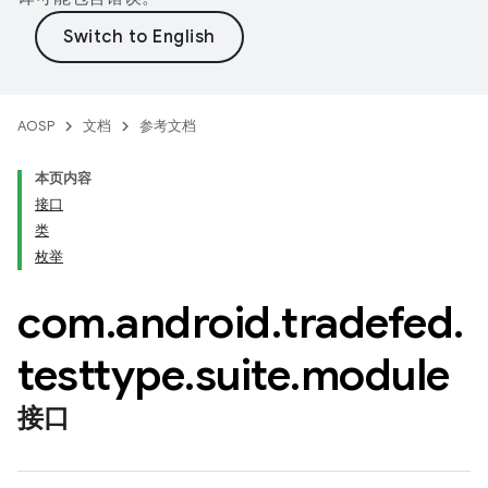
AOSP
文档
参考文档
本页内容
接口
类
枚举
com
.
android
.
tradefed
.
testtype
.
suite
.
module
接口