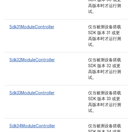
高版本时才运行测
试。
Sdk31ModuleController
仅当被测设备搭载
SDK 版本 31 或更
高版本时才运行测
试。
Sdk32ModuleController
仅当被测设备搭载
SDK 版本 32 或更
高版本时才运行测
试。
Sdk33ModuleController
仅当被测设备搭载
SDK 版本 33 或更
高版本时才运行测
试。
Sdk34ModuleController
仅当被测设备搭载
SDK 版本 34 或更