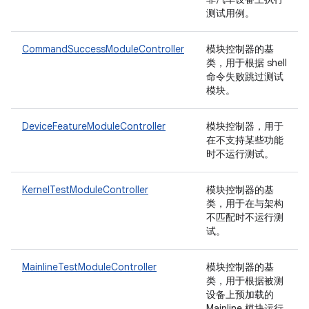
测试用例。
CommandSuccessModuleController
模块控制器的基
类，用于根据 shell
命令失败跳过测试
模块。
DeviceFeatureModuleController
模块控制器，用于
在不支持某些功能
时不运行测试。
KernelTestModuleController
模块控制器的基
类，用于在与架构
不匹配时不运行测
试。
MainlineTestModuleController
模块控制器的基
类，用于根据被测
设备上预加载的
Mainline 模块运行