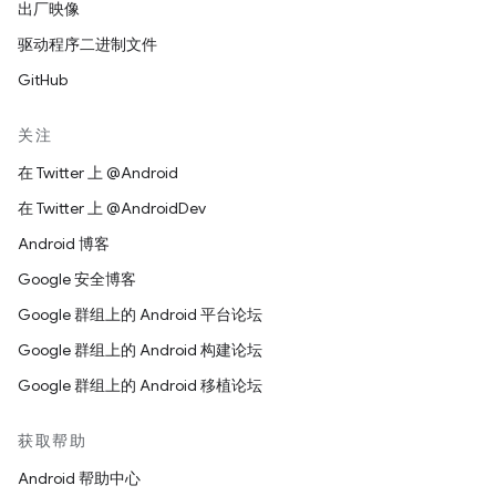
出厂映像
驱动程序二进制文件
GitHub
关注
在 Twitter 上 @Android
在 Twitter 上 @AndroidDev
Android 博客
Google 安全博客
Google 群组上的 Android 平台论坛
Google 群组上的 Android 构建论坛
Google 群组上的 Android 移植论坛
获取帮助
Android 帮助中心