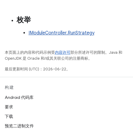
枚举
IModuleController.RunStrategy
本页面上的内容和代码示例受
内容许可
部分所述许可的限制。Java 和
OpenJDK 是 Oracle 和/或其关联公司的注册商标。
最后更新时间 (UTC)：2026-06-22。
构建
Android 代码库
要求
下载
预览二进制文件