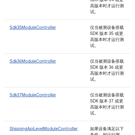
高版本时才运行测
试。
Sdk35ModuleController
仅当被测设备搭载
SDK 版本 35 或更
高版本时才运行测
试。
Sdk36ModuleController
仅当被测设备搭载
SDK 版本 36 或更
高版本时才运行测
试。
Sdk37ModuleController
仅当被测设备搭载
SDK 版本 37 或更
高版本时才运行测
试。
ShippingApiLevelModuleController
如果设备满足以下
条件，则运行测