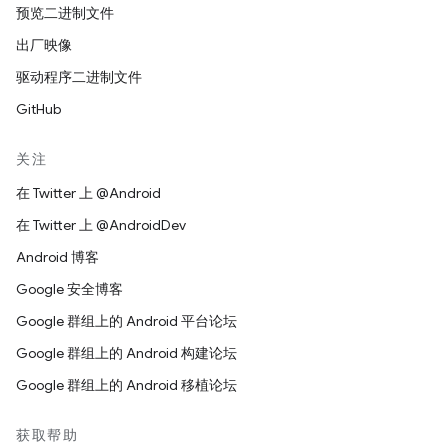
预览二进制文件
出厂映像
驱动程序二进制文件
GitHub
关注
在 Twitter 上 @Android
在 Twitter 上 @AndroidDev
Android 博客
Google 安全博客
Google 群组上的 Android 平台论坛
Google 群组上的 Android 构建论坛
Google 群组上的 Android 移植论坛
获取帮助