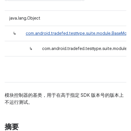
java.lang.Object
↳
com.android.tradefed.testtype.suite.module.BaseModu
↳
com.android.tradefed.testtype.suite.module.
模块控制器的基类，用于在高于指定 SDK 版本号的版本上
不运行测试。
摘要