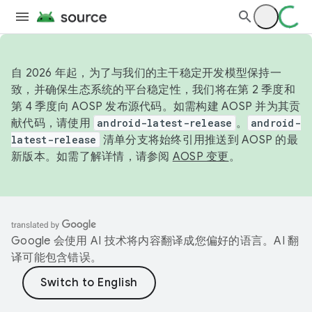
自 2026 年起，为了与我们的主干稳定开发模型保持一
致，并确保生态系统的平台稳定性，我们将在第 2 季度和
第 4 季度向 AOSP 发布源代码。如需构建 AOSP 并为其贡
献代码，请使用
android-latest-release
。
android-
latest-release
清单分支将始终引用推送到 AOSP 的最
新版本。如需了解详情，请参阅
AOSP 变更
。
Google 会使用 AI 技术将内容翻译成您偏好的语言。AI 翻
译可能包含错误。