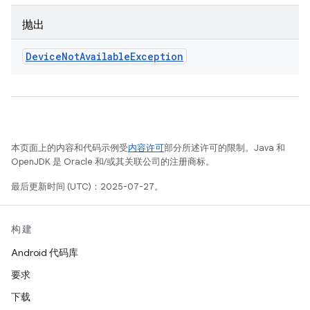
抛出
Device
Not
Available
Exception
本页面上的内容和代码示例受
内容许可
部分所述许可的限制。Java 和
OpenJDK 是 Oracle 和/或其关联公司的注册商标。
最后更新时间 (UTC)：2025-07-27。
构建
Android 代码库
要求
下载