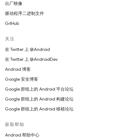
出厂映像
驱动程序二进制文件
GitHub
关注
在 Twitter 上 @Android
在 Twitter 上 @AndroidDev
Android 博客
Google 安全博客
Google 群组上的 Android 平台论坛
Google 群组上的 Android 构建论坛
Google 群组上的 Android 移植论坛
获取帮助
Android 帮助中心