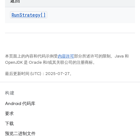
返回
Run
Strategy[]
本页面上的内容和代码示例受
内容许可
部分所述许可的限制。Java 和
OpenJDK 是 Oracle 和/或其关联公司的注册商标。
最后更新时间 (UTC)：2025-07-27。
构建
Android 代码库
要求
下载
预览二进制文件