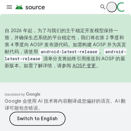
自 2026 年起，为了与我们的主干稳定开发模型保持一
致，并确保生态系统的平台稳定性，我们将在第 2 季度和
第 4 季度向 AOSP 发布源代码。如需构建 AOSP 并为其贡
献代码，请使用
android-latest-release
。
android-
latest-release
清单分支将始终引用推送到 AOSP 的最
新版本。如需了解详情，请参阅
AOSP 变更
。
Google 会使用 AI 技术将内容翻译成您偏好的语言。AI 翻
译可能包含错误。