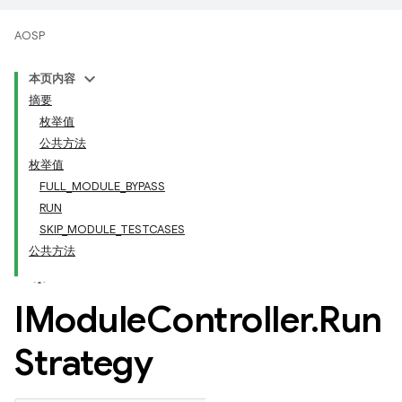
AOSP
本页内容
摘要
枚举值
公共方法
枚举值
FULL_MODULE_BYPASS
RUN
SKIP_MODULE_TESTCASES
公共方法
IModule
Controller
.
Run
Strategy