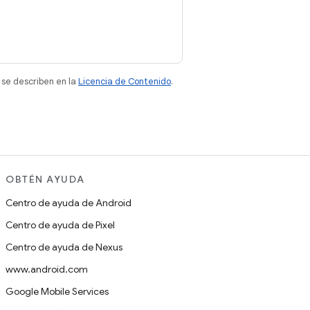
 se describen en la
Licencia de Contenido
.
OBTÉN AYUDA
Centro de ayuda de Android
Centro de ayuda de Pixel
Centro de ayuda de Nexus
www.android.com
Google Mobile Services