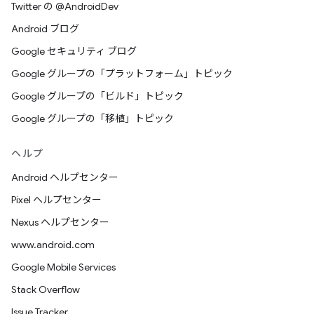
Twitter の @AndroidDev
Android ブログ
Google セキュリティ ブログ
Google グループの「プラットフォーム」トピック
Google グループの「ビルド」トピック
Google グループの「移植」トピック
ヘルプ
Android ヘルプセンター
Pixel ヘルプセンター
Nexus ヘルプセンター
www.android.com
Google Mobile Services
Stack Overflow
Issue Tracker