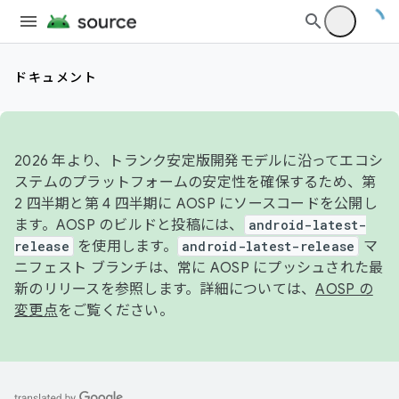
ドキュメント
2026 年より、トランク安定版開発モデルに沿ってエコシ
ステムのプラットフォームの安定性を確保するため、第
2 四半期と第 4 四半期に AOSP にソースコードを公開し
ます。AOSP のビルドと投稿には、
android-latest-
release
を使用します。
android-latest-release
マ
ニフェスト ブランチは、常に AOSP にプッシュされた最
新のリリースを参照します。詳細については、
AOSP の
変更点
をご覧ください。