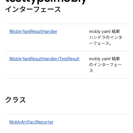
インターフェース
IMoblyYamlResultHandler
mobly yaml 結果
ハンドラのインタ
ーフェース。
IMoblyYamlResultHandler.ITestResult
mobly yaml 結果
のインターフェー
ス
クラス
MoblyArtifactReporter