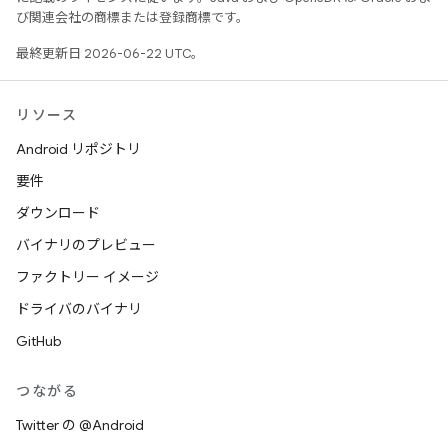
び関連会社の商標または登録商標です。
最終更新日 2026-06-22 UTC。
リソース
Android リポジトリ
要件
ダウンロード
バイナリのプレビュー
ファクトリー イメージ
ドライバのバイナリ
GitHub
つながる
Twitter の @Android