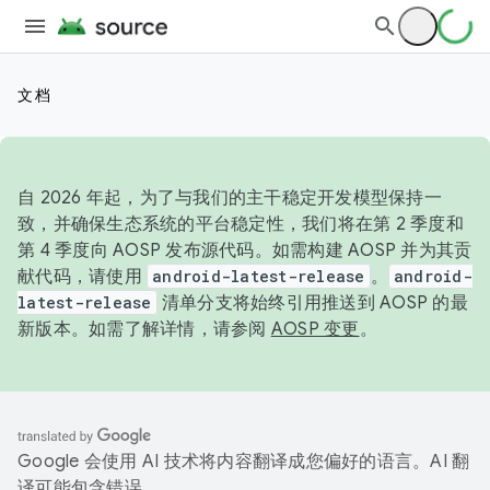
文档
自 2026 年起，为了与我们的主干稳定开发模型保持一
致，并确保生态系统的平台稳定性，我们将在第 2 季度和
第 4 季度向 AOSP 发布源代码。如需构建 AOSP 并为其贡
献代码，请使用
android-latest-release
。
android-
latest-release
清单分支将始终引用推送到 AOSP 的最
新版本。如需了解详情，请参阅
AOSP 变更
。
Google 会使用 AI 技术将内容翻译成您偏好的语言。AI 翻
译可能包含错误。