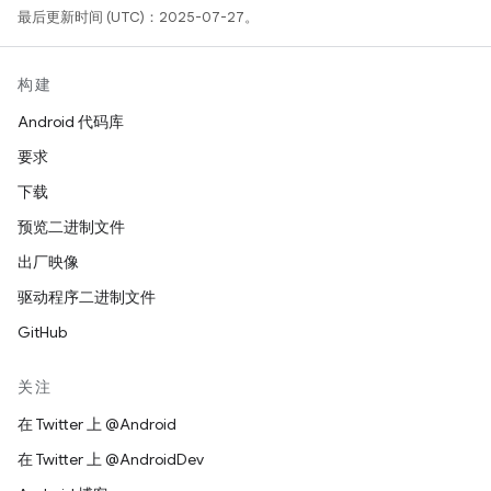
最后更新时间 (UTC)：2025-07-27。
构建
Android 代码库
要求
下载
预览二进制文件
出厂映像
驱动程序二进制文件
GitHub
关注
在 Twitter 上 @Android
在 Twitter 上 @AndroidDev