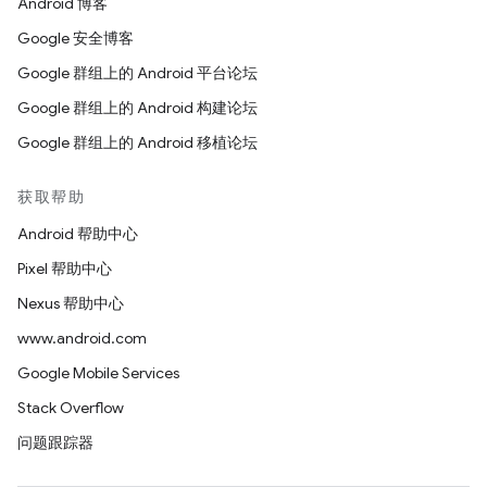
Android 博客
Google 安全博客
Google 群组上的 Android 平台论坛
Google 群组上的 Android 构建论坛
Google 群组上的 Android 移植论坛
获取帮助
Android 帮助中心
Pixel 帮助中心
Nexus 帮助中心
www.android.com
Google Mobile Services
Stack Overflow
问题跟踪器