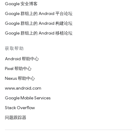
Google 安全博客
Google 群组上的 Android 平台论坛
Google 群组上的 Android 构建论坛
Google 群组上的 Android 移植论坛
获取帮助
Android 帮助中心
Pixel 帮助中心
Nexus 帮助中心
www.android.com
Google Mobile Services
Stack Overflow
问题跟踪器