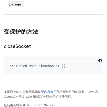
Integer
受保护的方法
close
Socket
protected void closeSocket ()
本页面上的内容和代码示例受
内容许可
部分所述许可的限制。Java 和
OpenJDK 是 Oracle 和/或其关联公司的注册商标。
最后更新时间 (UTC)：2026-06-22。