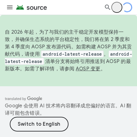
自 2026 年起，为了与我们的主干稳定开发模型保持一
致，并确保生态系统的平台稳定性，我们将在第 2 季度和
第 4 季度向 AOSP 发布源代码。如需构建 AOSP 并为其贡
献代码，请使用
android-latest-release
。
android-
latest-release
清单分支将始终引用推送到 AOSP 的最
新版本。如需了解详情，请参阅
AOSP 变更
。
Google 会使用 AI 技术将内容翻译成您偏好的语言。AI 翻
译可能包含错误。