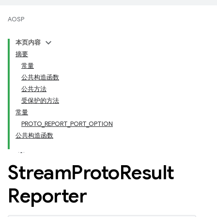
AOSP
本页内容
摘要
常量
公共构造函数
公共方法
受保护的方法
常量
PROTO_REPORT_PORT_OPTION
公共构造函数
Stream
Proto
Result
Reporter