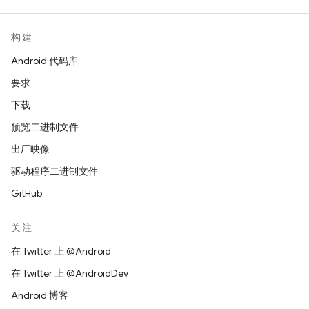
构建
Android 代码库
要求
下载
预览二进制文件
出厂映像
驱动程序二进制文件
GitHub
关注
在 Twitter 上 @Android
在 Twitter 上 @AndroidDev
Android 博客