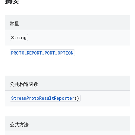
摘要
常量
String
PROTO
_
REPORT
_
PORT
_
OPTION
公共构造函数
Stream
Proto
Result
Reporter
()
公共方法