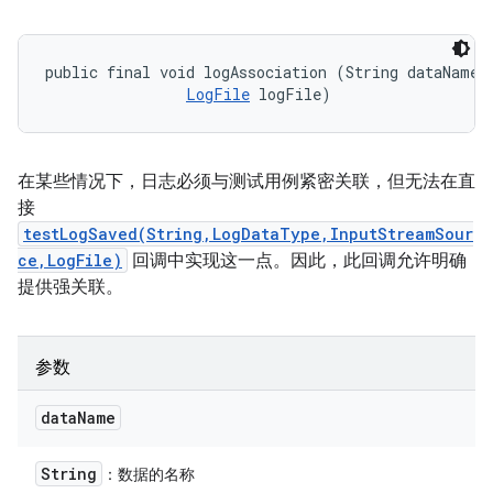
public final void logAssociation (String dataName, 
LogFile
 logFile)
在某些情况下，日志必须与测试用例紧密关联，但无法在直
接
testLogSaved(String,LogDataType,InputStreamSour
ce,LogFile)
回调中实现这一点。因此，此回调允许明确
提供强关联。
参数
data
Name
String
：数据的名称