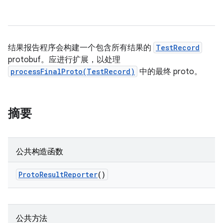
结果报告程序会构建一个包含所有结果的
TestRecord
protobuf。应进行扩展，以处理
processFinalProto(TestRecord)
中的最终 proto。
摘要
公共构造函数
Proto
Result
Reporter
()
公共方法