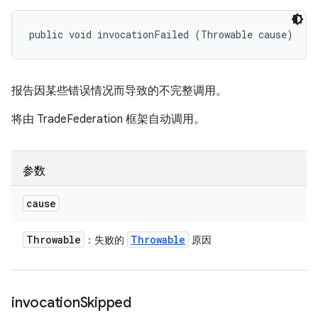
public void invocationFailed (Throwable cause)
报告因某些错误情况而导致的不完整调用。
将由 TradeFederation 框架自动调用。
参数
cause
Throwable
Throwable
：失败的
原因
invocation
Skipped