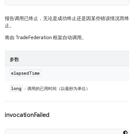
报告调用已终止，无论是成功终止还是因某些错误情况而终
止。
将由 TradeFederation 框架自动调用。
参数
elapsed
Time
long
：调用的已用时间（以毫秒为单位）
invocation
Failed