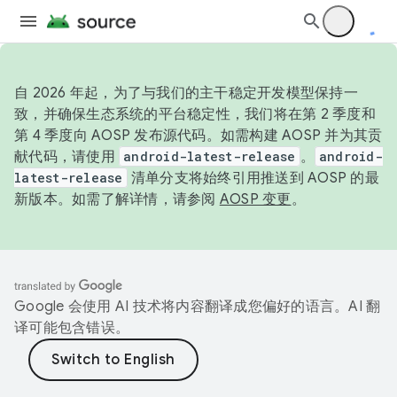
自 2026 年起，为了与我们的主干稳定开发模型保持一
致，并确保生态系统的平台稳定性，我们将在第 2 季度和
第 4 季度向 AOSP 发布源代码。如需构建 AOSP 并为其贡
献代码，请使用
android-latest-release
。
android-
latest-release
清单分支将始终引用推送到 AOSP 的最
新版本。如需了解详情，请参阅
AOSP 变更
。
Google 会使用 AI 技术将内容翻译成您偏好的语言。AI 翻
译可能包含错误。