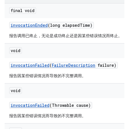
final void
invocation
Ended
(long elapsed
Time)
报告调用已终止，无论是成功终止还是因某些错误情况而终止。
void
invocation
Failed
(
Failure
Description
failure)
报告因某些错误情况而导致的不完整调用。
void
invocation
Failed
(Throwable cause)
报告因某些错误情况而导致的不完整调用。