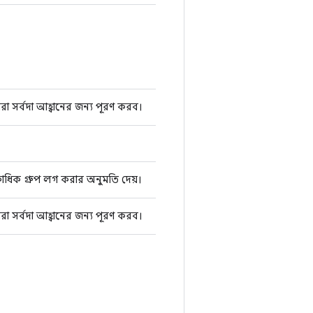
রা সর্বদা আহ্বানের জন্য পূরণ করব।
াধিক গ্রুপ লগ করার অনুমতি দেয়।
রা সর্বদা আহ্বানের জন্য পূরণ করব।