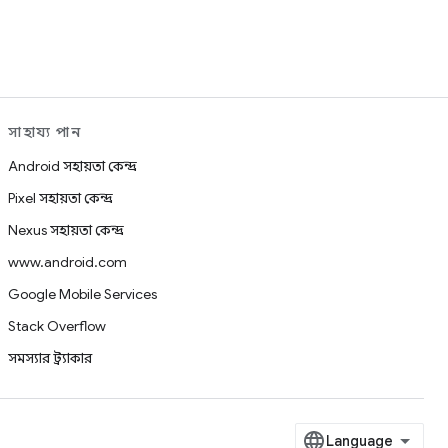
সাহায্য পান
Android সহায়তা কেন্দ্র
Pixel সহায়তা কেন্দ্র
Nexus সহায়তা কেন্দ্র
www.android.com
Google Mobile Services
Stack Overflow
সমস্যার ট্র্যাকার