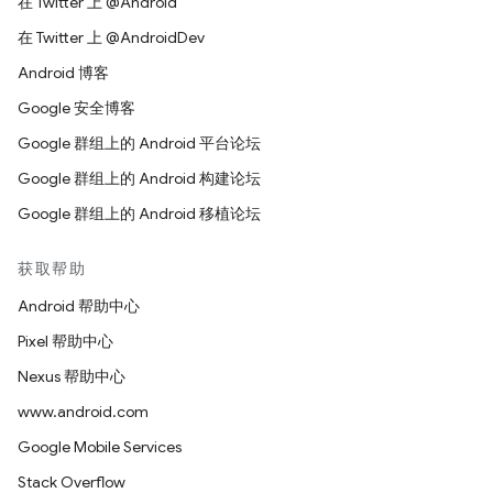
在 Twitter 上 @Android
在 Twitter 上 @AndroidDev
Android 博客
Google 安全博客
Google 群组上的 Android 平台论坛
Google 群组上的 Android 构建论坛
Google 群组上的 Android 移植论坛
获取帮助
Android 帮助中心
Pixel 帮助中心
Nexus 帮助中心
www.android.com
Google Mobile Services
Stack Overflow