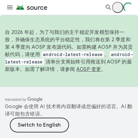
自 2026 年起，为了与我们的主干稳定开发模型保持一
致，并确保生态系统的平台稳定性，我们将在第 2 季度和
第 4 季度向 AOSP 发布源代码。如需构建 AOSP 并为其贡
献代码，请使用
android-latest-release
。
android-
latest-release
清单分支将始终引用推送到 AOSP 的最
新版本。如需了解详情，请参阅
AOSP 变更
。
Google 会使用 AI 技术将内容翻译成您偏好的语言。AI 翻
译可能包含错误。