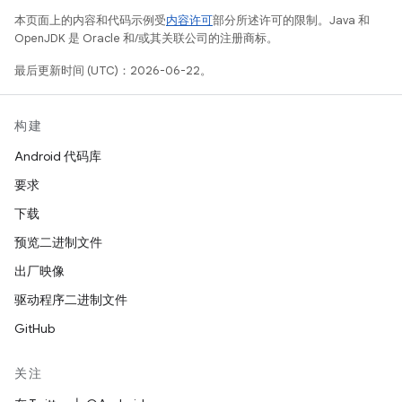
本页面上的内容和代码示例受
内容许可
部分所述许可的限制。Java 和
OpenJDK 是 Oracle 和/或其关联公司的注册商标。
最后更新时间 (UTC)：2026-06-22。
构建
Android 代码库
要求
下载
预览二进制文件
出厂映像
驱动程序二进制文件
GitHub
关注