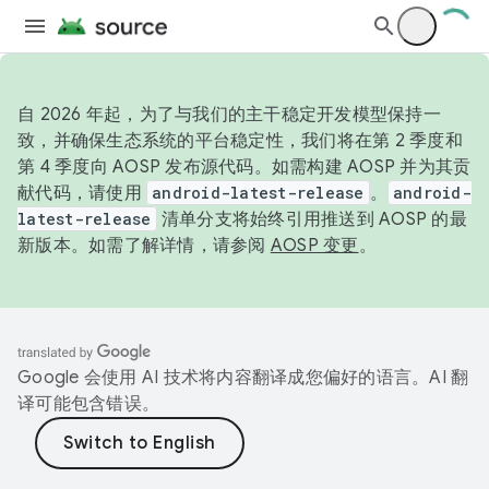
自 2026 年起，为了与我们的主干稳定开发模型保持一
致，并确保生态系统的平台稳定性，我们将在第 2 季度和
第 4 季度向 AOSP 发布源代码。如需构建 AOSP 并为其贡
献代码，请使用
android-latest-release
。
android-
latest-release
清单分支将始终引用推送到 AOSP 的最
新版本。如需了解详情，请参阅
AOSP 变更
。
Google 会使用 AI 技术将内容翻译成您偏好的语言。AI 翻
译可能包含错误。