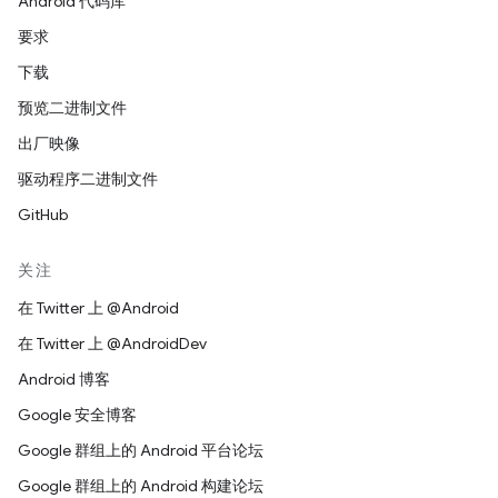
Android 代码库
要求
下载
预览二进制文件
出厂映像
驱动程序二进制文件
GitHub
关注
在 Twitter 上 @Android
在 Twitter 上 @AndroidDev
Android 博客
Google 安全博客
Google 群组上的 Android 平台论坛
Google 群组上的 Android 构建论坛