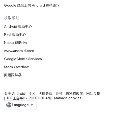
Google 群组上的 Android 移植论坛
获取帮助
Android 帮助中心
Pixel 帮助中心
Nexus 帮助中心
www.android.com
Google Mobile Services
Stack Overflow
问题跟踪器
关于 Android
社区
法律条款
许可
隐私权政策
网站反馈
ICP证合字B2-20070004号
Manage cookies