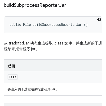
build
Subprocess
Reporter
Jar
public File buildSubprocessReporterJar ()
从 tradefed.jar 动态生成提取 .class 文件，并生成新的子进
程结果报告程序 jar。
返回
File
要注入的子进程结果报告程序 jar。