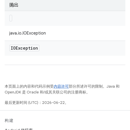
抛出
java.io.IOException
IOException
本页面上的内容和代码示例受
内容许可
部分所述许可的限制。Java 和
OpenJDK 是 Oracle 和/或其关联公司的注册商标。
最后更新时间 (UTC)：2026-06-22。
构建