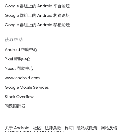
Google 群组上的 Android 平台论坛
Google 群组上的 Android 构建论坛
Google 群组上的 Android 移植论坛
获取帮助
Android 帮助中心
Pixel 帮助中心
Nexus 帮助中心
www.android.com
Google Mobile Services
Stack Overflow
问题跟踪器
关于 Android
社区
法律条款
许可
隐私权政策
网站反馈