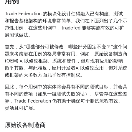
用例
Trade Federation 的模块化设计使得融入已有构建、测试
和报告基础架构的环境非常简单。我们在下面列出了几个示
范性用例，在这些用例中，tradefed 能够实施有效的可扩
展测试做法。
首先，从“哪些部分可被修改，哪些部分固定不变？”这个问
题来考虑潜在用例的格局非常有用。例如，原始设备制造商
(OEM) 可以修改框架、系统和硬件，但对现有应用的影响
微乎其微。与此相反，应用开发者可以修改应用，但对系统
或框架的大多数方面几乎没有控制权。
因此，每个用例中的实体将会具有不同的测试目标，并会具
有不同的选项（如果一组测试失败的话）。尽管存在这些差
异，Trade Federation 仍有助于确保每个测试流程有效、
灵活且可扩展。
原始设备制造商