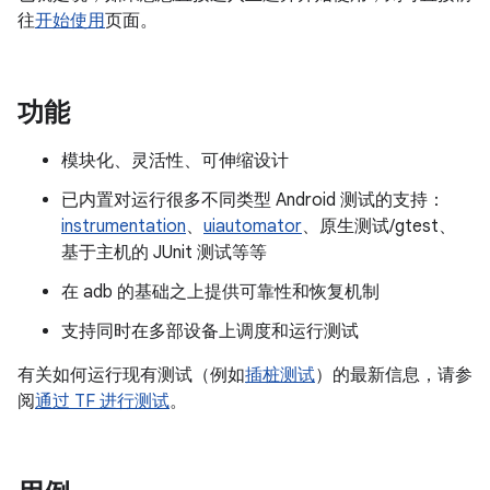
往
开始使用
页面。
功能
模块化、灵活性、可伸缩设计
已内置对运行很多不同类型 Android 测试的支持：
instrumentation
、
uiautomator
、原生测试/gtest、
基于主机的 JUnit 测试等等
在 adb 的基础之上提供可靠性和恢复机制
支持同时在多部设备上调度和运行测试
有关如何运行现有测试（例如
插桩测试
）的最新信息，请参
阅
通过 TF 进行测试
。