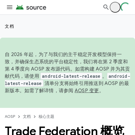
文档
自 2026 年起，为了与我们的主干稳定开发模型保持一
致，并确保生态系统的平台稳定性，我们将在第 2 季度和
第 4 季度向 AOSP 发布源代码。如需构建 AOSP 并为其贡
献代码，请使用
android-latest-release
。
android-
latest-release
清单分支将始终引用推送到 AOSP 的最
新版本。如需了解详情，请参阅
AOSP 变更
。
AOSP
文档
核心主题
Trade Federation 概览