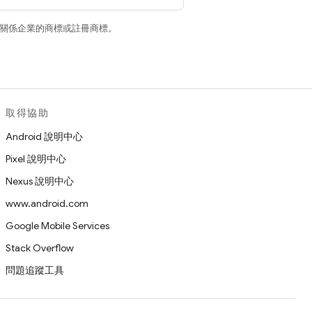
和/或其關係企業的商標或註冊商標。
取得協助
Android 說明中心
Pixel 說明中心
Nexus 說明中心
www.android.com
Google Mobile Services
Stack Overflow
問題追蹤工具