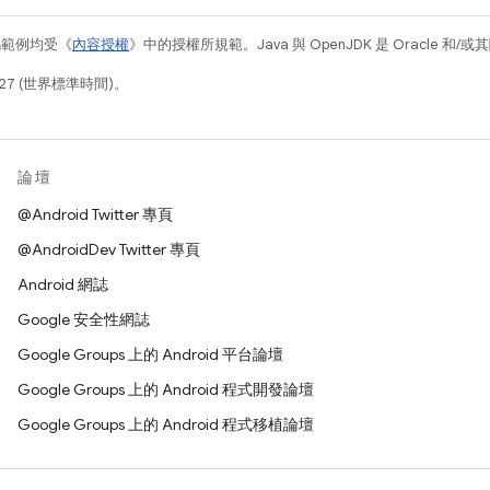
碼範例均受《
內容授權
》中的授權所規範。Java 與 OpenJDK 是 Oracle 
27 (世界標準時間)。
論壇
@Android Twitter 專頁
@AndroidDev Twitter 專頁
Android 網誌
Google 安全性網誌
Google Groups 上的 Android 平台論壇
Google Groups 上的 Android 程式開發論壇
Google Groups 上的 Android 程式移植論壇