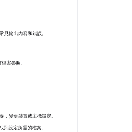
常見輸出內容和錯誤。
有檔案參照。
要，變更裝置或主機設定。
法找到設定所需的檔案。