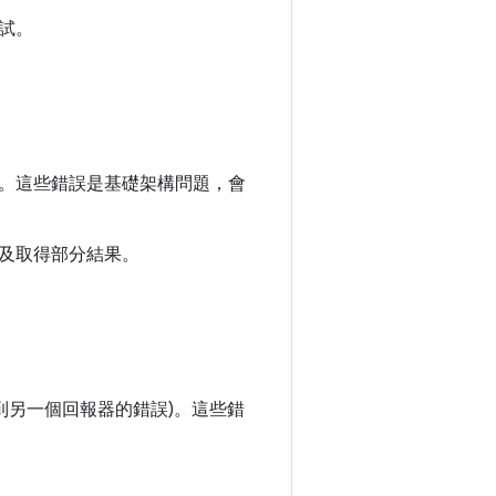
試。
。這些錯誤是基礎架構問題，會
及取得部分結果。
到另一個回報器的錯誤)。這些錯