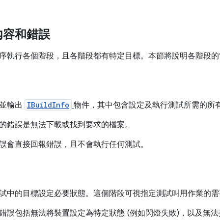
內容和錯誤
序執行各個階段，且各階段都有特定目標。本節將說明各階段的
立並輸出
IBuildInfo
物件，其中包含設定及執行測試所需的所
的錯誤是無法下載或找到要求的檔案。
誤會直接回報錯誤，且不會執行任何測試。
試中的目標設定必要狀態。這個階段可視指定測試叫用作業的需
錯誤包括無法將裝置設定為特定狀態 (例如閃燈失敗)，以及無