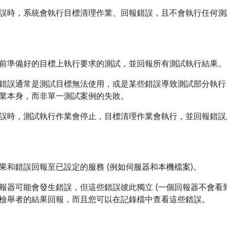
誤時，系統會執行目標清理作業、回報錯誤，且不會執行任何測
前準備好的目標上執行要求的測試，並回報所有測試執行結果。
錯誤通常是測試目標無法使用，或是某些錯誤導致測試部分執行
業本身，而非單一測試案例的失敗。
誤時，測試執行作業會停止，目標清理作業會執行，並回報錯誤
果和錯誤回報至已設定的服務 (例如伺服器和本機檔案)。
報器可能會發生錯誤，但這些錯誤彼此獨立 (一個回報器不會看
檢舉者的結果回報，而且您可以在記錄檔中查看這些錯誤。