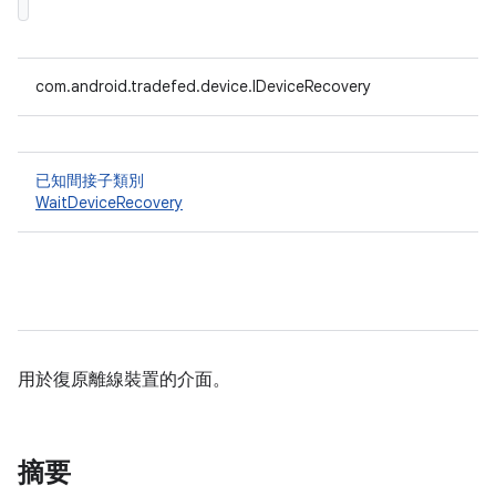
com.android.tradefed.device.IDeviceRecovery
已知間接子類別
WaitDeviceRecovery
用於復原離線裝置的介面。
摘要