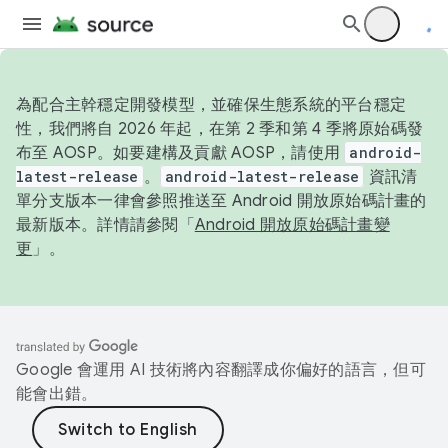
為配合主幹穩定開發模型，並確保生態系統的平台穩定
性，我們將自 2026 年起，在第 2 季和第 4 季將原始碼發
布至 AOSP。如要建構及貢獻 AOSP，請使用
android-
latest-release
。
android-latest-release
資訊清
單分支版本一律會參照推送至 Android 開放原始碼計畫的
最新版本。詳情請參閱「
Android 開放原始碼計畫變
更
」。
Google 會運用 AI 技術將內容翻譯成你偏好的語言，但可
能會出錯。