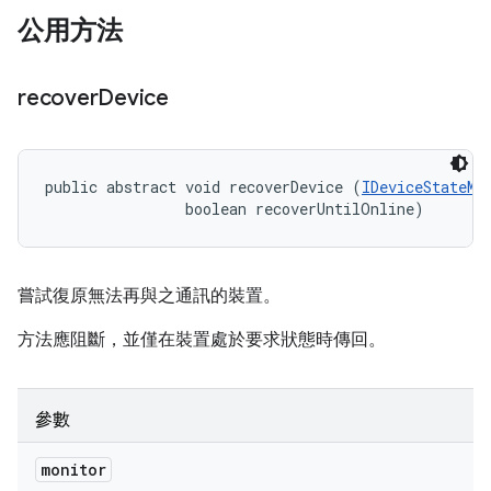
公用方法
recover
Device
public abstract void recoverDevice (
IDeviceStateMo
                boolean recoverUntilOnline)
嘗試復原無法再與之通訊的裝置。
方法應阻斷，並僅在裝置處於要求狀態時傳回。
參數
monitor