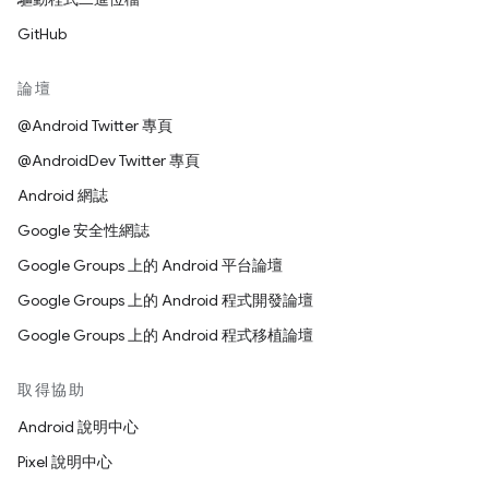
GitHub
論壇
@Android Twitter 專頁
@AndroidDev Twitter 專頁
Android 網誌
Google 安全性網誌
Google Groups 上的 Android 平台論壇
Google Groups 上的 Android 程式開發論壇
Google Groups 上的 Android 程式移植論壇
取得協助
Android 說明中心
Pixel 說明中心