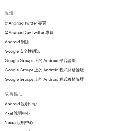
論壇
@Android Twitter 專頁
@AndroidDev Twitter 專頁
Android 網誌
Google 安全性網誌
Google Groups 上的 Android 平台論壇
Google Groups 上的 Android 程式開發論壇
Google Groups 上的 Android 程式移植論壇
取得協助
Android 說明中心
Pixel 說明中心
Nexus 說明中心