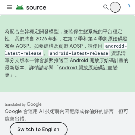
為配合主幹穩定開發模型，並確保生態系統的平台穩定
性，我們將自 2026 年起，在第 2 季和第 4 季將原始碼發
布至 AOSP。如要建構及貢獻 AOSP，請使用
android-
latest-release
。
android-latest-release
資訊清
單分支版本一律會參照推送至 Android 開放原始碼計畫的
最新版本。詳情請參閱「
Android 開放原始碼計畫變
更
」。
Google 會運用 AI 技術將內容翻譯成你偏好的語言，但可
能會出錯。