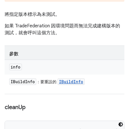
將指定版本標示為未測試。
如果 TradeFederation 因環境問題而無法完成建構版本的
測試，就會呼叫這個方法。
參數
info
IBuild
Info
IBuild
Info
：要重設的
clean
Up