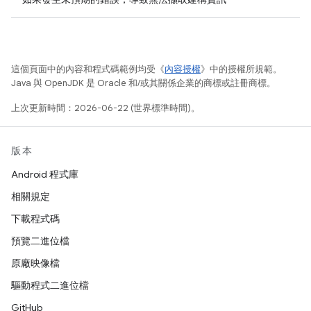
這個頁面中的內容和程式碼範例均受《
內容授權
》中的授權所規範。
Java 與 OpenJDK 是 Oracle 和/或其關係企業的商標或註冊商標。
上次更新時間：2026-06-22 (世界標準時間)。
版本
Android 程式庫
相關規定
下載程式碼
預覽二進位檔
原廠映像檔
驅動程式二進位檔
GitHub