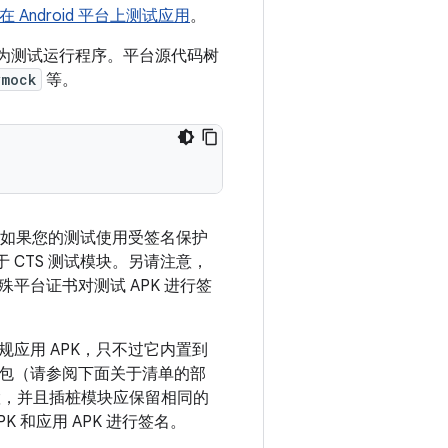
在 Android 平台上测试应用
。
为测试运行程序。平台源代码树
ymock
等。
。如果您的测试使用受签名保护
CTS 测试模块。
另请注意，
台证书对测试 APK 进行签
应用 APK，只不过它内置到
包（请参阅下面关于清单的部
，并且插桩模块应保留相同的
和应用 APK 进行签名。