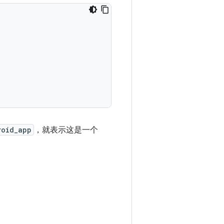
roid_app
，就表示这是一个