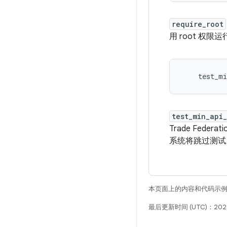
require_root
用 root 权限
test_min_api
Trade Fed
系统将跳过测试
本页面上的内容和代码示
最后更新时间 (UTC)：2026