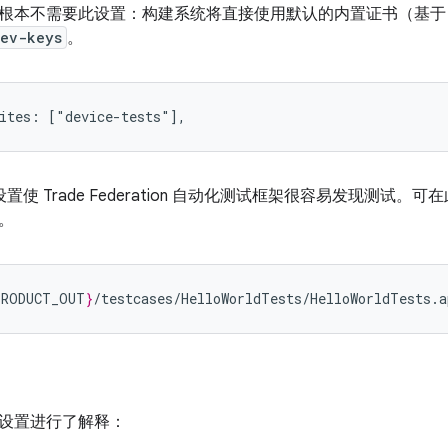
根本不需要此设置：构建系统将直接使用默认的内置证书（基于 bu
ev-keys
。
置使 Trade Federation 自动化测试框架很容易发现测试。
。
PRODUCT_OUT
}
设置进行了解释：