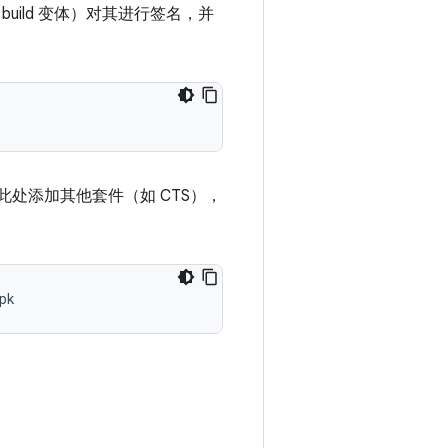
ild 变体）对其进行签名，并
可在此处添加其他套件（如 CTS），