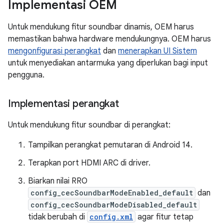
Implementasi OEM
Untuk mendukung fitur soundbar dinamis, OEM harus
memastikan bahwa hardware mendukungnya. OEM harus
mengonfigurasi perangkat
dan
menerapkan UI Sistem
untuk menyediakan antarmuka yang diperlukan bagi input
pengguna.
Implementasi perangkat
Untuk mendukung fitur soundbar di perangkat:
Tampilkan perangkat pemutaran di Android 14.
Terapkan port HDMI ARC di driver.
Biarkan nilai RRO
config_cecSoundbarModeEnabled_default
dan
config_cecSoundbarModeDisabled_default
tidak berubah di
config.xml
agar fitur tetap