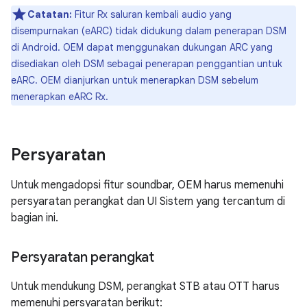
Catatan:
Fitur Rx saluran kembali audio yang
disempurnakan (eARC) tidak didukung dalam penerapan DSM
di Android. OEM dapat menggunakan dukungan ARC yang
disediakan oleh DSM sebagai penerapan penggantian untuk
eARC. OEM dianjurkan untuk menerapkan DSM sebelum
menerapkan eARC Rx.
Persyaratan
Untuk mengadopsi fitur soundbar, OEM harus memenuhi
persyaratan perangkat dan UI Sistem yang tercantum di
bagian ini.
Persyaratan perangkat
Untuk mendukung DSM, perangkat STB atau OTT harus
memenuhi persyaratan berikut: