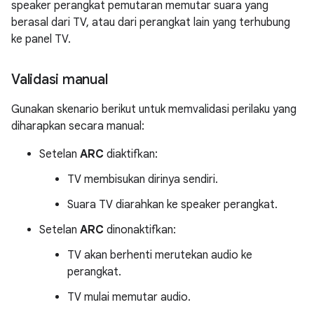
speaker perangkat pemutaran memutar suara yang
berasal dari TV, atau dari perangkat lain yang terhubung
ke panel TV.
Validasi manual
Gunakan skenario berikut untuk memvalidasi perilaku yang
diharapkan secara manual:
Setelan
ARC
diaktifkan:
TV membisukan dirinya sendiri.
Suara TV diarahkan ke speaker perangkat.
Setelan
ARC
dinonaktifkan:
TV akan berhenti merutekan audio ke
perangkat.
TV mulai memutar audio.