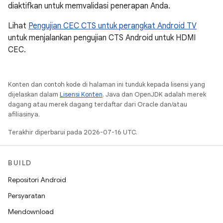
diaktifkan untuk memvalidasi penerapan Anda.
Lihat
Pengujian CEC CTS untuk perangkat Android TV
untuk menjalankan pengujian CTS Android untuk HDMI
CEC.
Konten dan contoh kode di halaman ini tunduk kepada lisensi yang
dijelaskan dalam
Lisensi Konten
. Java dan OpenJDK adalah merek
dagang atau merek dagang terdaftar dari Oracle dan/atau
afiliasinya.
Terakhir diperbarui pada 2026-07-16 UTC.
BUILD
Repositori Android
Persyaratan
Mendownload