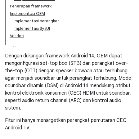
Penerapan framework
Implementasi OEM
Implementasi perangkat
Implementasi SysUI
Validasi
Dengan dukungan framework Android 14, OEM dapat
mengonfigurasi set-top box (STB) dan perangkat over-
the-top (OTT) dengan speaker bawaan atau terhubung
agar menjadi soundbar untuk perangkat terhubung. Mode
soundbar dinamis (DSM) di Android 14 mendukung atribut
kontrol elektronik konsumen (CEC) HDMI untuk soundbar,
seperti audio return channel (ARC) dan kontrol audio
sistem.
Fitur ini hanya menargetkan perangkat pemutaran CEC
Android TV.