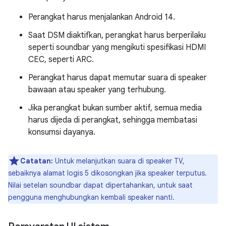
Perangkat harus menjalankan Android 14.
Saat DSM diaktifkan, perangkat harus berperilaku
seperti soundbar yang mengikuti spesifikasi HDMI
CEC, seperti ARC.
Perangkat harus dapat memutar suara di speaker
bawaan atau speaker yang terhubung.
Jika perangkat bukan sumber aktif, semua media
harus dijeda di perangkat, sehingga membatasi
konsumsi dayanya.
Catatan:
Untuk melanjutkan suara di speaker TV,
sebaiknya alamat logis 5 dikosongkan jika speaker terputus.
Nilai setelan soundbar dapat dipertahankan, untuk saat
pengguna menghubungkan kembali speaker nanti.