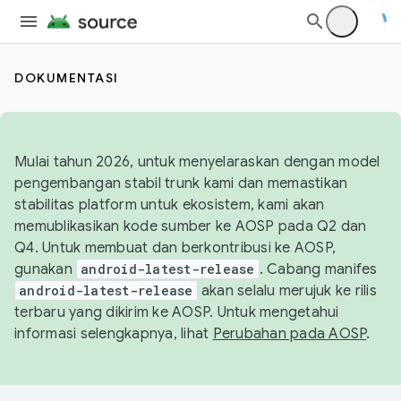
DOKUMENTASI
Mulai tahun 2026, untuk menyelaraskan dengan model
pengembangan stabil trunk kami dan memastikan
stabilitas platform untuk ekosistem, kami akan
memublikasikan kode sumber ke AOSP pada Q2 dan
Q4. Untuk membuat dan berkontribusi ke AOSP,
gunakan
android-latest-release
. Cabang manifes
android-latest-release
akan selalu merujuk ke rilis
terbaru yang dikirim ke AOSP. Untuk mengetahui
informasi selengkapnya, lihat
Perubahan pada AOSP
.