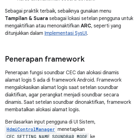
Sebagai praktik terbaik, sebaiknya gunakan menu
Tampilan & Suara
sebagai lokasi setelan pengguna untuk
mengaktifkan atau menonaktifkan
ARC
, seperti yang
ditunjukkan dalam
Implementasi SysUI
.
Penerapan framework
Penerapan fungsi soundbar CEC dan alokasi dinamis
alamat logis 5 ada di framework Android. Framework
mengalokasikan alamat logis saat setelan soundbar
diaktifkan, agar perangkat menjadi soundbar secara
dinamis. Saat setelan soundbar dinonaktifkan, framework
membatalkan alokasi alamat logis.
Berdasarkan input pengguna di UI Sistem,
HdmiControlManager
menetapkan
CEC_SETTING_NAME_SOUNDBAR_MODE
ke