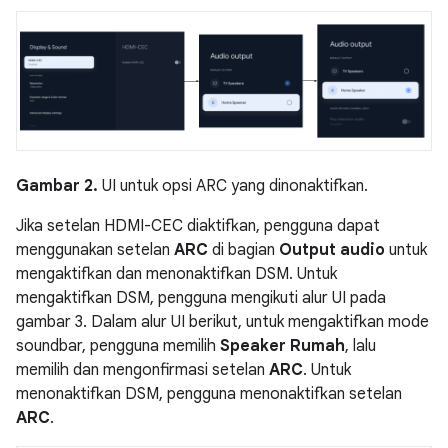
Gambar 2.
UI untuk opsi ARC yang dinonaktifkan.
Jika setelan HDMI-CEC diaktifkan, pengguna dapat
menggunakan setelan
ARC
di bagian
Output audio
untuk
mengaktifkan dan menonaktifkan DSM. Untuk
mengaktifkan DSM, pengguna mengikuti alur UI pada
gambar 3. Dalam alur UI berikut, untuk mengaktifkan mode
soundbar, pengguna memilih
Speaker Rumah
, lalu
memilih dan mengonfirmasi setelan
ARC
. Untuk
menonaktifkan DSM, pengguna menonaktifkan setelan
ARC
.