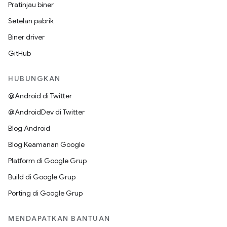
Pratinjau biner
Setelan pabrik
Biner driver
GitHub
HUBUNGKAN
@Android di Twitter
@AndroidDev di Twitter
Blog Android
Blog Keamanan Google
Platform di Google Grup
Build di Google Grup
Porting di Google Grup
MENDAPATKAN BANTUAN