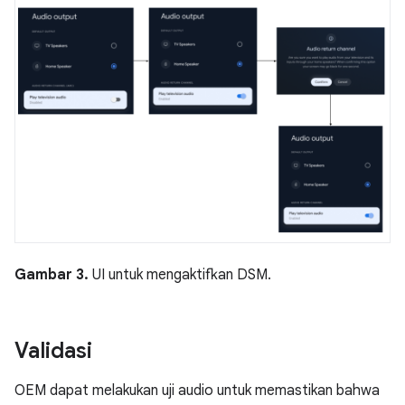
Gambar 3.
UI untuk mengaktifkan DSM.
Validasi
OEM dapat melakukan uji audio untuk memastikan bahwa