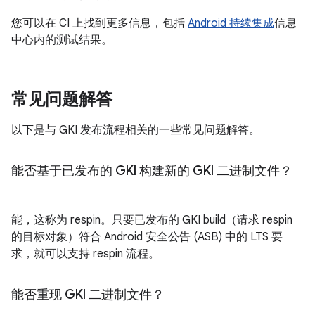
您可以在 CI 上找到更多信息，包括
Android 持续集成
信息
中心内的测试结果。
常见问题解答
以下是与 GKI 发布流程相关的一些常见问题解答。
能否基于已发布的 GKI 构建新的 GKI 二进制文件？
能，这称为 respin。只要已发布的 GKI build（请求 respin
的目标对象）符合 Android 安全公告 (ASB) 中的 LTS 要
求，就可以支持 respin 流程。
能否重现 GKI 二进制文件？