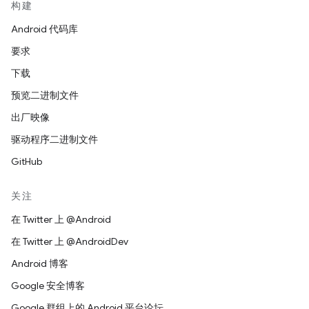
构建
Android 代码库
要求
下载
预览二进制文件
出厂映像
驱动程序二进制文件
GitHub
关注
在 Twitter 上 @Android
在 Twitter 上 @AndroidDev
Android 博客
Google 安全博客
Google 群组上的 Android 平台论坛