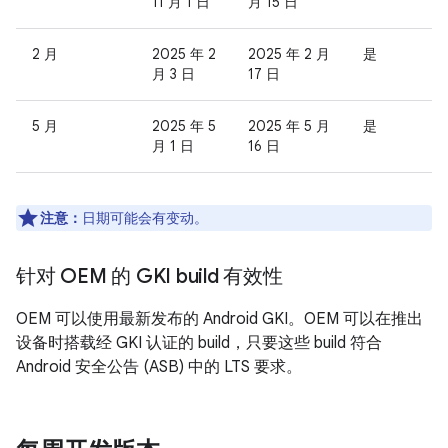
11 月 1 日
月 15 日
2 月
2025 年 2
2025 年 2 月
是
月 3 日
17 日
5 月
2025 年 5
2025 年 5 月
是
月 1 日
16 日
注意：
日期可能会有变动。
针对 OEM 的 GKI build 有效性
OEM 可以使用最新发布的 Android GKI。OEM 可以在推出
设备时搭载经 GKI 认证的 build，只要这些 build 符合
Android 安全公告 (ASB) 中的 LTS 要求。