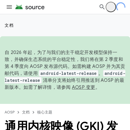
文档
自 2026 年起，为了与我们的主干稳定开发模型保持一
致，并确保生态系统的平台稳定性，我们将在第 2 季度和
第 4 季度向 AOSP 发布源代码。如需构建 AOSP 并为其贡
献代码，请使用
android-latest-release
。
android-
latest-release
清单分支将始终引用推送到 AOSP 的最
新版本。如需了解详情，请参阅
AOSP 变更
。
AOSP
文档
核心主题
通用内核映像 (GKI) 发