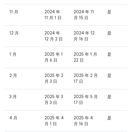
11 月
2024 年
2024 年 11
是
11 月 1 日
月 15 日
12 月
2024 年
2024 年 12
是
12 月 2 日
月 16 日
1 月
2025 年 1
2025 年 1 月
是
月 6 日
22 日
2 月
2025 年 2
2025 年 2 月
是
月 3 日
17 日
3 月
2025 年 3
2025 年 5 月
是
月 3 日
17 日
4 月
2025 年 4
2025 年 4
是
月 1 日
月 16 日