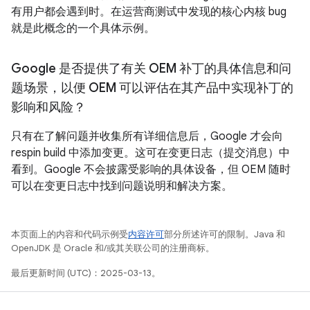
有用户都会遇到时。在运营商测试中发现的核心内核 bug
就是此概念的一个具体示例。
Google 是否提供了有关 OEM 补丁的具体信息和问
题场景，以便 OEM 可以评估在其产品中实现补丁的
影响和风险？
只有在了解问题并收集所有详细信息后，Google 才会向
respin build 中添加变更。这可在变更日志（提交消息）中
看到。Google 不会披露受影响的具体设备，但 OEM 随时
可以在变更日志中找到问题说明和解决方案。
本页面上的内容和代码示例受
内容许可
部分所述许可的限制。Java 和
OpenJDK 是 Oracle 和/或其关联公司的注册商标。
最后更新时间 (UTC)：2025-03-13。