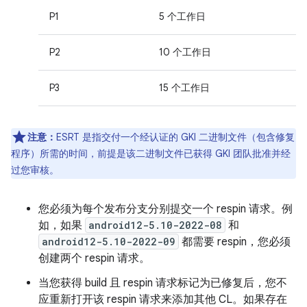
P1
5 个工作日
P2
10 个工作日
P3
15 个工作日
注意：
ESRT 是指交付一个经认证的 GKI 二进制文件（包含修复
程序）所需的时间，前提是该二进制文件已获得 GKI 团队批准并经
过您审核。
您必须为每个发布分支分别提交一个 respin 请求。例
如，如果
android12-5.10-2022-08
和
android12-5.10-2022-09
都需要 respin，您必须
创建两个 respin 请求。
当您获得 build 且 respin 请求标记为已修复后，您不
应重新打开该 respin 请求来添加其他 CL。如果存在