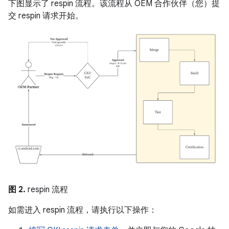
下图显示了 respin 流程。该流程从 OEM 合作伙伴（您）提
交 respin 请求开始。
图 2.
respin 流程
如需进入 respin 流程，请执行以下操作：