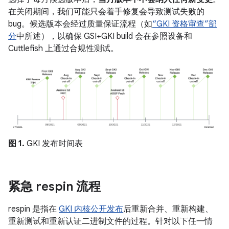
在关闭期间，我们可能只会着手修复会导致测试失败的
bug。候选版本会经过质量保证流程（如
“GKI 资格审查”部
分
中所述），以确保 GSI+GKI build 会在参照设备和
Cuttlefish 上通过合规性测试。
图 1.
GKI 发布时间表
紧急 respin 流程
respin 是指在
GKI 内核公开发布
后重新合并、重新构建、
重新测试和重新认证二进制文件的过程。
针对以下任一情