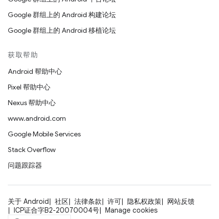
Google 群组上的 Android 构建论坛
Google 群组上的 Android 移植论坛
获取帮助
Android 帮助中心
Pixel 帮助中心
Nexus 帮助中心
www.android.com
Google Mobile Services
Stack Overflow
问题跟踪器
关于 Android
社区
法律条款
许可
隐私权政策
网站反馈
ICP证合字B2-20070004号
Manage cookies