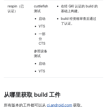
respin（已
cuttlefish
在经 GKI 认证的 build 的
认证）
测试
基础上构建。
启动
build 经资格审查后通过
了认证。
VTS
一部
分
CTS
参照设备
测试
启动
VTS
从哪里获取 build 工件
所有版本的工件都可以从
ci.android.com
获取。