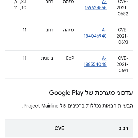
CVE-
A-
מזהה
רחב
8.1, ‏ 9, ‏
2021-
159624555
10, ‏ 11
0682
CVE-
A-
מזהה
רחב
11
184046948
2021-
0693
CVE-
A-
EoP
בינונית
11
188554048
2021-
0691
עדכוני מערכת של Google Play
הבעיות הבאות נכללות ברכיבים של Project Mainline.
רכיב
CVE