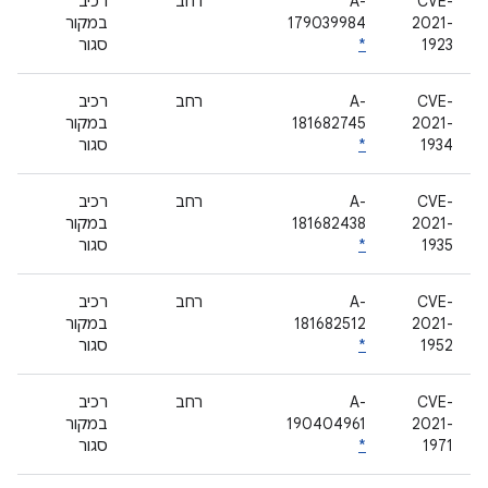
CVE-
A-
רחב
רכיב
2021-
179039984
במקור
1923
*
סגור
CVE-
A-
רחב
רכיב
2021-
181682745
במקור
1934
*
סגור
CVE-
A-
רחב
רכיב
2021-
181682438
במקור
1935
*
סגור
CVE-
A-
רחב
רכיב
2021-
181682512
במקור
1952
*
סגור
CVE-
A-
רחב
רכיב
2021-
190404961
במקור
1971
*
סגור