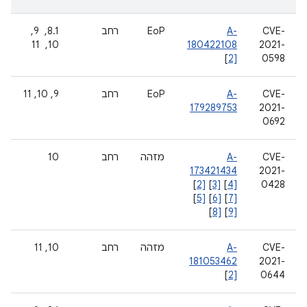
CVE-
A-
EoP
רחב
8.1, ‏ 9, ‏
2021-
180422108
10, ‏ 11
[
2]
0598
CVE-
A-
EoP
רחב
9, 10, 11
179289753
2021-
0692
CVE-
A-
מזהה
רחב
10
173421434
2021-
[
2]
[
3]
[
4]
0428
[
5]
[
6]
[
7]
[
8]
[
9]
CVE-
A-
מזהה
רחב
10, 11
181053462
2021-
[
2]
0644