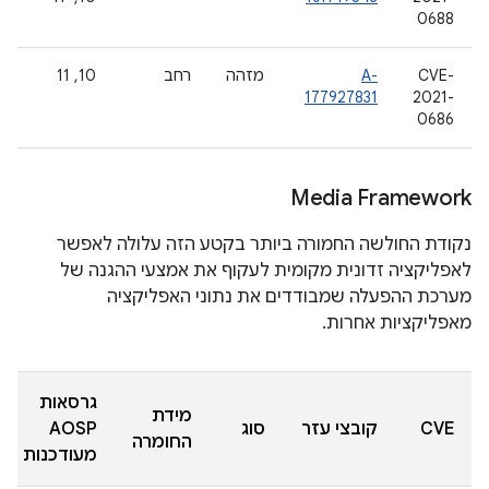
0688
CVE-
A-
מזהה
רחב
10, 11
177927831
2021-
0686
Media Framework
נקודת החולשה החמורה ביותר בקטע הזה עלולה לאפשר
לאפליקציה זדונית מקומית לעקוף את אמצעי ההגנה של
מערכת ההפעלה שמבודדים את נתוני האפליקציה
מאפליקציות אחרות.
גרסאות
מידת
CVE
קובצי עזר
סוג
AOSP
החומרה
מעודכנות