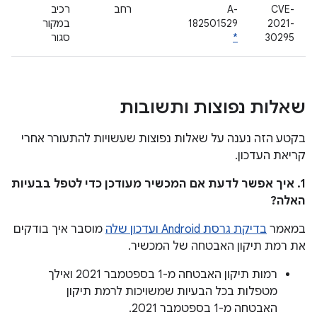
CVE-
A-
רחב
רכיב
2021-
182501529
במקור
30295
*
סגור
שאלות נפוצות ותשובות
בקטע הזה נענה על שאלות נפוצות שעשויות להתעורר אחרי
קריאת העדכון.
1. איך אפשר לדעת אם המכשיר מעודכן כדי לטפל בבעיות
האלה?
במאמר
בדיקת גרסת Android ועדכון שלה
מוסבר איך בודקים
את רמת תיקון האבטחה של המכשיר.
רמות תיקון האבטחה מ-1 בספטמבר 2021 ואילך
מטפלות בכל הבעיות שמשויכות לרמת תיקון
האבטחה מ-1 בספטמבר 2021.