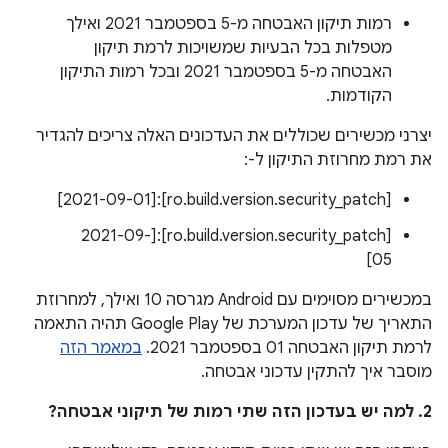
רמות תיקון האבטחה מ-5 בספטמבר 2021 ואילך
מטפלות בכל הבעיות שמשויכות לרמת תיקון
האבטחה מ-5 בספטמבר 2021 ובכל רמות התיקון
הקודמות.
יצרני מכשירים שכוללים את העדכונים האלה צריכים להגדיר
את רמת מחרוזת התיקון ל-:
[ro.build.version.security_patch]:‏[2021-09-01]
[ro.build.version.security_patch]:‏[2021-09-
05]
במכשירים מסוימים עם Android מגרסה 10 ואילך, למחרוזת
התאריך של עדכון המערכת של Google Play תהיה התאמה
לרמת תיקון האבטחה 01 בספטמבר 2021.
במאמר הזה
מוסבר איך להתקין עדכוני אבטחה.
2. למה יש בעדכון הזה שתי רמות של תיקוני אבטחה?