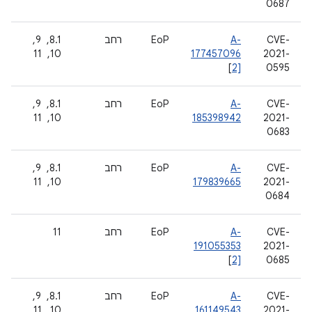
0687
CVE-
A-
EoP
רחב
8.1, ‏ 9, ‏
2021-
177457096
10, ‏ 11
[
2]
0595
CVE-
A-
EoP
רחב
8.1, ‏ 9, ‏
2021-
185398942
10, ‏ 11
0683
CVE-
A-
EoP
רחב
8.1, ‏ 9, ‏
2021-
179839665
10, ‏ 11
0684
CVE-
A-
EoP
רחב
11
191055353
2021-
[
2]
0685
CVE-
A-
EoP
רחב
8.1, ‏ 9, ‏
2021-
161149543
10, ‏ 11