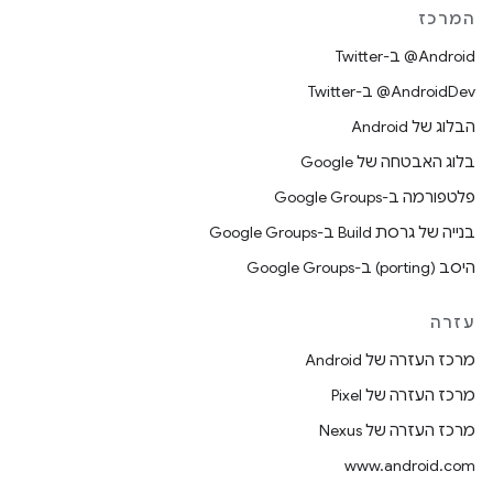
המרכז
‎@Android ב-Twitter
‎@AndroidDev ב-Twitter
הבלוג של Android
בלוג האבטחה של Google
פלטפורמה ב-Google Groups
בנייה של גרסת Build ב-Google Groups
היסב (porting) ב-Google Groups
עזרה
מרכז העזרה של Android
מרכז העזרה של Pixel
מרכז העזרה של Nexus
www.android.com