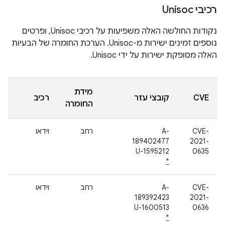
רכיבי Unisoc
נקודות החולשה האלה משפיעות על רכיבי Unisoc, ופרטים
נוספים זמינים ישירות מ-Unisoc. הערכת החומרה של הבעיות
האלה מסופקת ישירות על ידי Unisoc.
מידת
CVE
קובצי עזר
רכיב
החומרה
CVE-
A-
רחב
וידאו
189402477
2021-
U-1595212
0635
*
CVE-
A-
רחב
וידאו
189392423
2021-
U-1600513
0636
*