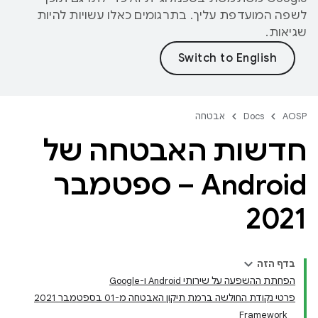
לשפה המועדפת עליך. בתרגומים כאלו עשויות להיות
שגיאות.
AOSP
Docs
אבטחה
חדשות האבטחה של
Android – ספטמבר
2021
בדף הזה
הפחתת ההשפעה על שירותי Android ו-Google
פרטי נקודת החולשה ברמת תיקון האבטחה מ-01 בספטמבר 2021
Framework