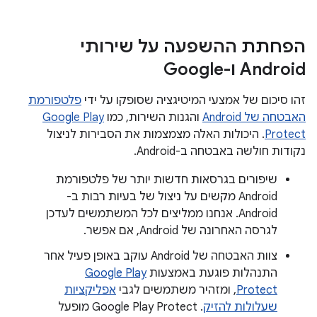
הפחתת ההשפעה על שירותי
Android ו-Google
זהו סיכום של אמצעי המיטיגציה שסופקו על ידי
פלטפורמת
האבטחה של Android
והגנות השירות, כמו
Google Play
Protect
. היכולות האלה מצמצמות את הסבירות לניצול
נקודות חולשה באבטחה ב-Android.
שיפורים בגרסאות חדשות יותר של פלטפורמת
Android מקשים על ניצול של בעיות רבות ב-
Android. אנחנו ממליצים לכל המשתמשים לעדכן
לגרסה האחרונה של Android, אם אפשר.
צוות האבטחה של Android עוקב באופן פעיל אחר
התנהלות פוגעת באמצעות
Google Play
Protect
, ומזהיר משתמשים לגבי
אפליקציות
שעלולות להזיק
. Google Play Protect מופעל