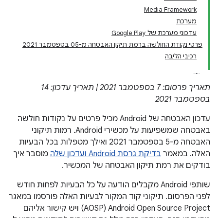
Media Framework
מערכת
עדכוני מערכת של Google Play
פרטי נקודת החולשה ברמת תיקון האבטחה מ-05 בספטמבר 2021
רכיבי הליבה
תאריך פרסום: 7 בספטמבר 2021 | תאריך עדכון: 14
בספטמבר 2021
עדכון האבטחה של Android מכיל פרטים על נקודות חולשה
באבטחה שמשפיעות על מכשירי Android. רמות תיקוני
האבטחה מ-5 בספטמבר 2021 ואילך מטפלות בכל הבעיות
האלה. במאמר
בדיקת גרסת Android ועדכון שלה
מוסבר איך
בודקים את רמת תיקון האבטחה של המכשיר.
שותפי Android מקבלים הודעה על כל הבעיות לפחות חודש
לפני הפרסום. תיקוני קוד המקור לבעיות האלה פורסמו במאגר
Android Open Source Project‏ (AOSP) ויש קישור אליהם