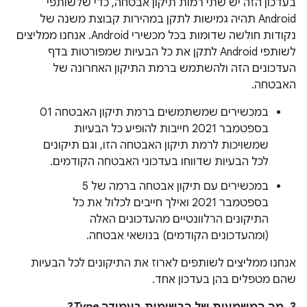
בעדכון הזה יש שתי רמות תיקון אבטחה, כדי שלשותפי
Android תהיה גמישות לתקן במהירות קבוצת משנה של
נקודות חולשה שדומות בכל מכשירי Android. אנחנו ממליצים
לשותפי Android לתקן את כל הבעיות שמפורטות בדף
העדכונים הזה ולהשתמש ברמת התיקון האחרונה של
האבטחה.
במכשירים שמשתמשים ברמת תיקון האבטחה 01
בספטמבר 2021 חייבות להופיע כל הבעיות
שמשויכות לרמת תיקון האבטחה הזו, וגם תיקונים
לכל הבעיות שדווחו בעדכוני האבטחה הקודמים.
במכשירים עם תיקון אבטחה ברמה של 5
בספטמבר 2021 ואילך חייבים לכלול את כל
התיקונים הרלוונטיים מהעדכונים האלה
(ומהעדכונים הקודמים) בנושאי אבטחה.
אנחנו ממליצים לשותפים לארוז את התיקונים לכל הבעיות
שהם מטפלים בהן בעדכון אחד.