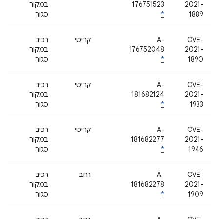
2021-
176751523
במקור
1889
*
סגור
CVE-
A-
קריטי
רכיב
2021-
176752048
במקור
1890
*
סגור
CVE-
A-
קריטי
רכיב
2021-
181682124
במקור
1933
*
סגור
CVE-
A-
קריטי
רכיב
2021-
181682277
במקור
1946
*
סגור
CVE-
A-
רחב
רכיב
2021-
181682278
במקור
1909
*
סגור