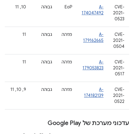
CVE-
A-
EoP
גבוהה
‫10, 11
174047492
2021-
0523
CVE-
A-
מזהה
גבוהה
11
179162665
2021-
0504
CVE-
A-
מזהה
גבוהה
11
179053823
2021-
0517
CVE-
A-
מזהה
גבוהה
‫9, 10, 11
174182139
2021-
0522
עדכוני מערכת של Google Play