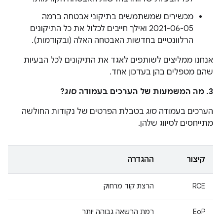
מכשירים שמשתמשים בתיקוני אבטחה ברמה
2021-06-05 ואילך חייבים לכלול את כל התיקונים
הרלוונטיים בחדשות האבטחה האלה (ובקודמות).
אנחנו ממליצים לשותפים לאגד את התיקונים לכל הבעיות
שהם מטפלים בהן בעדכון אחד.
3. מה המשמעות של הערכים בעמודה
סוג
?
הערכים בעמודה
סוג
בטבלת הפרטים של נקודות החולשה
מתייחסים לסיווג שלהן.
קיצור
ההגדרה
RCE
הרצת קוד מרחוק
EoP
רמת הרשאה גבוהה יותר