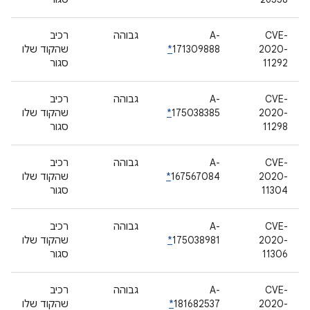
CVE-
A-
גבוהה
רכיב
2020-
171309888
*
שהקוד שלו
11292
סגור
CVE-
A-
גבוהה
רכיב
2020-
175038385
*
שהקוד שלו
11298
סגור
CVE-
A-
גבוהה
רכיב
2020-
167567084
*
שהקוד שלו
11304
סגור
CVE-
A-
גבוהה
רכיב
2020-
175038981
*
שהקוד שלו
11306
סגור
CVE-
A-
גבוהה
רכיב
2020-
181682537
*
שהקוד שלו