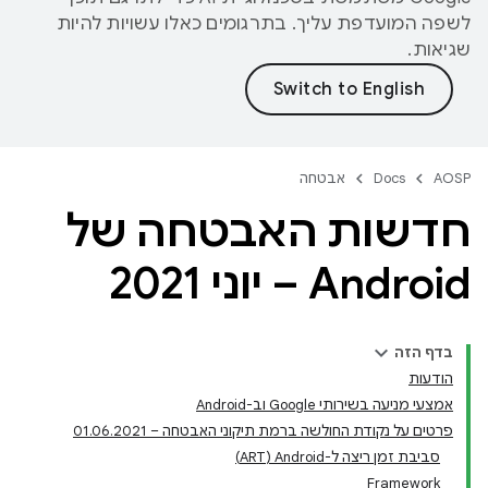
לשפה המועדפת עליך. בתרגומים כאלו עשויות להיות
שגיאות.
AOSP
Docs
אבטחה
חדשות האבטחה של
Android – יוני 2021
בדף הזה
הודעות
אמצעי מניעה בשירותי Google וב-Android
פרטים על נקודת החולשה ברמת תיקוני האבטחה – 01.06.2021
סביבת זמן ריצה ל-Android‏ (ART)
Framework