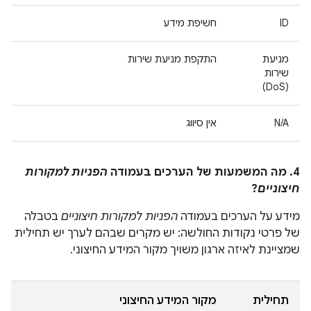
ID
חשיפת מידע
מניעת
התקפת מניעת שירות
שירות
(DoS)
N/A
אין סיווג
4. מה המשמעות של הערכים בעמודה
הפניות למקורות
חיצוניים
?
מידע על הערכים בעמודה
הפניות למקורות חיצוניים
בטבלה
של פרטי נקודות החולשה: יש מקרים שבהם לערך יש תחילית
שמציינת לאיזה ארגון משויך מקור המידע החיצוני.
תחילית
מקור המידע החיצוני