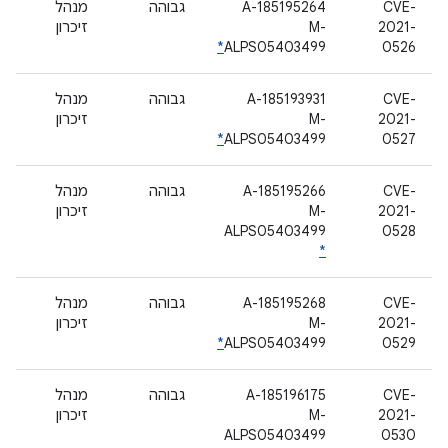
CVE-
A-185195264
גבוהה
מנהל
2021-
M-
זיכרון
*
ALPS05403499
0526
CVE-
A-185193931
גבוהה
מנהל
2021-
M-
זיכרון
*
ALPS05403499
0527
CVE-
A-185195266
גבוהה
מנהל
2021-
M-
זיכרון
ALPS05403499
0528
*
CVE-
A-185195268
גבוהה
מנהל
2021-
M-
זיכרון
*
ALPS05403499
0529
CVE-
A-185196175
גבוהה
מנהל
2021-
M-
זיכרון
ALPS05403499
0530