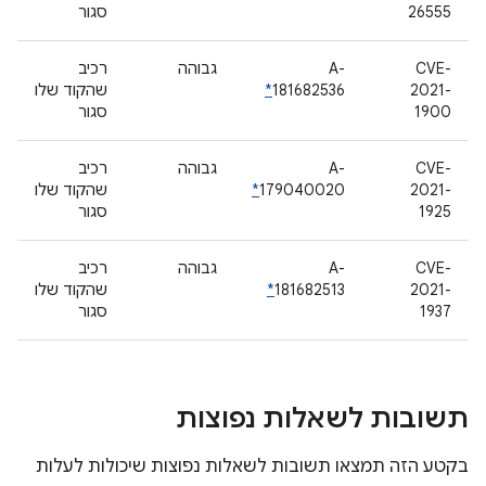
26555
סגור
CVE-
A-
גבוהה
רכיב
2021-
181682536
*
שהקוד שלו
1900
סגור
CVE-
A-
גבוהה
רכיב
2021-
179040020
*
שהקוד שלו
1925
סגור
CVE-
A-
גבוהה
רכיב
2021-
181682513
*
שהקוד שלו
1937
סגור
תשובות לשאלות נפוצות
בקטע הזה תמצאו תשובות לשאלות נפוצות שיכולות לעלות