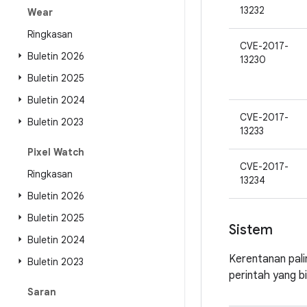
13232
Wear
Ringkasan
CVE-2017-
Buletin 2026
13230
Buletin 2025
Buletin 2024
CVE-2017-
Buletin 2023
13233
Pixel Watch
CVE-2017-
Ringkasan
13234
Buletin 2026
Buletin 2025
Sistem
Buletin 2024
Kerentanan pali
Buletin 2023
perintah yang b
Saran