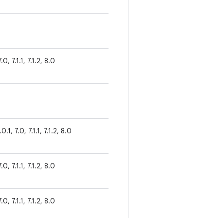
.0, 7.1.1, 7.1.2, 8.0
.0.1, 7.0, 7.1.1, 7.1.2, 8.0
.0, 7.1.1, 7.1.2, 8.0
.0, 7.1.1, 7.1.2, 8.0