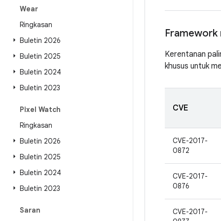
Wear
Ringkasan
Framework 
Buletin 2026
Kerentanan pali
Buletin 2025
khusus untuk me
Buletin 2024
Buletin 2023
CVE
Pixel Watch
Ringkasan
CVE-2017-
Buletin 2026
0872
Buletin 2025
Buletin 2024
CVE-2017-
0876
Buletin 2023
Saran
CVE-2017-