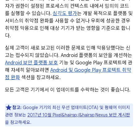
자가 권한이 설정된 프로세스의 컨텍스트 내에서 임의의 코드
를 실행할 수 있습니다.
심각도 평가
는 개발 목적으로 플랫폼 및
서비스의 취약점 완화를 사용할 수 없거나 우회에 성공한 경우
취약점 악용으로 인해 대상 기기가 받는 영향을 기준으로 합니
다.
실제 고객이 새로 보고된 이러한 문제로 인해 악용당했다는 신
고는 접수되지 않았습니다. Android 플랫폼의 보안을 개선하는
Android 보안 플랫폼 보호
기능 및 Google Play 프로텍트에 관
해 자세히 알아보려면
Android 및 Google Play 프로텍트 취약
점 완화
섹션을 참고하세요.
모든 고객은 기기에서 이 업데이트를 수락하는 것이 좋습니다.
참고:
Google 기기의 최신 무선 업데이트(OTA) 및 펌웨어 이미지
관련 정보는
2017년 10월 Pixel&hairsp;/&hairsp;Nexus 보안 게시판
을 참고하세요.