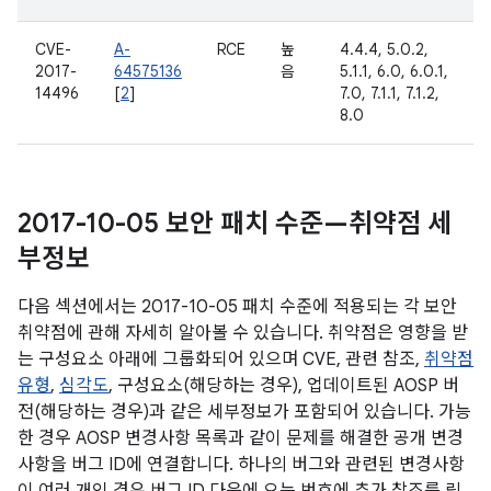
CVE-
A-
RCE
높
4.4.4, 5.0.2,
2017-
64575136
음
5.1.1, 6.0, 6.0.1,
14496
[
2
]
7.0, 7.1.1, 7.1.2,
8.0
2017-10-05 보안 패치 수준—취약점 세
부정보
다음 섹션에서는 2017-10-05 패치 수준에 적용되는 각 보안
취약점에 관해 자세히 알아볼 수 있습니다. 취약점은 영향을 받
는 구성요소 아래에 그룹화되어 있으며 CVE, 관련 참조,
취약점
유형
,
심각도
, 구성요소(해당하는 경우), 업데이트된 AOSP 버
전(해당하는 경우)과 같은 세부정보가 포함되어 있습니다. 가능
한 경우 AOSP 변경사항 목록과 같이 문제를 해결한 공개 변경
사항을 버그 ID에 연결합니다. 하나의 버그와 관련된 변경사항