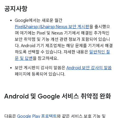
공지사항
Google에서는 새로운 월간
Pixel&hairsp;/&hairsp;Nexus 보안 게시판
을 출시했으
며 여기에는 Pixel 및 Nexus 기기에서 해결된 추가적인
보안 취약점 및 기능 개선 관련 정보가 포함되어 있습니
다. Android 기기 제조업체는 해당 문제를 기기에서 해결
하도록 선택할 수 있습니다. 자세한 내용은
일반적인 질
문 및 답변
을 참고하세요.
보안 게시판의 감사의 말씀은
Android 보안 감사의 말씀
페이지에 등록되어 있습니다.
Android 및 Google 서비스 취약점 완화
다음은
Google Play 프로텍트
와 같은 서비스 보호 기능 및