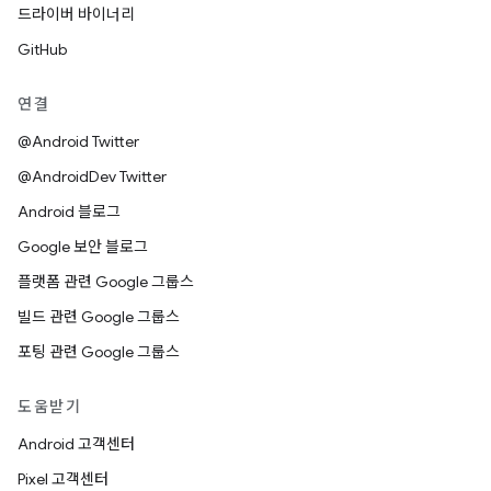
드라이버 바이너리
GitHub
연결
@Android Twitter
@AndroidDev Twitter
Android 블로그
Google 보안 블로그
플랫폼 관련 Google 그룹스
빌드 관련 Google 그룹스
포팅 관련 Google 그룹스
도움받기
Android 고객센터
Pixel 고객센터