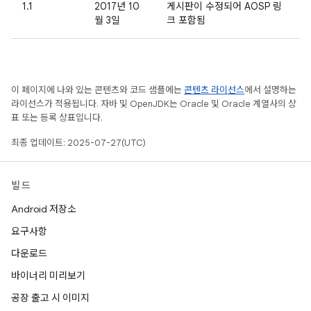
1.1
2017년 10
게시판이 수정되어 AOSP 링
월 3일
크 포함됨
이 페이지에 나와 있는 콘텐츠와 코드 샘플에는
콘텐츠 라이선스
에서 설명하는
라이선스가 적용됩니다. 자바 및 OpenJDK는 Oracle 및 Oracle 계열사의 상
표 또는 등록 상표입니다.
최종 업데이트: 2025-07-27(UTC)
빌드
Android 저장소
요구사항
다운로드
바이너리 미리보기
공장 출고 시 이미지