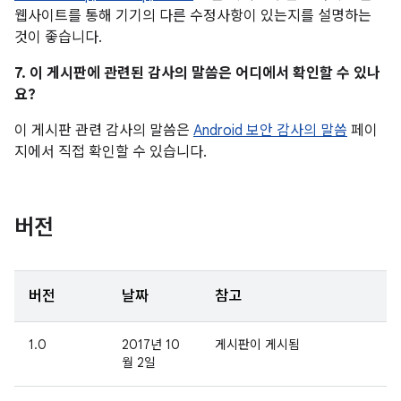
웹사이트를 통해 기기의 다른 수정사항이 있는지를 설명하는
것이 좋습니다.
7. 이 게시판에 관련된 감사의 말씀은 어디에서 확인할 수 있나
요?
이 게시판 관련 감사의 말씀은
Android 보안 감사의 말씀
페이
지에서 직접 확인할 수 있습니다.
버전
버전
날짜
참고
1.0
2017년 10
게시판이 게시됨
월 2일