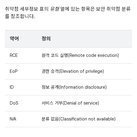
취약점 세부정보 표의
유형
열에 있는 항목은 보안 취약점 분류
를 참조합니다.
약어
정의
RCE
원격 코드 실행(Remote code execution)
EoP
권한 승격(Elevation of privilege)
ID
정보 공개(Information disclosure)
DoS
서비스 거부(Denial of service)
N/A
분류 없음(Classification not available)