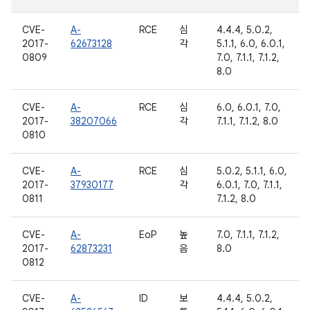
CVE-
A-
RCE
심
4.4.4, 5.0.2,
2017-
62673128
각
5.1.1, 6.0, 6.0.1,
0809
7.0, 7.1.1, 7.1.2,
8.0
CVE-
A-
RCE
심
6.0, 6.0.1, 7.0,
2017-
38207066
각
7.1.1, 7.1.2, 8.0
0810
CVE-
A-
RCE
심
5.0.2, 5.1.1, 6.0,
2017-
37930177
각
6.0.1, 7.0, 7.1.1,
0811
7.1.2, 8.0
CVE-
A-
EoP
높
7.0, 7.1.1, 7.1.2,
2017-
62873231
음
8.0
0812
CVE-
A-
ID
보
4.4.4, 5.0.2,