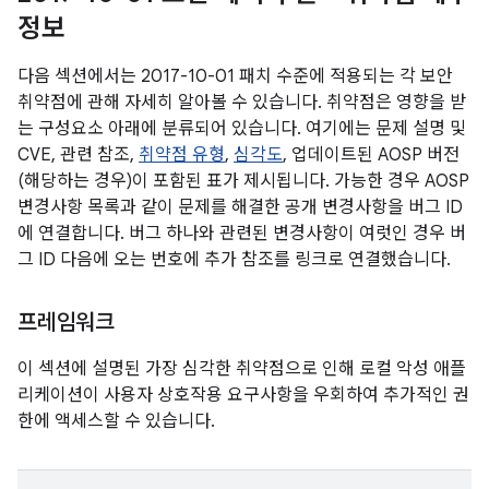
정보
다음 섹션에서는 2017-10-01 패치 수준에 적용되는 각 보안
취약점에 관해 자세히 알아볼 수 있습니다. 취약점은 영향을 받
는 구성요소 아래에 분류되어 있습니다. 여기에는 문제 설명 및
CVE, 관련 참조,
취약점 유형
,
심각도
, 업데이트된 AOSP 버전
(해당하는 경우)이 포함된 표가 제시됩니다. 가능한 경우 AOSP
변경사항 목록과 같이 문제를 해결한 공개 변경사항을 버그 ID
에 연결합니다. 버그 하나와 관련된 변경사항이 여럿인 경우 버
그 ID 다음에 오는 번호에 추가 참조를 링크로 연결했습니다.
프레임워크
이 섹션에 설명된 가장 심각한 취약점으로 인해 로컬 악성 애플
리케이션이 사용자 상호작용 요구사항을 우회하여 추가적인 권
한에 액세스할 수 있습니다.