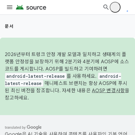
문서
2026년부터 트렁크 안정 개발 모델과 일치하고 생태계의 플
랫폼 안정성을 보장하기 위해 2분기와 4분기에 AOSP에 소스
코드를 게시합니다. AOSP를 빌드하고 기여하려면
android-latest-release
를 사용하세요.
android-
latest-release
매니페스트 브랜치는 항상 AOSP에 푸시
된 최신 버전을 참조합니다. 자세한 내용은
AOSP 변경사항
을
참고하세요.
Google은 AI 기술을 사용하여 콘텐츠를 사용자의 기본 언어