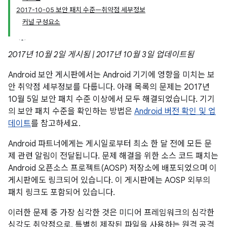
2017-10-05 보안 패치 수준—취약점 세부정보
커널 구성요소
2017년 10월 2일 게시됨 | 2017년 10월 3일 업데이트됨
Android 보안 게시판에서는 Android 기기에 영향을 미치는 보
안 취약점 세부정보를 다룹니다. 아래 목록의 문제는 2017년
10월 5일 보안 패치 수준 이상에서 모두 해결되었습니다. 기기
의 보안 패치 수준을 확인하는 방법은
Android 버전 확인 및 업
데이트
를 참고하세요.
Android 파트너에게는 게시일로부터 최소 한 달 전에 모든 문
제 관련 알림이 전달됩니다. 문제 해결을 위한 소스 코드 패치는
Android 오픈소스 프로젝트(AOSP) 저장소에 배포되었으며 이
게시판에도 링크되어 있습니다. 이 게시판에는 AOSP 외부의
패치 링크도 포함되어 있습니다.
이러한 문제 중 가장 심각한 것은 미디어 프레임워크의 심각한
심각도 취약점으로, 특별히 제작된 파일을 사용하는 원격 공격