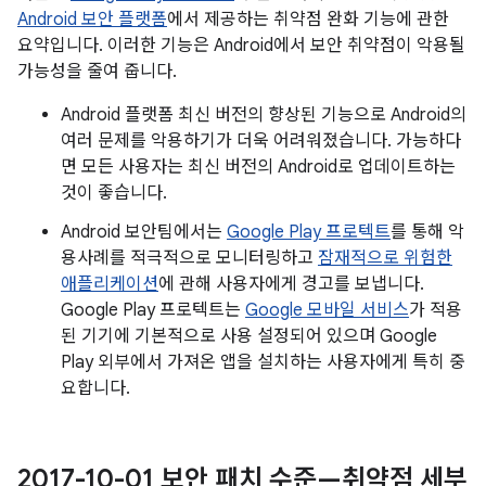
Android 보안 플랫폼
에서 제공하는 취약점 완화 기능에 관한
요약입니다. 이러한 기능은 Android에서 보안 취약점이 악용될
가능성을 줄여 줍니다.
Android 플랫폼 최신 버전의 향상된 기능으로 Android의
여러 문제를 악용하기가 더욱 어려워졌습니다. 가능하다
면 모든 사용자는 최신 버전의 Android로 업데이트하는
것이 좋습니다.
Android 보안팀에서는
Google Play 프로텍트
를 통해 악
용사례를 적극적으로 모니터링하고
잠재적으로 위험한
애플리케이션
에 관해 사용자에게 경고를 보냅니다.
Google Play 프로텍트는
Google 모바일 서비스
가 적용
된 기기에 기본적으로 사용 설정되어 있으며 Google
Play 외부에서 가져온 앱을 설치하는 사용자에게 특히 중
요합니다.
2017-10-01 보안 패치 수준—취약점 세부