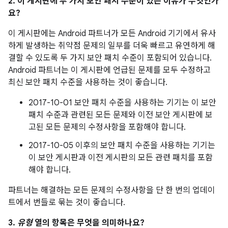
2. 이 게시판에 두 가지 보안 패치 수준이 있는 이유가 무엇인가
요?
이 게시판에는 Android 파트너가 모든 Android 기기에서 유사
하게 발생하는 취약점 문제의 일부를 더욱 빠르고 유연하게 해
결할 수 있도록 두 가지 보안 패치 수준이 포함되어 있습니다.
Android 파트너는 이 게시판에 언급된 문제를 모두 수정하고
최신 보안 패치 수준을 사용하는 것이 좋습니다.
2017-10-01 보안 패치 수준을 사용하는 기기는 이 보안
패치 수준과 관련된 모든 문제와 이전 보안 게시판에 보
고된 모든 문제의 수정사항을 포함해야 합니다.
2017-10-05 이후의 보안 패치 수준을 사용하는 기기는
이 보안 게시판과 이전 게시판의 모든 관련 패치를 포함
해야 합니다.
파트너는 해결하는 모든 문제의 수정사항을 단 한 번의 업데이
트에서 번들로 묶는 것이 좋습니다.
3.
유형
열의 항목은 무엇을 의미하나요?