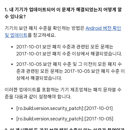
1. 내 기기가 업데이트되어 이 문제가 해결되었는지 어떻게 알
수 있나요?
기기의 보안 패치 수준을 확인하는 방법은
Android 버전 확인
및 업데이트
를 참고하세요.
2017-10-01 보안 패치 수준과 관련된 모든 문제는
2017-10-01 보안 패치 수준 이상에서 해결되었습니다.
2017-10-05 보안 패치 수준 및 그 이전의 모든 패치 수
준과 관련된 모든 문제는 2017-10-05 보안 패치 수준 이
상에서 해결되었습니다.
이러한 업데이트를 포함하는 기기 제조업체는 패치 문자열 수
준을 다음과 같이 설정해야 합니다.
[ro.build.version.security_patch]:[2017-10-01]
[ro.build.version.security_patch]:[2017-10-05]