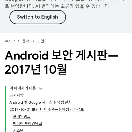
로 번역합니다. AI 번역에는 오류가 있을 수 있습니다.
AOSP
문서
보안
Android 보안 게시판—
2017년 10월
이 페이지의 내용
공지사항
Android 및 Google 서비스 취약점 완화
2017-10-01 보안 패치 수준—취약점 세부정보
프레임워크
미디어 프레임워크
시스템