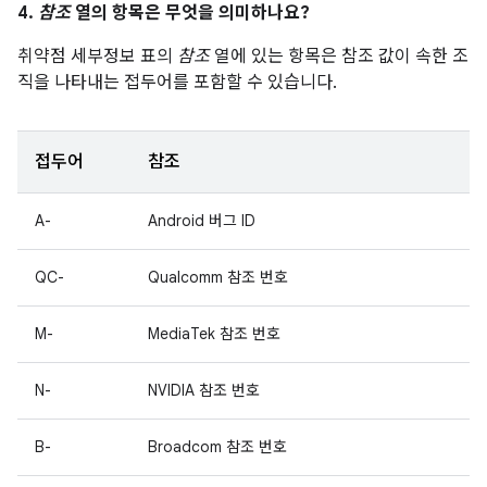
4.
참조
열의 항목은 무엇을 의미하나요?
취약점 세부정보 표의
참조
열에 있는 항목은 참조 값이 속한 조
직을 나타내는 접두어를 포함할 수 있습니다.
접두어
참조
A-
Android 버그 ID
QC-
Qualcomm 참조 번호
M-
MediaTek 참조 번호
N-
NVIDIA 참조 번호
B-
Broadcom 참조 번호