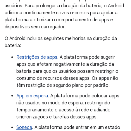
usuários. Para prolongar a duração da bateria, o Android
adiciona continuamente novos recursos para ajudar a
plataforma a otimizar o comportamento de apps e
dispositivos sem carregador.
O Android inclui as seguintes melhorias na duração da
bateria:
Restrições de apps
. A plataforma pode sugerir
apps que afetam negativamente a duração da
bateria para que os usuários possam restringir o
consumo de recursos desses apps. Os apps não
têm restrição de segundo plano por padrão.
App em espera
. A plataforma pode colocar apps
não usados no modo de espera, restringindo
temporariamente o acesso à rede e adiando
sincronizações e tarefas desses apps.
Soneca
. A plataforma pode entrar em um estado