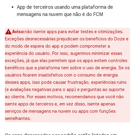
App de terceiros usando uma plataforma de
mensagens na nuvem que não é do FCM
Aviso
:não isente apps para evitar testes e otimizações.
Exceções desnecessárias prejudicam os benefícios do Doze e
do modo de espera do app e podem comprometer a
experiência do usuário. Por isso, sugerimos minimizar essas
exceções, já que elas permitem que os apps evitem controles
benéficos que a plataforma tem sobre o uso de energia. Se os
usuários ficarem insatisfeitos com o consumo de energia
desses apps, isso pode causar frustração, experiências ruins
(e avaliações negativas para o app) e perguntas ao suporte
ao cliente. Por esses motivos, recomendamos que você não
isente apps de terceiros e, em vez disso, isente apenas
serviços de mensagens na nuvem ou apps com funções
semelhantes.