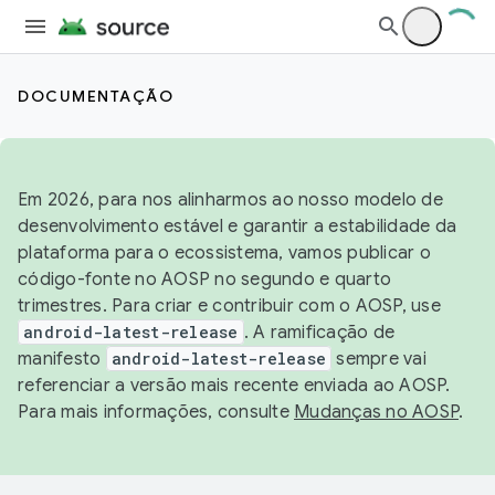
DOCUMENTAÇÃO
Em 2026, para nos alinharmos ao nosso modelo de
desenvolvimento estável e garantir a estabilidade da
plataforma para o ecossistema, vamos publicar o
código-fonte no AOSP no segundo e quarto
trimestres. Para criar e contribuir com o AOSP, use
android-latest-release
. A ramificação de
manifesto
android-latest-release
sempre vai
referenciar a versão mais recente enviada ao AOSP.
Para mais informações, consulte
Mudanças no AOSP
.