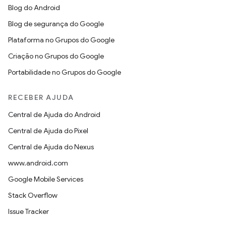
Blog do Android
Blog de segurança do Google
Plataforma no Grupos do Google
Criação no Grupos do Google
Portabilidade no Grupos do Google
RECEBER AJUDA
Central de Ajuda do Android
Central de Ajuda do Pixel
Central de Ajuda do Nexus
www.android.com
Google Mobile Services
Stack Overflow
Issue Tracker