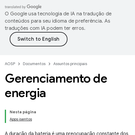
O Google usa tecnologia de IA na tradução de
conteúdos para seu idioma de preferência. As
traduções com IA podem ter erros.
AOSP
Documentos
Assuntos principais
Gerenciamento de
energia
Nesta página
Apps isentos
A duração da bateria é uma preocupação constante dos