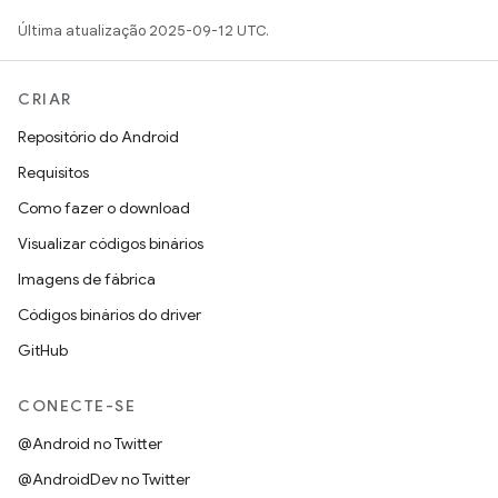
Última atualização 2025-09-12 UTC.
CRIAR
Repositório do Android
Requisitos
Como fazer o download
Visualizar códigos binários
Imagens de fábrica
Códigos binários do driver
GitHub
CONECTE-SE
@Android no Twitter
@AndroidDev no Twitter