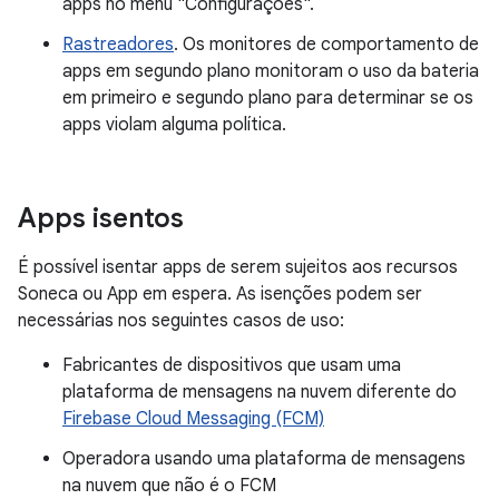
apps no menu "Configurações".
Rastreadores
. Os monitores de comportamento de
apps em segundo plano monitoram o uso da bateria
em primeiro e segundo plano para determinar se os
apps violam alguma política.
Apps isentos
É possível isentar apps de serem sujeitos aos recursos
Soneca ou App em espera. As isenções podem ser
necessárias nos seguintes casos de uso:
Fabricantes de dispositivos que usam uma
plataforma de mensagens na nuvem diferente do
Firebase Cloud Messaging (FCM)
Operadora usando uma plataforma de mensagens
na nuvem que não é o FCM