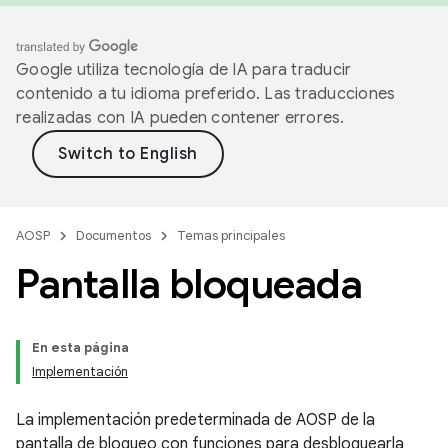
Google utiliza tecnología de IA para traducir
contenido a tu idioma preferido. Las traducciones
realizadas con IA pueden contener errores.
AOSP
Documentos
Temas principales
Pantalla bloqueada
En esta página
Implementación
La implementación predeterminada de AOSP de la
pantalla de bloqueo con funciones para desbloquearla