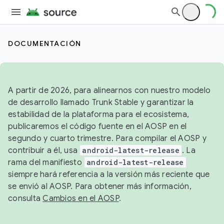
DOCUMENTACIÓN
A partir de 2026, para alinearnos con nuestro modelo
de desarrollo llamado Trunk Stable y garantizar la
estabilidad de la plataforma para el ecosistema,
publicaremos el código fuente en el AOSP en el
segundo y cuarto trimestre. Para compilar el AOSP y
contribuir a él, usa
android-latest-release
. La
rama del manifiesto
android-latest-release
siempre hará referencia a la versión más reciente que
se envió al AOSP. Para obtener más información,
consulta
Cambios en el AOSP
.