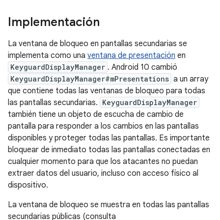
Implementación
La ventana de bloqueo en pantallas secundarias se
implementa como una
ventana de presentación
en
KeyguardDisplayManager
. Android 10 cambió
KeyguardDisplayManager#mPresentations
a un array
que contiene todas las ventanas de bloqueo para todas
las pantallas secundarias.
KeyguardDisplayManager
también tiene un objeto de escucha de cambio de
pantalla para responder a los cambios en las pantallas
disponibles y proteger todas las pantallas. Es importante
bloquear de inmediato todas las pantallas conectadas en
cualquier momento para que los atacantes no puedan
extraer datos del usuario, incluso con acceso físico al
dispositivo.
La ventana de bloqueo se muestra en todas las pantallas
secundarias públicas (consulta