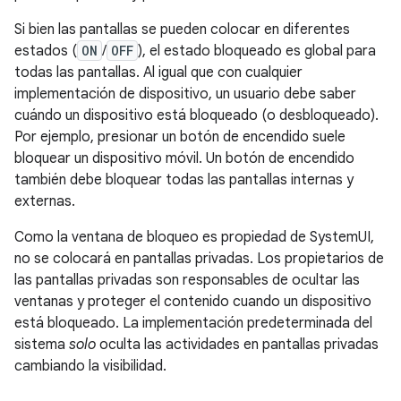
Si bien las pantallas se pueden colocar en diferentes
estados (
ON
/
OFF
), el estado bloqueado es global para
todas las pantallas. Al igual que con cualquier
implementación de dispositivo, un usuario debe saber
cuándo un dispositivo está bloqueado (o desbloqueado).
Por ejemplo, presionar un botón de encendido suele
bloquear un dispositivo móvil. Un botón de encendido
también debe bloquear todas las pantallas internas y
externas.
Como la ventana de bloqueo es propiedad de SystemUI,
no se colocará en pantallas privadas. Los propietarios de
las pantallas privadas son responsables de ocultar las
ventanas y proteger el contenido cuando un dispositivo
está bloqueado. La implementación predeterminada del
sistema
solo
oculta las actividades en pantallas privadas
cambiando la visibilidad.