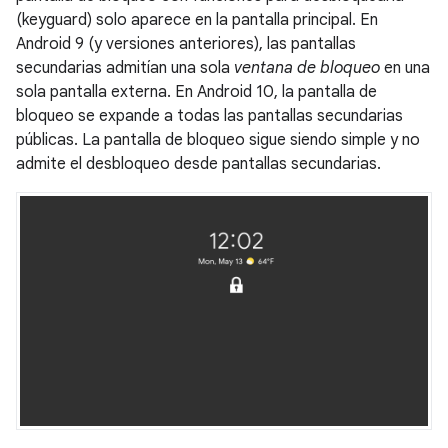
(keyguard) solo aparece en la pantalla principal. En
Android 9 (y versiones anteriores), las pantallas
secundarias admitían una sola
ventana de bloqueo
en una
sola pantalla externa. En Android 10, la pantalla de
bloqueo se expande a todas las pantallas secundarias
públicas. La pantalla de bloqueo sigue siendo simple y no
admite el desbloqueo desde pantallas secundarias.