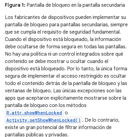
Figura 1:
Pantalla de bloqueo en la pantalla secundaria
Los fabricantes de dispositivos pueden implementar su
pantalla de bloqueo para pantallas secundarias, siempre
que se cumpla el requisito de seguridad fundamental.
Cuando el dispositivo está bloqueado, la información
debe ocultarse de forma segura en todas las pantallas.
No hay una política ni un control integrados sobre qué
contenido se debe mostrar u ocultar cuando el
dispositivo está bloqueado. Por lo tanto, la única forma
segura de implementar el acceso restringido es ocultar
todo el contenido detrás de la pantalla de bloqueo y las
ventanas de bloqueo. Las únicas excepciones son las
apps que aceptaron explícitamente mostrarse sobre la
pantalla de bloqueo con los métodos
R.attr.showWhenLocked
o
Activity.setShowWhenLocked()
. De lo contrario,
existe un gran potencial de filtrar información de
pantallas públicas y privadas.