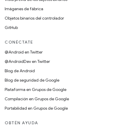
Imágenes de fábrica
Objetos binarios del controlador
GitHub
CONÉCTATE
@Android en Twitter
@AndroidDev en Twitter
Blog de Android
Blog de seguridad de Google
Plataforma en Grupos de Google
Compilación en Grupos de Google
Portabilidad en Grupos de Google
OBTÉN AYUDA