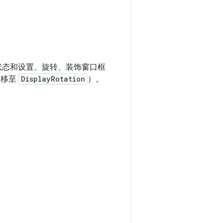
状态和设置、旋转、装饰窗口框
（移至
DisplayRotation
）。