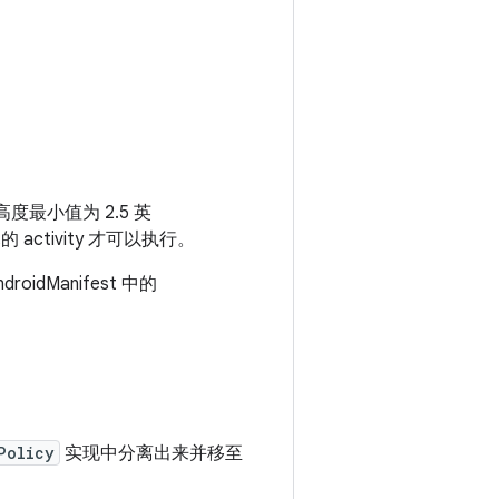
度最小值为 2.5 英
ctivity 才可以执行。
Manifest 中的
。
Policy
实现中分离出来并移至