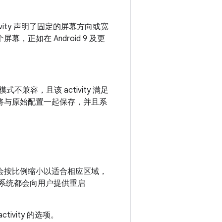
tivity 声明了固定的屏幕方向或宽
，正如在 Android 9 及更
模式不兼容，且该 activity 满足
程将与原始配置一起保存，并且系
寸会按比例缩小以适合相应区域，
时，系统都会向用户提供重启
ivity 的选项。