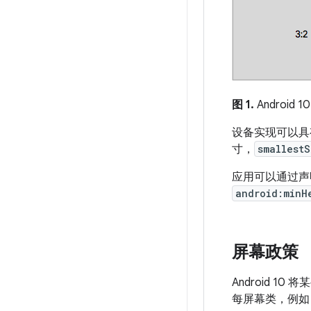
图 1.
Android
设备实现可以具有
寸，
smallest
应用可以通过声明
android:minH
屏幕政策
Android 10
每屏幕类，例如