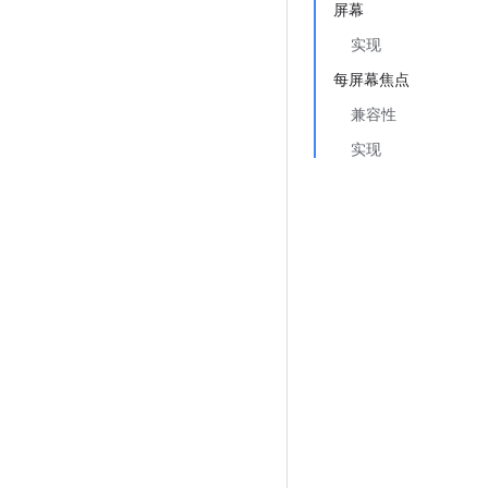
屏幕
实现
每屏幕焦点
兼容性
实现