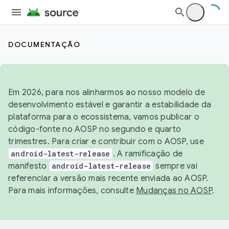
DOCUMENTAÇÃO
Em 2026, para nos alinharmos ao nosso modelo de
desenvolvimento estável e garantir a estabilidade da
plataforma para o ecossistema, vamos publicar o
código-fonte no AOSP no segundo e quarto
trimestres. Para criar e contribuir com o AOSP, use
android-latest-release
. A ramificação de
manifesto
android-latest-release
sempre vai
referenciar a versão mais recente enviada ao AOSP.
Para mais informações, consulte
Mudanças no AOSP
.