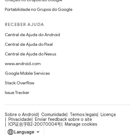
Portabilidade no Grupos do Google
RECEBER AJUDA
Central de Ajuda do Android
Central de Ajuda do Pixel
Central de Ajuda do Nexus
www.android.com
Google Mobile Services
Stack Overflow
Issue Tracker
Sobre o Android
Comunidade
Termos legais
Licença
Privacidade
Enviar feedback sobre o site
ICP证合字B2-20070004号
Manage cookies