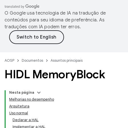
O Google usa tecnologia de IA na tradução de
conteúdos para seu idioma de preferência. As
traduções com IA podem ter erros.
AOSP
Documentos
Assuntos principais
HIDL Memory
Block
Nesta página
Melhorias no desempenho
Arquitetura
Uso normal
Declarar a HAL
Implementar a HAL