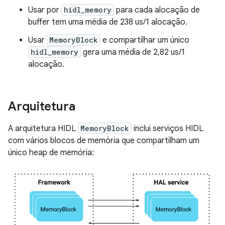
Usar por
hidl_memory
para cada alocação de
buffer tem uma média de 238 us/1 alocação.
Usar
MemoryBlock
e compartilhar um único
hidl_memory
gera uma média de 2,82 us/1
alocação.
Arquitetura
A arquitetura HIDL
MemoryBlock
inclui serviços HIDL
com vários blocos de memória que compartilham um
único heap de memória: