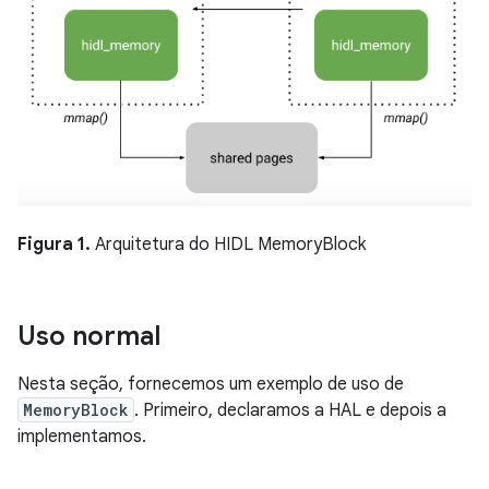
Figura 1.
Arquitetura do HIDL MemoryBlock
Uso normal
Nesta seção, fornecemos um exemplo de uso de
MemoryBlock
. Primeiro, declaramos a HAL e depois a
implementamos.