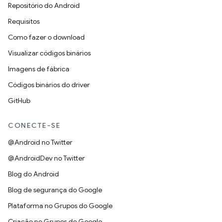
Repositório do Android
Requisitos
Como fazer o download
Visualizar códigos binários
Imagens de fábrica
Códigos binários do driver
GitHub
CONECTE-SE
@Android no Twitter
@AndroidDev no Twitter
Blog do Android
Blog de segurança do Google
Plataforma no Grupos do Google
Criação no Grupos do Google