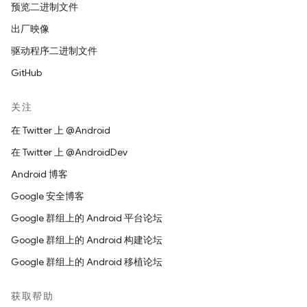
预览二进制文件
出厂映像
驱动程序二进制文件
GitHub
关注
在 Twitter 上 @Android
在 Twitter 上 @AndroidDev
Android 博客
Google 安全博客
Google 群组上的 Android 平台论坛
Google 群组上的 Android 构建论坛
Google 群组上的 Android 移植论坛
获取帮助