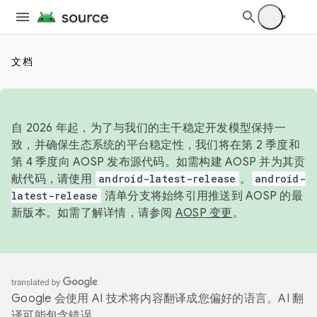
文档
自 2026 年起，为了与我们的主干稳定开发模型保持一
致，并确保生态系统的平台稳定性，我们将在第 2 季度和
第 4 季度向 AOSP 发布源代码。如需构建 AOSP 并为其贡
献代码，请使用
android-latest-release
。
android-
latest-release
清单分支将始终引用推送到 AOSP 的最
新版本。如需了解详情，请参阅
AOSP 变更
。
Google 会使用 AI 技术将内容翻译成您偏好的语言。AI 翻
译可能包含错误。