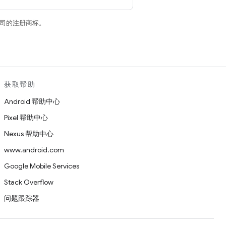
关联公司的注册商标。
获取帮助
Android 帮助中心
Pixel 帮助中心
Nexus 帮助中心
www.android.com
Google Mobile Services
Stack Overflow
问题跟踪器