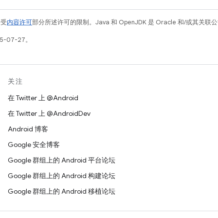
例受
内容许可
部分所述许可的限制。Java 和 OpenJDK 是 Oracle 和/或其
5-07-27。
关注
在 Twitter 上 @Android
在 Twitter 上 @AndroidDev
Android 博客
Google 安全博客
Google 群组上的 Android 平台论坛
Google 群组上的 Android 构建论坛
Google 群组上的 Android 移植论坛