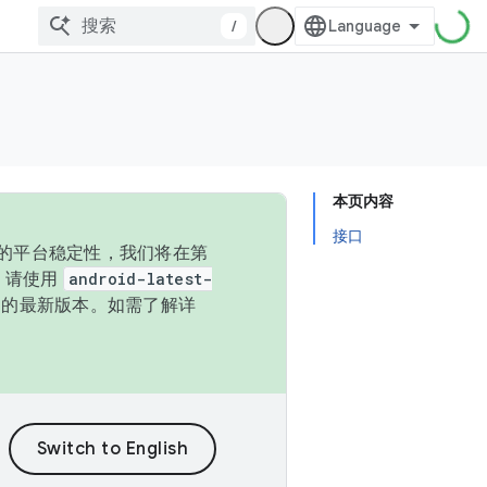
/
本页内容
接口
统的平台稳定性，我们将在第
码，请使用
android-latest-
P 的最新版本。如需了解详