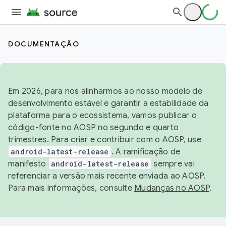
DOCUMENTAÇÃO
Em 2026, para nos alinharmos ao nosso modelo de
desenvolvimento estável e garantir a estabilidade da
plataforma para o ecossistema, vamos publicar o
código-fonte no AOSP no segundo e quarto
trimestres. Para criar e contribuir com o AOSP, use
android-latest-release
. A ramificação de
manifesto
android-latest-release
sempre vai
referenciar a versão mais recente enviada ao AOSP.
Para mais informações, consulte
Mudanças no AOSP
.