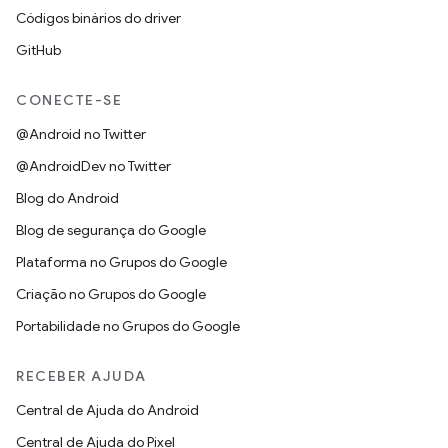
Códigos binários do driver
GitHub
CONECTE-SE
@Android no Twitter
@AndroidDev no Twitter
Blog do Android
Blog de segurança do Google
Plataforma no Grupos do Google
Criação no Grupos do Google
Portabilidade no Grupos do Google
RECEBER AJUDA
Central de Ajuda do Android
Central de Ajuda do Pixel