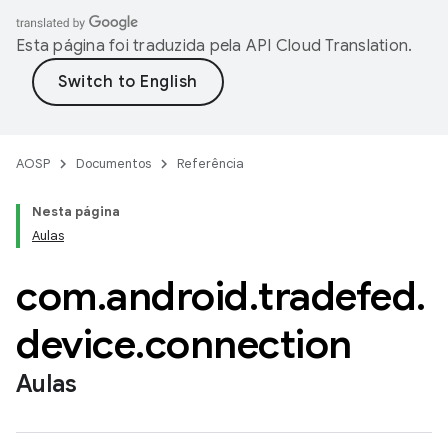
Esta página foi traduzida pela
API Cloud Translation
.
AOSP
Documentos
Referência
Nesta página
Aulas
com
.
android
.
tradefed
.
device
.
connection
Aulas