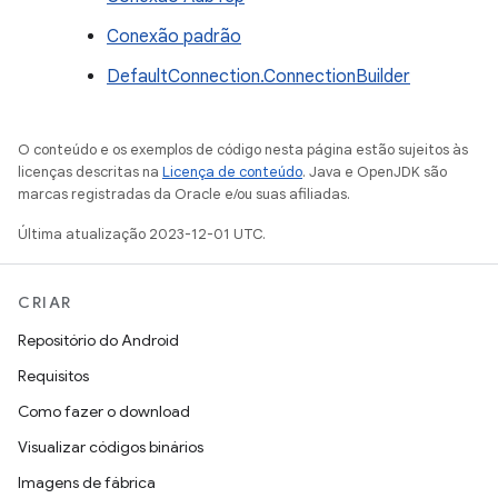
Conexão padrão
DefaultConnection.ConnectionBuilder
O conteúdo e os exemplos de código nesta página estão sujeitos às
licenças descritas na
Licença de conteúdo
. Java e OpenJDK são
marcas registradas da Oracle e/ou suas afiliadas.
Última atualização 2023-12-01 UTC.
CRIAR
Repositório do Android
Requisitos
Como fazer o download
Visualizar códigos binários
Imagens de fábrica