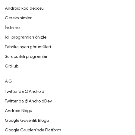
Android kod deposu
Gereksinimler
İndirme
İkili programları önizle
Fabrika ayarı görüntüleri
Sürücü ikili programları
GitHub
AĞ
Twitter'da @Android
Twitter'da @AndroidDev
Android Blogu
Google Güvenlik Blogu
Google Grupları'nda Platform