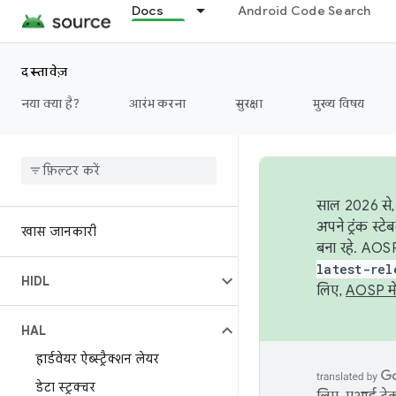
Docs
Android Code Search
दस्तावेज़
नया क्या है?
आरंभ करना
सुरक्षा
मुख्य विषय
साल 2026 से, 
अपने ट्रंक स्ट
खास जानकारी
बना रहे. AOSP
latest-rel
HIDL
लिए,
AOSP मे
HAL
हार्डवेयर ऐब्स्ट्रैक्शन लेयर
डेटा स्ट्रक्चर