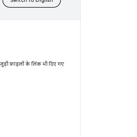
ुड़ी फ़ाइलों के लिंक भी दिए गए