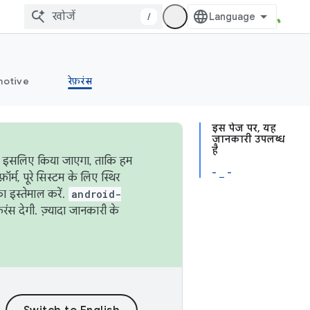
/
otive
रेफ़रंस
इस पेज पर, यह
जानकारी उपलब्ध
है
ऐसा इसलिए किया जाएगा, ताकि हम
- _ -
्म, पूरे सिस्टम के लिए स्थिर
 इस्तेमाल करें.
android-
रंस देगी. ज़्यादा जानकारी के