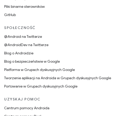
Pliki binarne sterowników
GitHub
SPOŁECZNOŚĆ
@Android na Twitterze
@AndroidDev na Twitterze
Blog o Androidzie
Blog o bezpieczeństwie w Google
Platforma w Grupach dyskusyjnych Google
Tworzenie aplikacji na Androida w Grupach dyskusyjnych Google
Portowanie w Grupach dyskusyjnych Google
UZYSKAJ POMOC
Centrum pomocy Androida