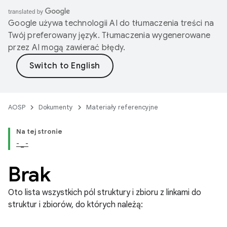
Google używa technologii AI do tłumaczenia treści na
Twój preferowany język. Tłumaczenia wygenerowane
przez AI mogą zawierać błędy.
AOSP
Dokumenty
Materiały referencyjne
Na tej stronie
- _ -
Brak
Oto lista wszystkich pól struktury i zbioru z linkami do
struktur i zbiorów, do których należą: