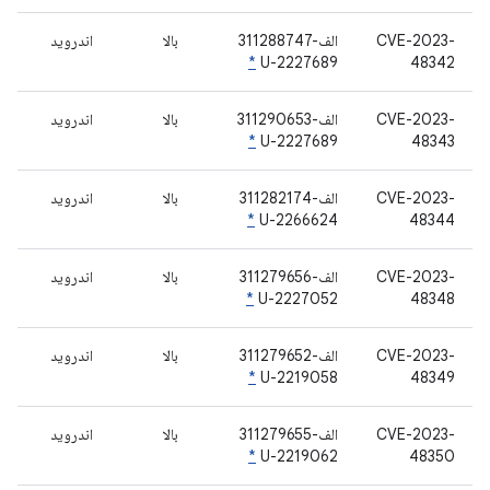
CVE-2023-
الف-311288747
بالا
اندروید
*
U-2227689
48342
CVE-2023-
الف-311290653
بالا
اندروید
*
U-2227689
48343
CVE-2023-
الف-311282174
بالا
اندروید
*
U-2266624
48344
CVE-2023-
الف-311279656
بالا
اندروید
*
U-2227052
48348
CVE-2023-
الف-311279652
بالا
اندروید
*
U-2219058
48349
CVE-2023-
الف-311279655
بالا
اندروید
*
U-2219062
48350