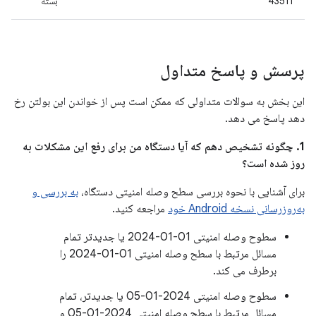
43511
بسته
پرسش و پاسخ متداول
این بخش به سوالات متداولی که ممکن است پس از خواندن این بولتن رخ
دهد پاسخ می دهد.
1. چگونه تشخیص دهم که آیا دستگاه من برای رفع این مشکلات به
روز شده است؟
برای آشنایی با نحوه بررسی سطح وصله امنیتی دستگاه،
به بررسی و
به‌روزرسانی نسخه Android خود
مراجعه کنید.
سطوح وصله امنیتی 01-01-2024 یا جدیدتر تمام
مسائل مرتبط با سطح وصله امنیتی 01-01-2024 را
برطرف می کند.
سطوح وصله امنیتی 2024-01-05 یا جدیدتر، تمام
مسائل مرتبط با سطح وصله امنیتی 2024-01-05 و