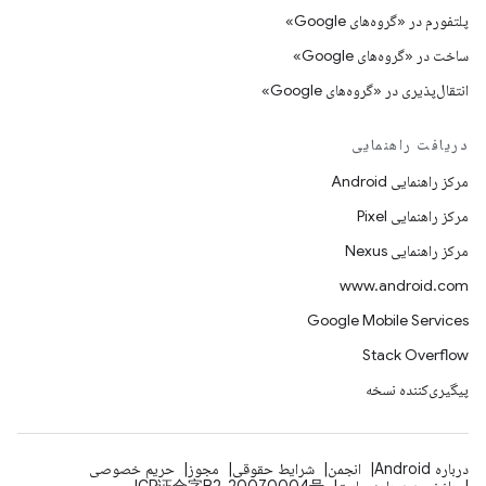
پلتفورم در «گروه‌های Google»
ساخت در «گروه‌های Google»
انتقال‌پذیری در «گروه‌های Google»
دریافت راهنمایی
مرکز راهنمایی Android
مرکز راهنمایی Pixel
مرکز راهنمایی Nexus
www.android.com
Google Mobile Services
Stack Overflow
پیگیری‌کننده نسخه
درباره Android
انجمن
شرایط حقوقی
مجوز
حریم خصوصی