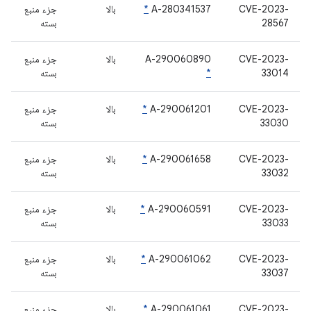
CVE-2023-
A-280341537
*
بالا
جزء منبع
28567
بسته
CVE-2023-
A-290060890
بالا
جزء منبع
33014
*
بسته
CVE-2023-
A-290061201
*
بالا
جزء منبع
33030
بسته
CVE-2023-
A-290061658
*
بالا
جزء منبع
33032
بسته
CVE-2023-
A-290060591
*
بالا
جزء منبع
33033
بسته
CVE-2023-
A-290061062
*
بالا
جزء منبع
33037
بسته
CVE-2023-
A-290061061
*
بالا
جزء منبع