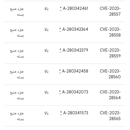
CVE-2023-
A-280342461
*
بالا
جزء منبع
28557
بسته
CVE-2023-
A-280342364
*
بالا
جزء منبع
28558
بسته
CVE-2023-
A-280342379
*
بالا
جزء منبع
28559
بسته
CVE-2023-
A-280342458
*
بالا
جزء منبع
28560
بسته
CVE-2023-
A-280342073
*
بالا
جزء منبع
28564
بسته
CVE-2023-
A-280341573
*
بالا
جزء منبع
28565
بسته