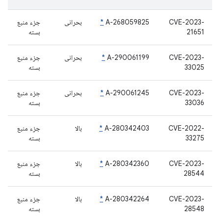
CVE-2023-
A-268059825
*
بحرانی
جزء منبع
21651
بسته
CVE-2023-
A-290061199
*
بحرانی
جزء منبع
33025
بسته
CVE-2023-
A-290061245
*
بحرانی
جزء منبع
33036
بسته
CVE-2022-
A-280342403
*
بالا
جزء منبع
33275
بسته
CVE-2023-
A-280342360
*
بالا
جزء منبع
28544
بسته
CVE-2023-
A-280342264
*
بالا
جزء منبع
28548
بسته