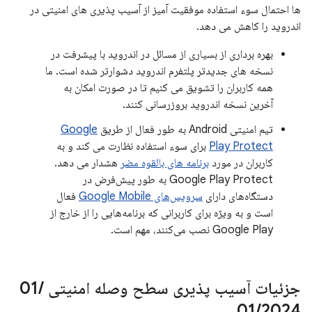
ها احتمال سوء استفاده موفقیت آمیز از آسیب پذیری های امنیتی در
اندروید را کاهش می دهد.
بهره برداری از بسیاری از مسائل در اندروید با پیشرفت در
نسخه های جدیدتر پلتفرم اندروید دشوارتر شده است. ما
همه کاربران را تشویق می کنیم تا در صورت امکان به
آخرین نسخه اندروید بروزرسانی کنند.
تیم امنیتی Android به طور فعال از طریق
Google
Play Protect
برای سوء استفاده نظارت می کند و به
کاربران در مورد
برنامه های بالقوه مضر
هشدار می دهد.
Google Play Protect به طور پیش‌فرض در
دستگاه‌های دارای
سرویس‌های Google Mobile
فعال
است و به ویژه برای کاربرانی که برنامه‌هایی را از خارج از
Google Play نصب می‌کنند، مهم است.
جزئیات آسیب پذیری سطح وصله امنیتی 01
/
01
/
2024