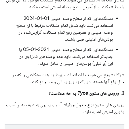
شرکای Android تشویق می شوند تا تمام مشکلات موجود در این بولتن
را برطرف کنند و از آخرین سطح وصله امنیتی استفاده کنند.
دستگاه‌هایی که از سطح وصله امنیتی 01-01-2024
استفاده می‌کنند باید شامل تمام مشکلات مرتبط با آن سطح
وصله امنیتی و همچنین رفع تمام مشکلات گزارش‌شده در
بولتن‌های امنیتی قبلی باشند.
دستگاه‌هایی که از سطح وصله امنیتی 2024-01-05 یا
جدیدتر استفاده می‌کنند، باید همه وصله‌های قابل‌اجرا در
این (و قبلی) بولتن‌های امنیتی را شامل شوند.
شرکا تشویق می شوند تا اصلاحات مربوط به همه مشکلاتی را که در
حال رفع آنها هستند در یک به روز رسانی واحد جمع کنند.
3. ورودی های ستون
Type
به چه معناست؟
ورودی های ستون
نوع
جدول جزئیات آسیب پذیری به طبقه بندی آسیب
پذیری امنیتی اشاره دارد.