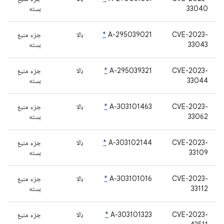
33040
بسته
CVE-2023-
A-295039021
*
بالا
جزء منبع
33043
بسته
CVE-2023-
A-295039321
*
بالا
جزء منبع
33044
بسته
CVE-2023-
A-303101463
*
بالا
جزء منبع
33062
بسته
CVE-2023-
A-303102144
*
بالا
جزء منبع
33109
بسته
CVE-2023-
A-303101016
*
بالا
جزء منبع
33112
بسته
CVE-2023-
A-303101323
*
بالا
جزء منبع