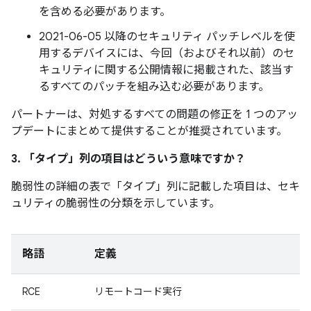
を含める必要があります。
2021-06-05 以降のセキュリティ パッチレベルを使
用するデバイスには、今回（およびそれ以前）のセ
キュリティに関する公開情報に掲載された、該当す
るすべてのパッチを組み込む必要があります。
パートナーは、対処するすべての問題の修正を 1 つのアッ
プデートにまとめて提供することが推奨されています。
3. 「タイプ」
列の項目はどういう意味ですか？
脆弱性の詳細の表で「タイプ」
列に記載した項目は、セキ
ュリティの脆弱性の分類を示しています。
略語
定義
RCE
リモートコード実行