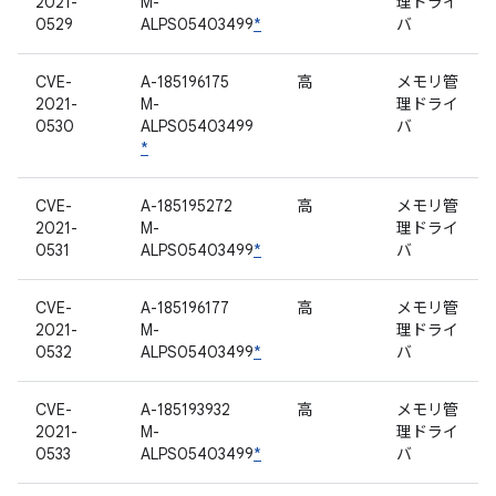
2021-
M-
理ドライ
0529
ALPS05403499
*
バ
CVE-
A-185196175
高
メモリ管
2021-
M-
理ドライ
0530
ALPS05403499
バ
*
CVE-
A-185195272
高
メモリ管
2021-
M-
理ドライ
0531
ALPS05403499
*
バ
CVE-
A-185196177
高
メモリ管
2021-
M-
理ドライ
0532
ALPS05403499
*
バ
CVE-
A-185193932
高
メモリ管
2021-
M-
理ドライ
0533
ALPS05403499
*
バ