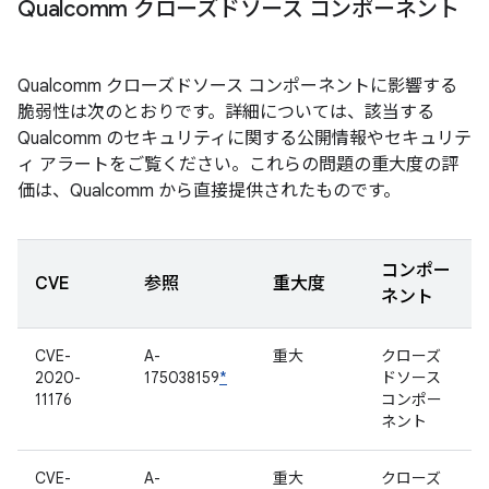
Qualcomm クローズドソース コンポーネント
Qualcomm クローズドソース コンポーネントに影響する
脆弱性は次のとおりです。詳細については、該当する
Qualcomm のセキュリティに関する公開情報やセキュリテ
ィ アラートをご覧ください。これらの問題の重大度の評
価は、Qualcomm から直接提供されたものです。
コンポー
CVE
参照
重大度
ネント
CVE-
A-
重大
クローズ
2020-
175038159
*
ドソース
11176
コンポー
ネント
CVE-
A-
重大
クローズ