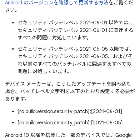
Android のバージョンを確認して更新する方法
をご覧くだ
さい。
セキュリティ パッチレベル 2021-06-01 以降では、
セキュリティ パッチレベル 2021-06-01 に関連する
すべての問題に対処しています。
セキュリティ パッチレベル 2021-06-05 以降では、
セキュリティ パッチレベル 2021-06-05、およびそ
れ以前のすべてのパッチレベルに関連するすべての
問題に対処しています。
デバイス メーカーは、こうしたアップデートを組み込む
場合、パッチレベル文字列を以下のとおり設定する必要が
あります。
[ro.build.version.security_patch]:[2021-06-01]
[ro.build.version.security_patch]:[2021-06-05]
Android 10 以降を搭載した一部のデバイスでは、Google