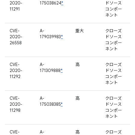
2020-
175038624
*
ドソース
11291
コンポー
ネント
CVE-
A-
重大
クローズ
2020-
179039983
*
ドソース
26558
コンポー
ネント
CVE-
A-
高
クローズ
2020-
171309888
*
ドソース
11292
コンポー
ネント
CVE-
A-
高
クローズ
2020-
175038385
*
ドソース
11298
コンポー
ネント
CVE-
A-
高
クローズ