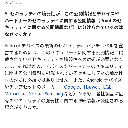
ています。
6. セキュリティの脆弱性が、この公開情報とデバイスや
パートナーのセキュリティに関する公開情報（Pixel のセ
キュリティに関する公開情報など）に分けられているのは
なぜですか？
Android デバイスの最新のセキュリティ パッチレベルを宣
言するためには、このセキュリティに関する公開情報に掲
載されているセキュリティの脆弱性への対処が必要となり
ます。それ以外の、デバイスやパートナーのセキュリティ
に関する公開情報に掲載されているセキュリティの脆弱性
への対処は必須ではありません。また、Android デバイス
やチップセットのメーカー（
Google
、
Huawei
、
LGE
、
Motorola
、
Nokia
、
Samsung
など）からも、各社製品に固
有のセキュリティの脆弱性に関する詳細情報が公開される
場合があります。