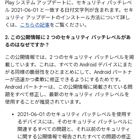
Play システム アップデートに、セキュリティ パッチレベ
ル 2021-06-01 と一致する日付文字列が含まれます。セキ
ュリティ アップデートのインストール方法について詳し
くは、
こちらの記事
をご覧ください。
2. この公開情報に 2 つのセキュリティ パッチレベルがあ
るのはなぜですか？
この公開情報では、2 つのセキュリティ パッチレベルを掲
載しています。これは、すべての Android デバイスにまた
がる同様の脆弱性をひとまとめにして、Android パートナ
ーが迅速かつ柔軟に修正できるようにするためです。
Android パートナーは、この公開情報に掲載されている問
題をすべて修正し、最新のセキュリティ パッチレベルを
使用することが推奨されています。
2021-06-01 のセキュリティ パッチレベルを使用す
るデバイスには、そのセキュリティ パッチレベルに
関連するすべての問題と、それ以前のセキュリティ
に関する公開情報で報告されたすべての問題の修正