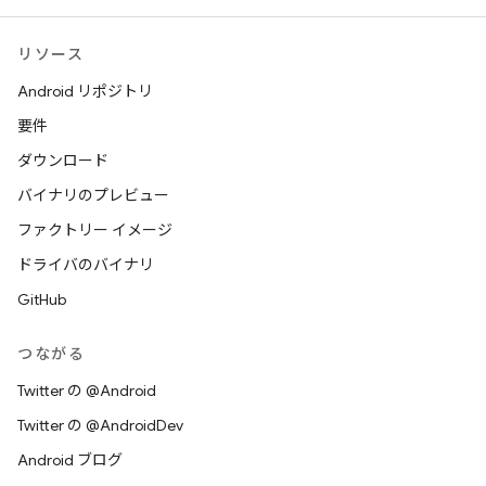
リソース
Android リポジトリ
要件
ダウンロード
バイナリのプレビュー
ファクトリー イメージ
ドライバのバイナリ
GitHub
つながる
Twitter の @Android
Twitter の @AndroidDev
Android ブログ