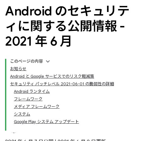
Android のセキュリテ
ィに関する公開情報 -
2021 年 6 月
このページの内容
お知らせ
Android と Google サービスでのリスク軽減策
セキュリティ パッチレベル 2021-06-01 の脆弱性の詳細
Android ランタイム
フレームワーク
メディア フレームワーク
システム
Google Play システム アップデート