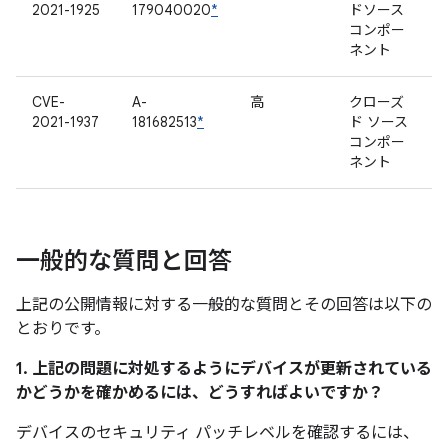
2021-1925
179040020
*
ドソース
コンポー
ネント
CVE-
A-
高
クローズ
2021-1937
181682513
*
ド ソース
コンポー
ネント
一般的な質問と回答
上記の公開情報に対する一般的な質問とその回答は以下の
とおりです。
1. 上記の問題に対処するようにデバイスが更新されている
かどうかを確かめるには、どうすればよいですか？
デバイスのセキュリティ パッチレベルを確認するには、