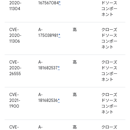
2020-
167567084
*
ドソース
11304
コンポー
ネント
CVE-
A-
高
クローズ
2020-
175038981
*
ドソース
11306
コンポー
ネント
CVE-
A-
高
クローズ
2020-
181682537
*
ドソース
26555
コンポー
ネント
CVE-
A-
高
クローズ
2021-
181682536
*
ドソース
1900
コンポー
ネント
CVE-
A-
高
クローズ