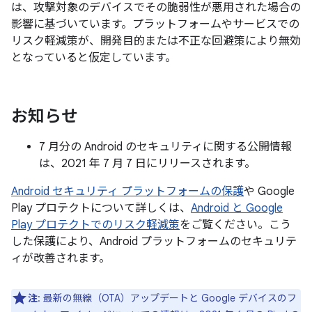
は、攻撃対象のデバイスでその脆弱性が悪用された場合の
影響に基づいています。プラットフォームやサービスでの
リスク軽減策が、開発目的または不正な回避策により無効
となっていると仮定しています。
お知らせ
7 月分の Android のセキュリティに関する公開情報
は、2021 年 7 月 7 日にリリースされます。
Android セキュリティ プラットフォームの保護
や Google
Play プロテクトについて詳しくは、
Android と Google
Play プロテクトでのリスク軽減策
をご覧ください。こう
した保護により、Android プラットフォームのセキュリテ
ィが改善されます。
注
: 最新の無線（OTA）アップデートと Google デバイスのフ