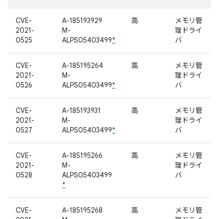
CVE-
A-185193929
高
メモリ管
2021-
M-
理ドライ
0525
ALPS05403499
*
バ
CVE-
A-185195264
高
メモリ管
2021-
M-
理ドライ
0526
ALPS05403499
*
バ
CVE-
A-185193931
高
メモリ管
2021-
M-
理ドライ
0527
ALPS05403499
*
バ
CVE-
A-185195266
高
メモリ管
2021-
M-
理ドライ
0528
ALPS05403499
バ
*
CVE-
A-185195268
高
メモリ管