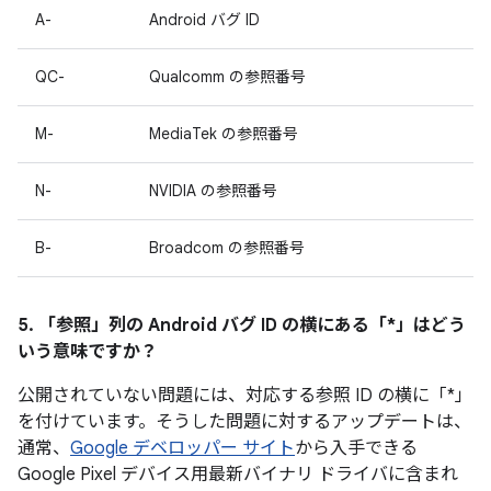
A-
Android バグ ID
QC-
Qualcomm の参照番号
M-
MediaTek の参照番号
N-
NVIDIA の参照番号
B-
Broadcom の参照番号
5. 「参照」
列の Android バグ ID の横にある「*」はどう
いう意味ですか？
公開されていない問題には、対応する参照 ID の横に「*」
を付けています。そうした問題に対するアップデートは、
通常、
Google デベロッパー サイト
から入手できる
Google Pixel デバイス用最新バイナリ ドライバに含まれ