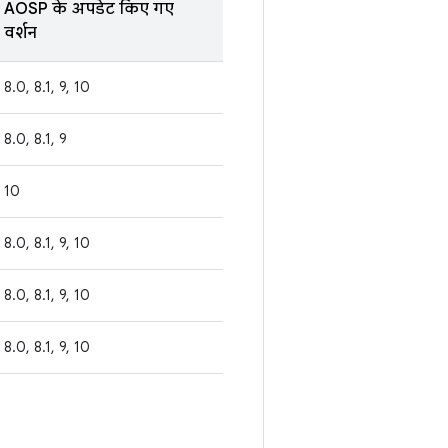
AOSP के अपडेट किए गए
वर्शन
8.0, 8.1, 9, 10
8.0, 8.1, 9
10
8.0, 8.1, 9, 10
8.0, 8.1, 9, 10
8.0, 8.1, 9, 10