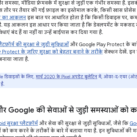
ीर समस्या, मीडिया फ़्रेमवर्क में सुरक्षा से जुड़ी एक गंभीर समस्या है.
ास तौर पर तैयार की गई फ़ाइल का इस्तेमाल करके, किसी खास प्रोसेस 
ता का आकलन
इस बात पर आधारित होता है कि किसी डिवाइस पर, कमज़
. यह आकलन इस आधार पर किया जाता है कि डेवलपमेंट के मकसद से, 
िधाएं बंद हैं या नहीं या उन्हें बाईपास कर दिया गया है.
लैटफ़ॉर्म की सुरक्षा से जुड़ी सुविधाओं
और Google Play Protect के बारे 
Protect के ज़रिए सुरक्षा को बेहतर बनाने के तरीके
सेक्शन देखें. इन 
 बनाया जाता है.
e डिवाइसों के लिए,
मार्च 2020 के Pixel अपडेट बुलेटिन
में, ओवर-द-एयर (ओटी
है.
 Google की सेवाओं से जुड़ी समस्याओं को 
d सुरक्षा प्लैटफ़ॉर्म
और सेवा की सुरक्षा से जुड़ी सुविधाओं, जैसे कि
Goo
को कम करने के तरीकों के बारे में बताया गया है. इन सुविधाओं की मदद 