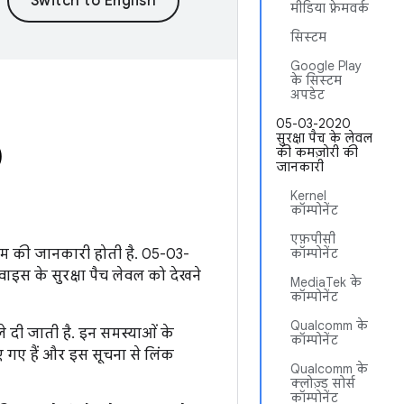
मीडिया फ़्रेमवर्क
सिस्टम
Google Play
के सिस्टम
अपडेट
05-03-2020
सुरक्षा पैच के लेवल
0
की कमज़ोरी की
जानकारी
Kernel
कॉम्पोनेंट
एफ़पीसी
ोखिम की जानकारी होती है. 05-03-
कॉम्पोनेंट
ाइस के सुरक्षा पैच लेवल को देखने
MediaTek के
कॉम्पोनेंट
Qualcomm के
 दी जाती है. इन समस्याओं के
कॉम्पोनेंट
ए गए हैं और इस सूचना से लिंक
Qualcomm के
क्लोज़्ड सोर्स
कॉम्पोनेंट