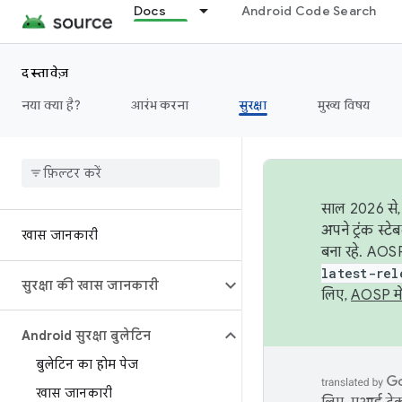
Docs
Android Code Search
दस्तावेज़
नया क्या है?
आरंभ करना
सुरक्षा
मुख्य विषय
साल 2026 से, 
अपने ट्रंक स्ट
खास जानकारी
बना रहे. AOSP
latest-rel
सुरक्षा की खास जानकारी
लिए,
AOSP मे
Android सुरक्षा बुलेटिन
बुलेटिन का होम पेज
खास जानकारी