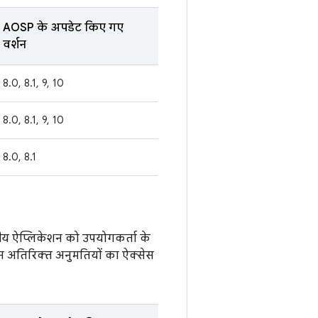
AOSP के अपडेट किए गए
वर्शन
8.0, 8.1, 9, 10
8.0, 8.1, 9, 10
8.0, 8.1
नीय ऐप्लिकेशन को उपयोगकर्ता के
शन अतिरिक्त अनुमतियों का ऐक्सेस