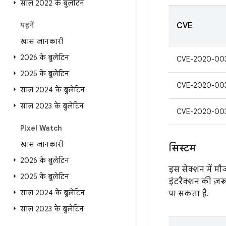
साल 2022 के बुलेटिन
पहनें
CVE
खास जानकारी
2026 के बुलेटिन
CVE-2020-00
2025 के बुलेटिन
CVE-2020-00
साल 2024 के बुलेटिन
साल 2023 के बुलेटिन
CVE-2020-00
Pixel Watch
खास जानकारी
सिस्टम
2026 के बुलेटिन
इस सेक्शन में म
2025 के बुलेटिन
इंटरैक्शन की ज़र
साल 2024 के बुलेटिन
पा सकता है.
साल 2023 के बुलेटिन