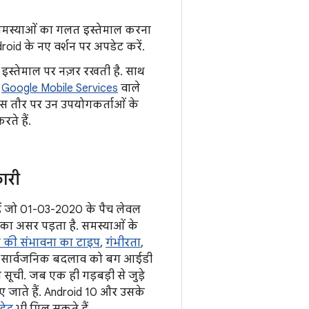
कई समस्याओं का गलत इस्तेमाल करना
roid के नए वर्शन पर अपडेट करें.
इस्तेमाल पर नज़र रखती है. साथ
.
Google Mobile Services
वाले
खास तौर पर उन उपयोगकर्ताओं के
ते हैं.
ारी
े हैं जो 01-03-2020 के पैच लेवल
 उनका असर पड़ता है. समस्याओं के
की संभावना का टाइप
,
गंभीरता
,
 उस सार्वजनिक बदलाव को बग आईडी
सूची. जब एक ही गड़बड़ी से जुड़े
िए जाते हैं. Android 10 और उसके