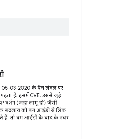
री
ैं जो 05-03-2020 के पैच लेवल पर
़ता है. इसमें CVE, उससे जुड़े
P वर्शन (जहां लागू हो) जैसी
जनिक बदलाव को बग आईडी से लिंक
ते हैं, तो बग आईडी के बाद के नंबर