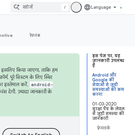
/
otive
रेफ़रंस
इस पेज पर, यह
जानकारी उपलब्ध
है
ऐसा इसलिए किया जाएगा, ताकि हम
Android और
्म, पूरे सिस्टम के लिए स्थिर
Google की
 इस्तेमाल करें.
android-
सेवाओं से जुड़ी
समस्याओं को कम
रंस देगी. ज़्यादा जानकारी के
करना
01-03-2020
सुरक्षा पैच के लेवल
से जुड़ी समस्या की
जानकारी
फ़्रेमवर्क