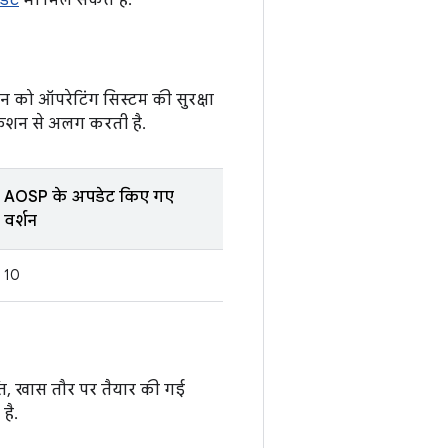
डेट
भी मिल सकते हैं.
न को ऑपरेटिंग सिस्टम की सुरक्षा
िकेशन से अलग करती है.
AOSP के अपडेट किए गए
वर्शन
10
ति, खास तौर पर तैयार की गई
है.