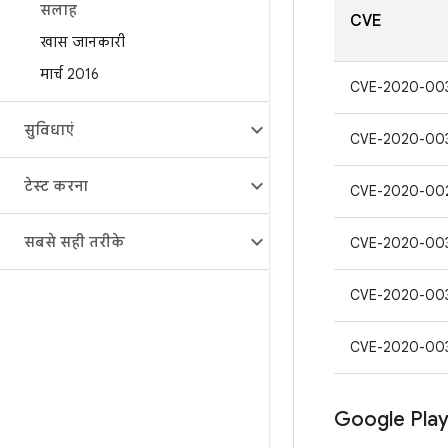
सलाह
CVE
खास जानकारी
मार्च 2016
CVE-2020-00
सुविधाएं
CVE-2020-00
टेस्ट करना
CVE-2020-00
सबसे सही तरीके
CVE-2020-00
CVE-2020-00
CVE-2020-00
Google Play 