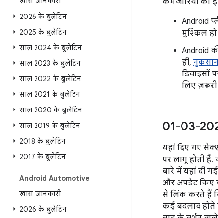
खास जानकारी
कमजोरियों का इस
2026 के बुलेटिन
Android प्
2025 के बुलेटिन
मुश्किल हो
साल 2024 के बुलेटिन
Android की
ही,
नुकसान 
साल 2023 के बुलेटिन
डिवाइसों प
साल 2022 के बुलेटिन
लिए ज़रूरी
साल 2021 के बुलेटिन
साल 2020 के बुलेटिन
01-03-2020
साल 2019 के बुलेटिन
2018 के बुलेटिन
यहां दिए गए सेक्श
2017 के बुलेटिन
पर लागू होती हैं.
बारे में यहां दी 
Android Automotive
और अपडेट किए ग
खास जानकारी
से लिंक करते हैं
कई बदलाव होते है
2026 के बुलेटिन