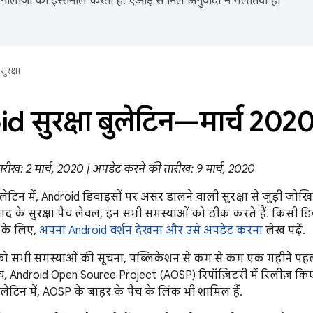
नोलॉजी का इस्तेमाल करता है. एआई से मिले अनुवादों में गलतियां हो
सुरक्षा
d सुरक्षा बुलेटिन—मार्च 202
रीख: 2 मार्च, 2020 | अपडेट करने की तारीख: 9 मार्च, 2020
बुलेटिन में, Android डिवाइसों पर असर डालने वाली सुरक्षा से जुड़ी ज
 के सुरक्षा पैच लेवल, इन सभी समस्याओं को ठीक करते हैं. किसी डिव
 के लिए,
अपना Android वर्शन देखना और उसे अपडेट करना
लेख पढ़ें.
 को सभी समस्याओं की सूचना, पब्लिकेशन से कम से कम एक महीने पहले
च, Android Open Source Project (AOSP) रिपॉज़िटरी में रिलीज़ कि
लेटिन में, AOSP के बाहर के पैच के लिंक भी शामिल हैं.