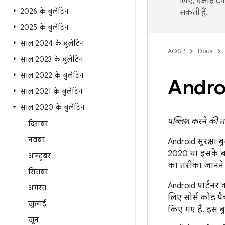
लिए, एआई टेक्
2026 के बुलेटिन
सकती हैं.
2025 के बुलेटिन
साल 2024 के बुलेटिन
AOSP
Docs
साल 2023 के बुलेटिन
साल 2022 के बुलेटिन
Androi
साल 2021 के बुलेटिन
साल 2020 के बुलेटिन
पब्लिश करने की ता
दिसंबर
नवंबर
Android सुरक्षा 
2020 या इसके बाद
अक्टूबर
का तरीका जानने
सितंबर
Android पार्टनर
अगस्त
लिए सोर्स कोड पै
जुलाई
किए गए हैं. इस बु
जून