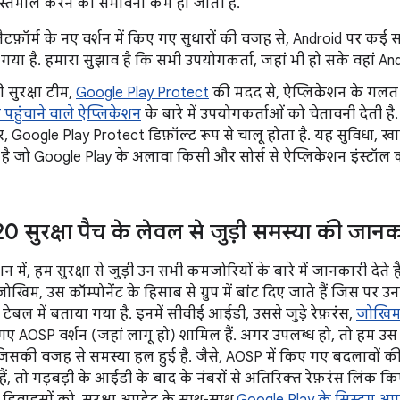
्तेमाल करने की संभावना कम हो जाती है.
लैटफ़ॉर्म के नए वर्शन में किए गए सुधारों की वजह से, Android पर 
 गया है. हमारा सुझाव है कि सभी उपयोगकर्ता, जहां भी हो सके वहां And
 सुरक्षा टीम,
Google Play Protect
की मदद से, ऐप्लिकेशन के गलत 
पहुंचाने वाले ऐप्लिकेशन
के बारे में उपयोगकर्ताओं को चेतावनी देती है
र, Google Play Protect डिफ़ॉल्ट रूप से चालू होता है. यह सुविधा, 
 है जो Google Play के अलावा किसी और सोर्स से ऐप्लिकेशन इंस्टॉल कर
 सुरक्षा पैच के लेवल से जुड़ी समस्या की जानक
न में, हम सुरक्षा से जुड़ी उन सभी कमजोरियों के बारे में जानकारी देत
 जोखिम, उस कॉम्पोनेंट के हिसाब से ग्रुप में बांट दिए जाते हैं जिस पर
गई टेबल में बताया गया है. इनमें सीवीई आईडी, उससे जुड़े रेफ़रंस,
जोखिम 
ए AOSP वर्शन (जहां लागू हो) शामिल हैं. अगर उपलब्ध हो, तो हम
 जिसकी वजह से समस्या हल हुई है. जैसे, AOSP में किए गए बदलावों की 
ं, तो गड़बड़ी के आईडी के बाद के नंबरों से अतिरिक्त रेफ़रंस लिंक क