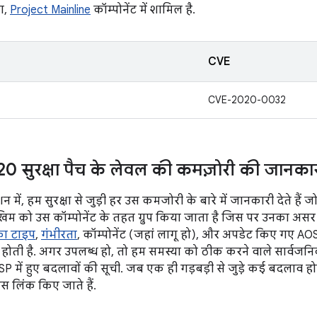
ा,
Project Mainline
कॉम्पोनेंट में शामिल है.
CVE
CVE-2020-0032
 सुरक्षा पैच के लेवल की कमज़ोरी की जानका
शन में, हम सुरक्षा से जुड़ी हर उस कमजोरी के बारे में जानकारी देते ह
खिम को उस कॉम्पोनेंट के तहत ग्रुप किया जाता है जिस पर उनका असर पड
ा टाइप
,
गंभीरता
, कॉम्पोनेंट (जहां लागू हो), और अपडेट किए गए AOS
ोती है. अगर उपलब्ध हो, तो हम समस्या को ठीक करने वाले सार्व
AOSP में हुए बदलावों की सूची. जब एक ही गड़बड़ी से जुड़े कई बदलाव हो
ंस लिंक किए जाते हैं.