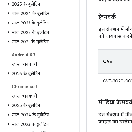
बाद के वर्शन वाल
2025 के बुलेटिन
साल 2024 के बुलेटिन
फ़्रेमवर्क
साल 2023 के बुलेटिन
इस सेक्शन में मौ
साल 2022 के बुलेटिन
को बायपास करने 
साल 2021 के बुलेटिन
Android XR
CVE
खास जानकारी
2026 के बुलेटिन
CVE-2020-00
Chromecast
खास जानकारी
मीडिया फ़्रेमवर्
2025 के बुलेटिन
इस सेक्शन में म
साल 2024 के बुलेटिन
फ़ाइल का इस्तेम
साल 2023 के बुलेटिन